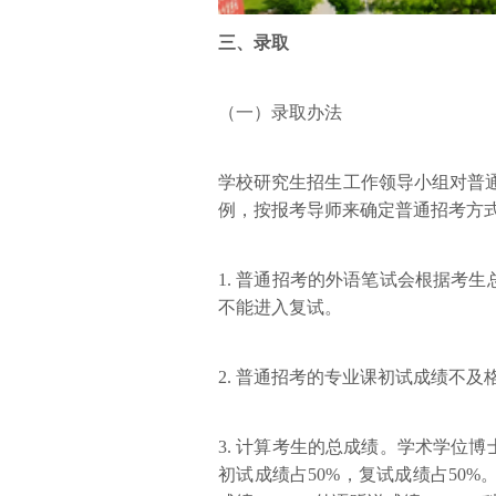
三、录取
（一）录取办法
学校研究生招生工作领导小组对普通
例，按报考导师来确定普通招考方
1. 普通招考的外语笔试会根据考
不能进入复试。
2. 普通招考的专业课初试成绩不及
3. 计算考生的总成绩。学术学位
初试成绩占50%，复试成绩占50%