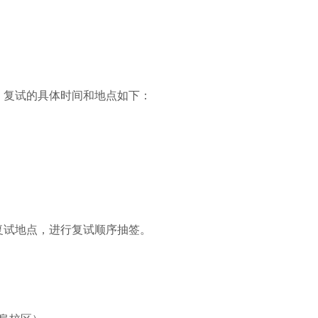
。
，复试的具体时间和地点如下：
复试地点，进行复试顺序抽签。