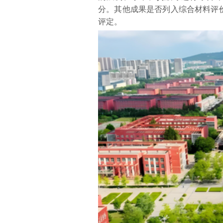
分。其他成果是否列入综合材料评
评定。