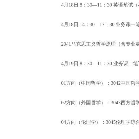
4月18日 8：30—11：30 英语笔
4月18日 14：30—17：30 业务课
2041马克思主义哲学原理（含专业英
4月19日 8：30—11：30 业务课二
01方向（中国哲学）：3042中国
02方向（外国哲学）：3043西方
04方向（伦理学）：3045伦理学