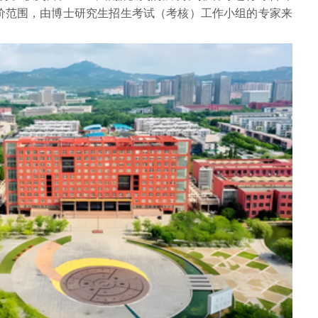
价范围，由博士研究生招生考试（考核）工作小组的专家来