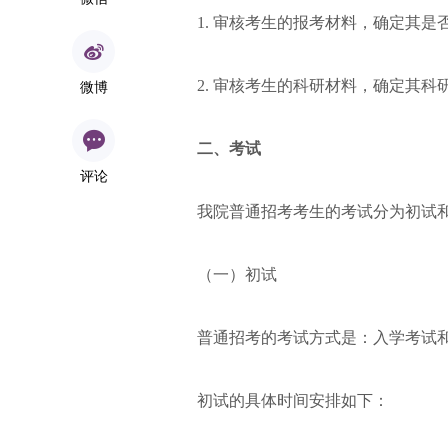
1. 审核考生的报考材料，确定其是
2. 审核考生的科研材料，确定其科
微博
二、考试
评论
我院普通招考考生的考试分为初试
（一）初试
普通招考的考试方式是：入学考试
初试的具体时间安排如下：