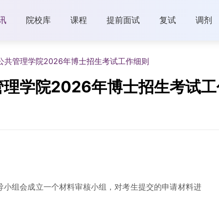
讯
院校库
课程
提前面试
复试
调剂
公共管理学院2026年博士招生考试工作细则
理学院2026年博士招生考试工
导小组会成立一个材料审核小组，对考生提交的申请材料进