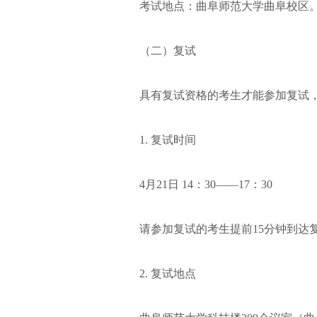
考试地点：曲阜师范大学曲阜校区
（二）复试
具有复试资格的考生才能参加复试
1. 复试时间
4月21日 14：30——17：30
请参加复试的考生提前15分钟到达
2. 复试地点