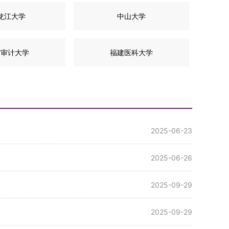
龙江大学
中山大学
京审计大学
福建医科大学
2025-06-23
2025-06-26
2025-09-29
2025-09-29