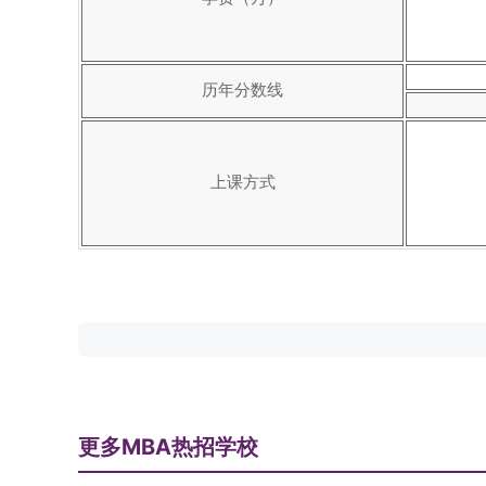
历年分数线
上课方式
更多MBA热招学校