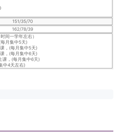
0
151/35/70
162/78/39
习时间一学年左右）
每月集中5天)
课，(每月集中5天)
课，(每月集中6天)
课，(每月集中6天)
集中4天左右)