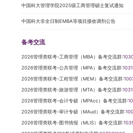
中国科大管理学院2025级工商管理硕士复试通知
中国科大非全日制EMBA等项目接收调剂公告
备考交流
2026管理类联考-工商管理（MBA）备考交流群:
103
2026管理类联考-公共管理（MPA）备考交流群:
103
2026管理类联考-工程管理（MEM）备考交流群:
100
2026管理类联考-旅游管理（MTA）备考交流群:
103
2026管理类联考-会计专硕（MPAcc）备考交流群:
1
2026管理类联考-审计专硕（MAud）备考交流群:
10
2026管理类联考-图书情报（MLIS）备考交流群:
103