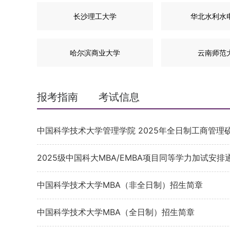
长沙理工大学
华北水利水
哈尔滨商业大学
云南师范
报考指南
考试信息
中国科学技术大学管理学院 2025年全日制工商管理
2025级中国科大MBA/EMBA项目同等学力加试安排
中国科学技术大学MBA（非全日制）招生简章
中国科学技术大学MBA（全日制）招生简章