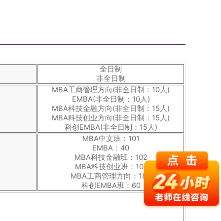
全日制
非全日制
MBA工商管理方向(非全日制：10人)
EMBA(非全日制：10人)
MBA科技金融方向(非全日制：15人)
MBA科技创业方向(非全日制：15人)
科创EMBA(非全日制：15人)
MBA中文班：101
EMBA：40
MBA科技金融班：102
MBA科技创业班：101
MBA工商管理方向：180
科创EMBA班：60