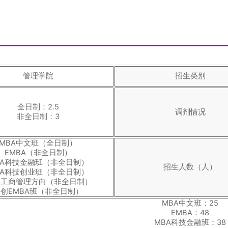
管理学院
招生类别
全日制：2.5
调剂情况
非全日制：3
MBA中文班（全日制）
EMBA（非全日制）
BA科技金融班（非全日制）
招生人数（人）
BA科技创业班（非全日制）
A工商管理方向（非全日制）
创EMBA班（非全日制）
MBA中文班：25
EMBA：48
MBA科技金融班：38