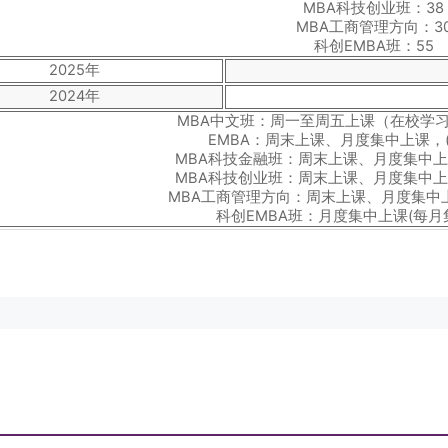
MBA科技创业班：38
MBA工商管理方向：3
科创EMBA班：55
2025年
2024年
MBA中文班：周一至周五上课（在校学
EMBA：周末上课、月度集中上课，(
MBA科技金融班：周末上课、月度集中上
MBA科技创业班：周末上课、月度集中上
MBA工商管理方向：周末上课、月度集中上
科创EMBA班：月度集中上课(每月