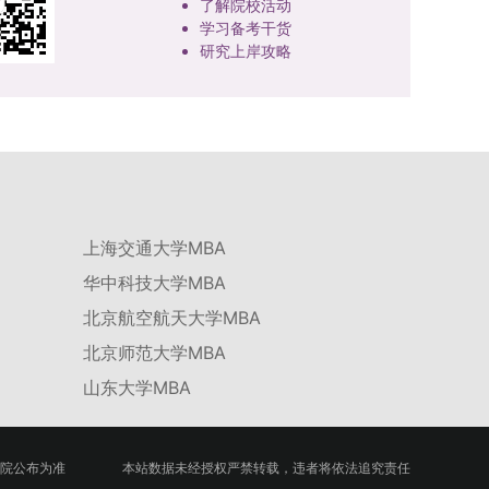
了解院校活动
学习备考干货
研究上岸攻略
上海交通大学MBA
华中科技大学MBA
北京航空航天大学MBA
北京师范大学MBA
山东大学MBA
院公布为准
本站数据未经授权严禁转载，违者将依法追究责任