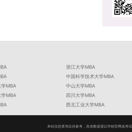
BA
浙江大学MBA
BA
中国科学技术大学MBA
学MBA
中山大学MBA
学MBA
四川大学MBA
BA
西北工业大学MBA
本站信息查询仅供参考，具体数据请以学校官网或考试