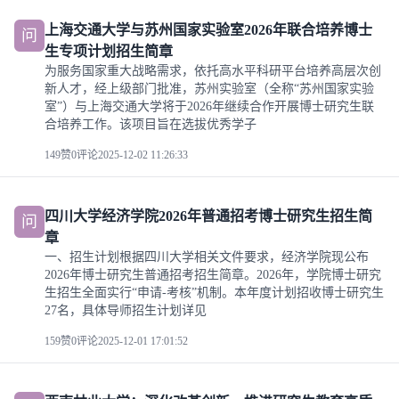
上海交通大学与苏州国家实验室2026年联合培养博士
问
生专项计划招生简章
为服务国家重大战略需求，依托高水平科研平台培养高层次创
新人才，经上级部门批准，苏州实验室（全称“苏州国家实验
室”）与上海交通大学将于2026年继续合作开展博士研究生联
合培养工作。该项目旨在选拔优秀学子
149赞
0评论
2025-12-02 11:26:33
四川大学经济学院2026年普通招考博士研究生招生简
问
章
一、招生计划根据四川大学相关文件要求，经济学院现公布
2026年博士研究生普通招考招生简章。2026年，学院博士研究
生招生全面实行“申请-考核”机制。本年度计划招收博士研究生
27名，具体导师招生计划详见
159赞
0评论
2025-12-01 17:01:52