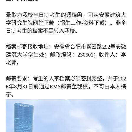
录取为我校全日制考生的调档函，可从安徽建筑大
学研究生院网站下载（招生工作-资料下载）。非全
日制考生的档案不需转入我校。
档案邮寄接收地址：安徽省合肥市紫云路292号安徽
建筑大学学生处；邮政编码：230601；收件人：李
老师。
邮寄要求：考生的人事档案必须密封完整，并于202
6年8月31日前通过EMS邮寄至我校，不可由本人携
带。