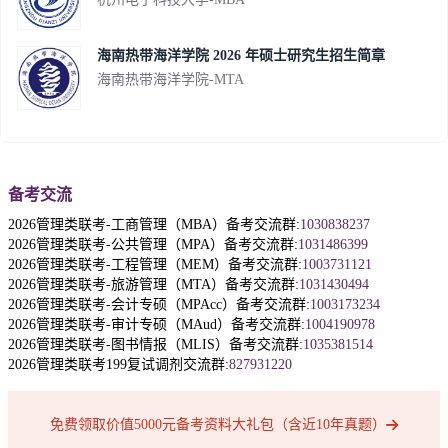
海南热带海洋学院 2026 年硕士研究生招生简章
海南热带海洋学院-MTA
备考交流
2026管理类联考-工商管理（MBA）备考交流群:
1030838237
2026管理类联考-公共管理（MPA）备考交流群:
1031486399
2026管理类联考-工程管理（MEM）备考交流群:
1003731121
2026管理类联考-旅游管理（MTA）备考交流群:
1031430494
2026管理类联考-会计专硕（MPAcc）备考交流群:
1003173234
2026管理类联考-审计专硕（MAud）备考交流群:
1004190978
2026管理类联考-图书情报（MLIS）备考交流群:
1035381514
2026管理类联考199复试调剂交流群:
827931220
免费领取价值5000元备考资料大礼包（含近10年真题）