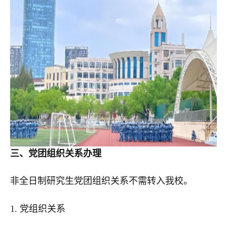
三、党团组织关系办理
非全日制研究生党团组织关系不需转入我校。
1. 党组织关系