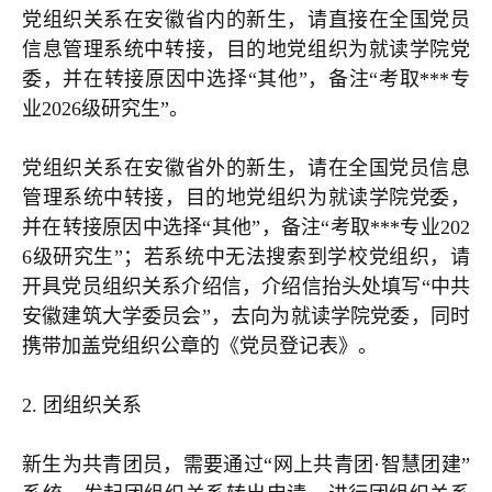
党组织关系在安徽省内的新生，请直接在全国党员
信息管理系统中转接，目的地党组织为就读学院党
委，并在转接原因中选择“其他”，备注“考取***专
业2026级研究生”。
党组织关系在安徽省外的新生，请在全国党员信息
管理系统中转接，目的地党组织为就读学院党委，
并在转接原因中选择“其他”，备注“考取***专业202
6级研究生”；若系统中无法搜索到学校党组织，请
开具党员组织关系介绍信，介绍信抬头处填写“中共
安徽建筑大学委员会”，去向为就读学院党委，同时
携带加盖党组织公章的《党员登记表》。
2. 团组织关系
新生为共青团员，需要通过“网上共青团·智慧团建”