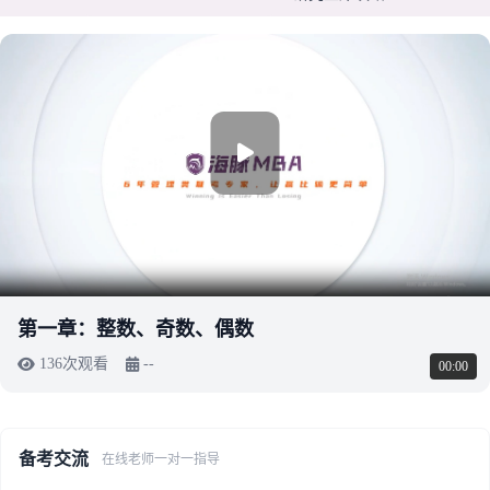
第一章：整数、奇数、偶数
136次观看
--
00:00
备考交流
在线老师一对一指导