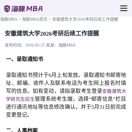
海豚MBA
>
海豚MBA资讯
>
安徽建筑大学2026考研后续工作提醒
安徽建筑大学2026考研后续工作提醒
发布时间：2026-05-25
来源：海豚MBA
一、录取通知书
录取通知书预计于6月上旬发放。录取通知书邮寄地
址、邮编、收件人及联系电话为考生网上报名时填
写的信息。如有变动，请拟录取考生登录
安徽建筑大
管理系统考生端，选择“邮寄信息”栏目
学研究生招生
进行通讯地址等信息修改确认，并于5月31日前完成
变更登记。
二、人事档案