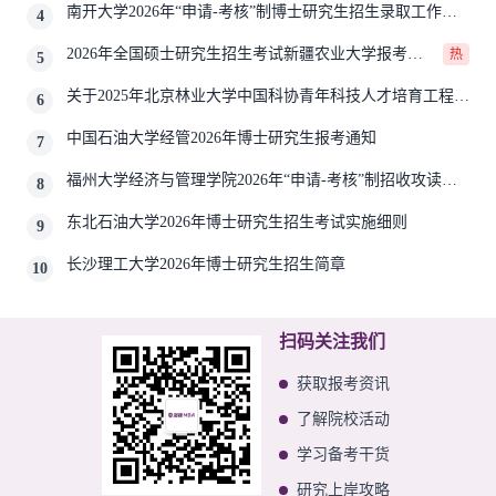
南开大学2026年“申请-考核”制博士研究生招生录取工作实
4
施细则
2026年全国硕士研究生招生考试新疆农业大学报考点
热
5
网上确认公告
关于2025年北京林业大学中国科协青年科技人才培育工程博
6
士生推荐工作的通知
中国石油大学经管2026年博士研究生报考通知
7
福州大学经济与管理学院2026年“申请-考核”制招收攻读博
8
士学位研究生相关要求
东北石油大学2026年博士研究生招生考试实施细则
9
长沙理工大学2026年博士研究生招生简章
10
扫码关注我们
获取报考资讯
了解院校活动
学习备考干货
研究上岸攻略