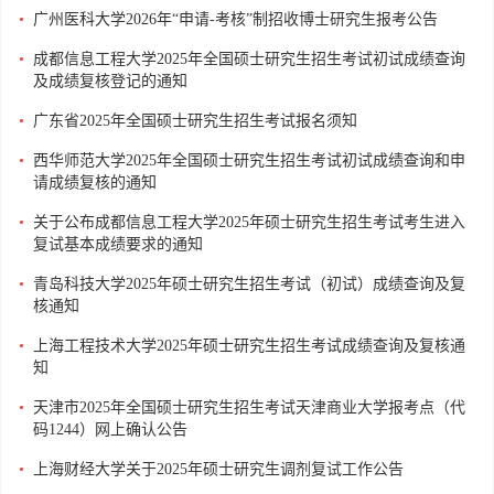
•
广州医科大学2026年“申请-考核”制招收博士研究生报考公告
•
成都信息工程大学2025年全国硕士研究生招生考试初试成绩查询
及成绩复核登记的通知
•
广东省2025年全国硕士研究生招生考试报名须知
•
西华师范大学2025年全国硕士研究生招生考试初试成绩查询和申
请成绩复核的通知
•
关于公布成都信息工程大学2025年硕士研究生招生考试考生进入
复试基本成绩要求的通知
•
青岛科技大学2025年硕士研究生招生考试（初试）成绩查询及复
核通知
•
上海工程技术大学2025年硕士研究生招生考试成绩查询及复核通
知
•
天津市2025年全国硕士研究生招生考试天津商业大学报考点（代
码1244）网上确认公告
•
上海财经大学关于2025年硕士研究生调剂复试工作公告