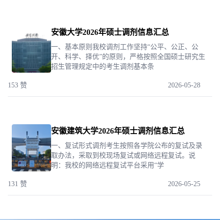
安徽大学2026年硕士调剂信息汇总
一、基本原则我校调剂工作坚持“公平、公正、公
开、科学、择优”的原则，严格按照全国硕士研究生
招生管理规定中的考生调剂基本条
153 赞
2026-05-28
安徽建筑大学2026年硕士调剂信息汇总
一、复试形式调剂考生按照各学院公布的复试及录
取办法，采取到校现场复试或网络远程复试。说
明：我校的网络远程复试平台采用“学
131 赞
2026-05-25