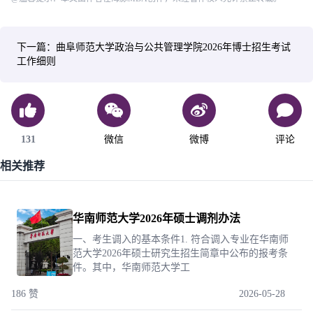
下一篇：曲阜师范大学政治与公共管理学院2026年博士招生考试
工作细则
131
微信
微博
评论
相关推荐
华南师范大学2026年硕士调剂办法
一、考生调入的基本条件1. 符合调入专业在华南师
范大学2026年硕士研究生招生简章中公布的报考条
件。其中，华南师范大学工
186 赞
2026-05-28