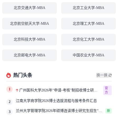
北京交通大学-MBA
北京工业大学-MBA
北京航空航天大学-MBA
北京理工大学-MBA
北京科技大学-MBA
北京化工大学-MBA
北京邮电大学-MBA
中国农业大学-MBA
热门头条
换一换
官
1
广州医科大学2026年“申请-考核”制招收博士研究
方
生报考公告
江南大学商学院2026博士选拔流程与报考条件汇总
2
兰州大学管理学院2026年硕博连读博士研究生招生“申
新
3
请-考核”实施方案