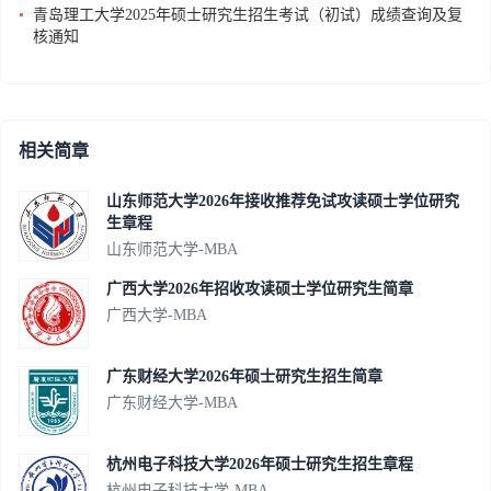
•
青岛理工大学2025年硕士研究生招生考试（初试）成绩查询及复
核通知
相关简章
山东师范大学2026年接收推荐免试攻读硕士学位研究
生章程
山东师范大学-MBA
广西大学2026年招收攻读硕士学位研究生简章
广西大学-MBA
广东财经大学2026年硕士研究生招生简章
广东财经大学-MBA
杭州电子科技大学2026年硕士研究生招生章程
杭州电子科技大学-MBA