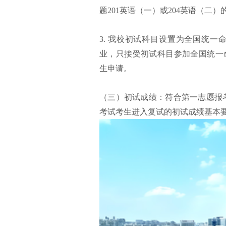
题201英语（一）或204英语（二
3. 我校初试科目设置为全国统一命
业，只接受初试科目参加全国统一命题
生申请。
（三）初试成绩：符合第一志愿报考
考试考生进入复试的初试成绩基本