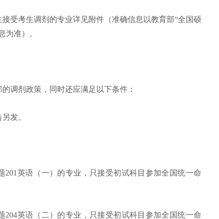
生
接受考生调剂的专业详见附件（准确信息以教育部“全国硕
息为准）。
部的调剂政策，同时还应满足以下条件：
告另发。
命题201英语（一）的专业，只接受初试科目参加全国统一命
命题204英语（二）的专业，只接受初试科目参加全国统一命