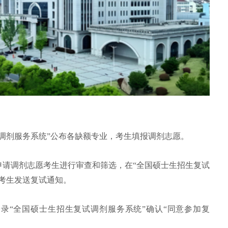
调剂服务系统”公布各缺额专业，考生填报调剂志愿。
申请调剂志愿考生进行审查和筛选，在“全国硕士生招生复试
考生发送复试通知。
录“全国硕士生招生复试调剂服务系统”确认“同意参加复