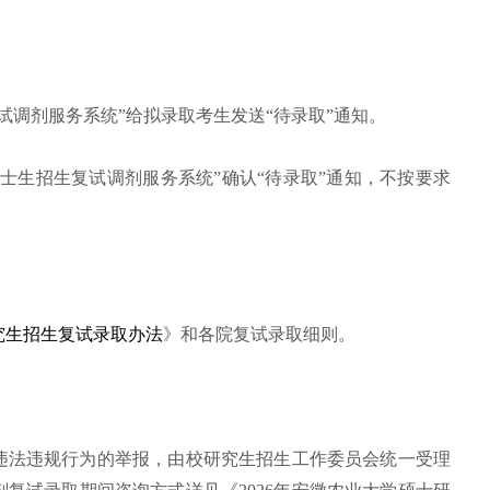
试调剂服务系统”给拟录取考生发送“待录取”通知。
士生招生复试调剂服务系统”确认“待录取”通知，不按要求
研究生招生复试录取办法
》和各院复试录取细则。
违法违规行为的举报，由校研究生招生工作委员会统一受理