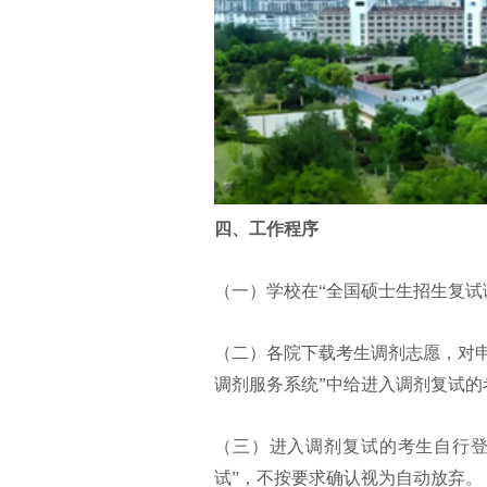
四、工作程序
（一）学校在“全国硕士生招生复试
（二）各院下载考生调剂志愿，对
调剂服务系统”中给进入调剂复试的
（三）进入调剂复试的考生自行登
试”，不按要求确认视为自动放弃。