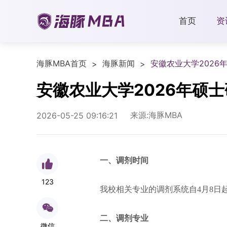
首页
资
海豚MBA首页
海豚新闻
安徽农业大学2026
>
>
安徽农业大学2026年硕
来源:海豚MBA
2026-05-25 09:16:21
一、调剂时间
123
我校相关专业的调剂系统自4月8日
二、调剂专业
微信