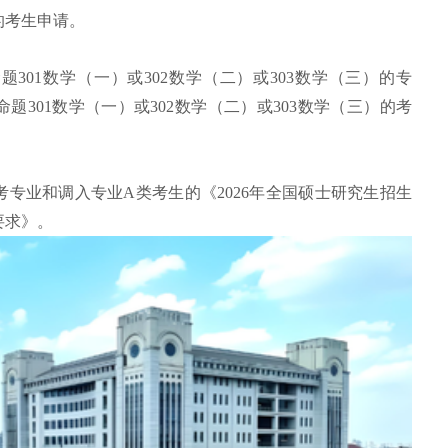
）的考生申请。
题301数学（一）或302数学（二）或303数学（三）的专
301数学（一）或302数学（二）或303数学（三）的考
专业和调入专业A类考生的《2026年全国硕士研究生招生
要求》。