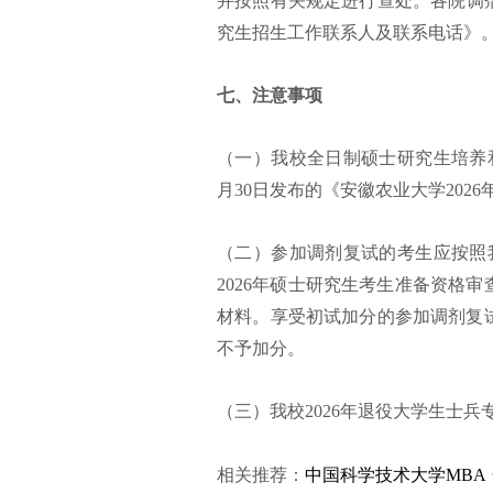
并按照有关规定进行查处。各院调剂
究生招生工作联系人及联系电话》
七、注意事项
（一）我校全日制硕士研究生培养和
月30日发布的《安徽农业大学202
（二）参加调剂复试的考生应按照我
2026年硕士研究生考生准备资格
材料。享受初试加分的参加调剂复
不予加分。
（三）我校2026年退役大学生士
相关推荐：
中国科学技术大学MBA