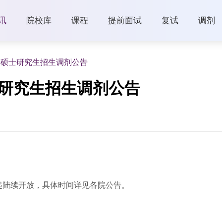
讯
院校库
课程
提前面试
复试
调剂
年硕士研究生招生调剂公告
士研究生招生调剂公告
起陆续开放，具体时间详见各院公告。