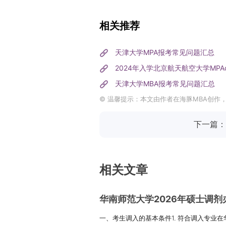
相关推荐
天津大学MPA报考常见问题汇总
2024年入学北京航天航空大学MP
天津大学MBA报考常见问题汇总
© 温馨提示：本文由作者在海豚MBA创作
下一篇：
相关文章
华南师范大学2026年硕士调剂
一、考生调入的基本条件1. 符合调入专业在