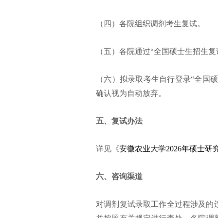
（四）各院组织调剂考生复试。
（五）各院通过“全国硕士生招生复
（六）拟录取考生自行登录“全国硕
确认视为自动放弃。
五、复试办法
详见《
安徽农业大学2026年硕士
六、咨询渠道
对调剂复试录取工作全过程涉及的