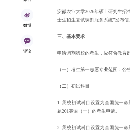
安徽农业大学2026年硕士研究生招
士生招生复试调剂服务系统”发布信
微博
三、基本要求
评论
申请调剂我校的考生，应符合教育
（一）考生第一志愿专业范围：公
（二）初试科目：
1. 我校初试科目设置为全国统一
题201英语（一）的考生申请。
2. 我校初试科目设置为全国统一