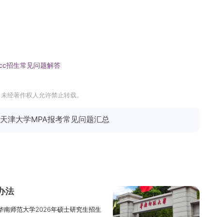
Acc招生常见问题解答
，未经著作权人允许禁止转载。
天津大学MPA报考常见问题汇总
办法
华南师范大学2026年硕士研究生招生