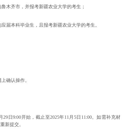
乌鲁木齐市，并报考新疆农业大学的考生；
的应届本科毕业生，且报考新疆农业大学的考生。
网上确认操作。
9日9:00开始，截止至2025年11月5日11:00。如需补充材
完成重新提交。