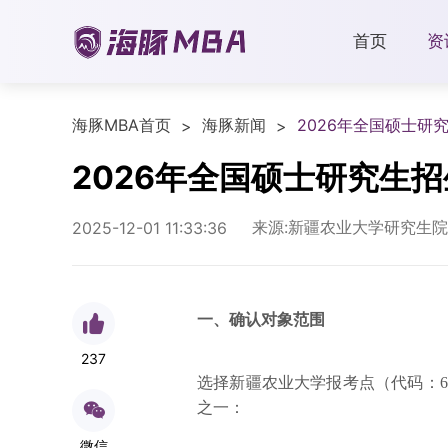
首页
资
海豚MBA首页
海豚新闻
2026年全国硕士
>
>
2026年全国硕士研究生
来源:新疆农业大学研究生院
2025-12-01 11:33:36
一、确认对象范围
237
选择新疆农业大学报考点（代码：6
之一：
微信