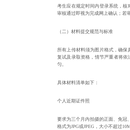
考生应在规定时间内登录系统，核
审核通过即视为完成网上确认；若
（二）材料提交规范与标准
所有上传材料须为图片格式，确保
复试及录取资格，情节严重者将依法
匀。
具体材料清单如下：
个人近期证件照
要求为三个月内拍摄的正面、免冠、
格式为JPG或JPEG，大小不超过