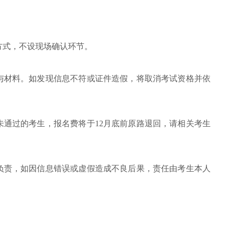
方式，不设现场确认环节。
与材料。如发现信息不符或证件造假，将取消考试资格并依
未通过的考生，报名费将于12月底前原路退回，请相关考生
负责，如因信息错误或虚假造成不良后果，责任由考生本人