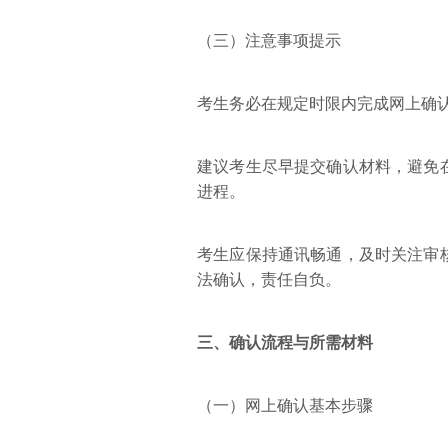
（三）注意事项提示
考生务必在规定时限内完成网上确
建议考生尽早提交确认材料，避免
进程。
考生应保持通讯畅通，及时关注审
法确认，责任自负。
三、确认流程与所需材料
（一）网上确认基本步骤