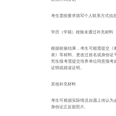
考生需按要求填写个人联系方式信
学历（学籍）校验未通过补充材料
根据校验结果，考生可能需提交《
表》等材料。更改过姓名或身份证
究生报考需提交培养单位同意报考
证明或就读证明。
其他补充材料
考生可根据实际情况自愿上传认为
身份证正反面照片。