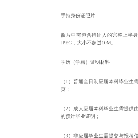
手持身份证照片
照片中需包含持证人的完整上半身
JPEG，大小不超过10M。
学历（学籍）证明材料
（1）普通全日制应届本科毕业生
页；
（2）成人应届本科毕业生需提供
的预计毕业证明；
（3）非应届毕业生需提交与报考