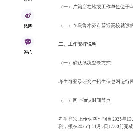
（一）户籍所在地或工作单位位于
（二）在乌鲁木齐市普通高校就读
微博
二、工作安排说明
评论
（一）确认系统登录方式
考生可登录研究生招生信息网进行
（二）网上确认时间节点
考生首次上传材料时间自2025年10月2
料，须在2025年11月5日17:00前