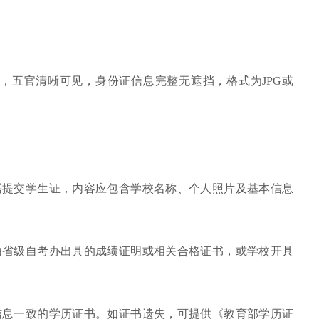
，五官清晰可见，身份证信息完整无遮挡，格式为JPG或
需提交学生证，内容应包含学校名称、个人照片及基本信息
由省级自考办出具的成绩证明或相关合格证书，或学校开具
信息一致的学历证书。如证书遗失，可提供《教育部学历证