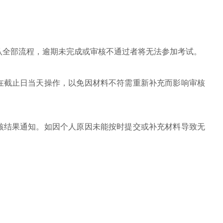
认全部流程，逾期未完成或审核不通过者将无法参加考试。
在截止日当天操作，以免因材料不符需重新补充而影响审核
核结果通知。如因个人原因未能按时提交或补充材料导致无