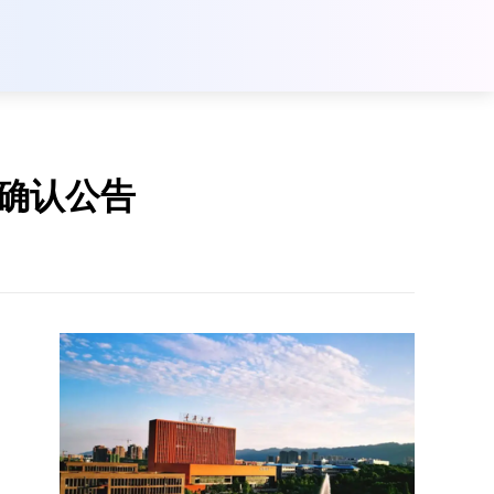
上确认公告