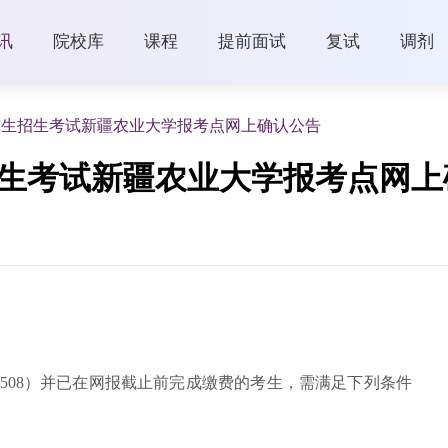
讯
院校库
课程
提前面试
复试
调剂
研究生招生考试新疆农业大学报考点网上确认公告
招生考试新疆农业大学报考点网
508）并已在网报截止前完成缴费的考生，需满足下列条件