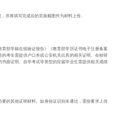
息，并将填写完成后的页面截图作为材料上传。
教育部学籍在线验证报告》《教育部学历证书电子注册备案
号的考生需提供户口本或公安机关出具的相关证明。在校研
的书面证明。自学考试等类型的应届毕业生需提供相关成绩
必要的其他证明材料。如身份证识别未通过，需按要求上传