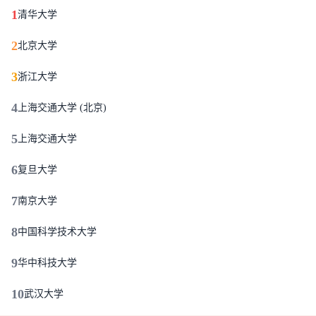
1
清华大学
2
北京大学
3
浙江大学
4
上海交通大学 (北京)
5
上海交通大学
6
复旦大学
7
南京大学
8
中国科学技术大学
9
华中科技大学
10
武汉大学