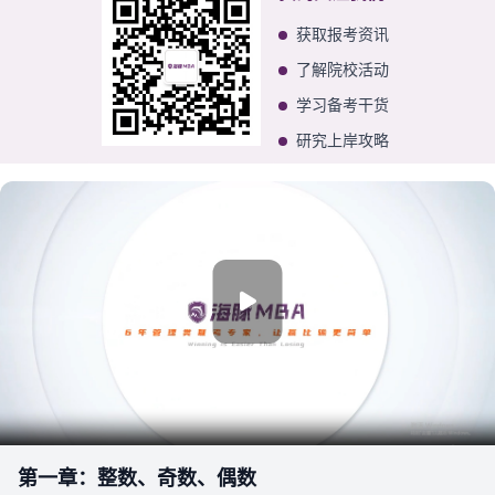
获取报考资讯
了解院校活动
学习备考干货
研究上岸攻略
第一章：整数、奇数、偶数