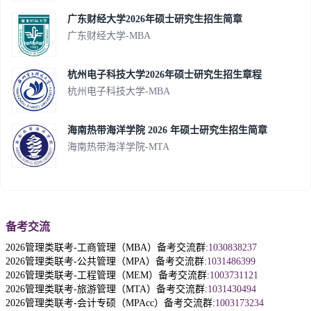
广东财经大学2026年硕士研究生招生简章
广东财经大学-MBA
杭州电子科技大学2026年硕士研究生招生章程
杭州电子科技大学-MBA
海南热带海洋学院 2026 年硕士研究生招生简章
海南热带海洋学院-MTA
备考交流
2026管理类联考-工商管理（MBA）备考交流群:
1030838237
2026管理类联考-公共管理（MPA）备考交流群:
1031486399
2026管理类联考-工程管理（MEM）备考交流群:
1003731121
2026管理类联考-旅游管理（MTA）备考交流群:
1031430494
2026管理类联考-会计专硕（MPAcc）备考交流群:
1003173234