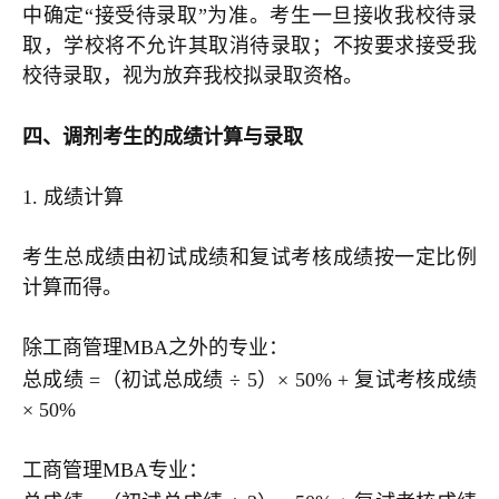
中确定“接受待录取”为准。考生一旦接收我校待录
取，学校将不允许其取消待录取；不按要求接受我
校待录取，视为放弃我校拟录取资格。
四、调剂考生的成绩计算与录取
1. 成绩计算
考生总成绩由初试成绩和复试考核成绩按一定比例
计算而得。
除工商管理MBA之外的专业：
总成绩 =（初试总成绩 ÷ 5）× 50% + 复试考核成绩
× 50%
工商管理MBA专业：