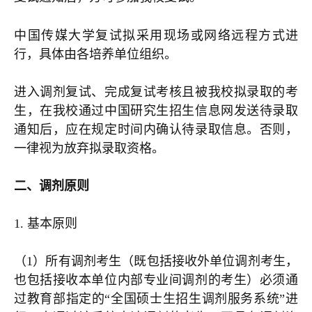
中国传媒大学复试
拟采用现场或网络远程方式进
行，具体由各培养单位组织。
进入调剂复试、完成复试考核且被我校拟录取的考
生，在我校通过中国研究生招生信息网发送待录取
通知后，应在规定时间内确认待录取信息。否则，
一律视为放弃拟录取资格。
二、调剂原则
1. 基本原则
（1）所有调剂考生（既包括接收外单位调剂考生，
也包括接收本单位内部专业间调剂的考生）必须通
过教育部指定的“全国硕士生招生调剂服务系统”进