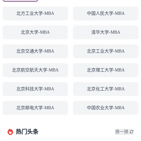
北方工业大学-MBA
中国人民大学-MBA
北京大学-MBA
清华大学-MBA
北京交通大学-MBA
北京工业大学-MBA
北京航空航天大学-MBA
北京理工大学-MBA
北京科技大学-MBA
北京化工大学-MBA
北京邮电大学-MBA
中国农业大学-MBA
热门头条
换一换