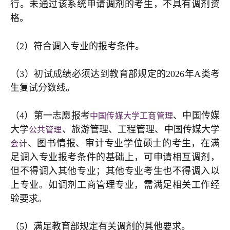
行。未通过该系统申请调剂的考生，不具有调剂资
格。
（2）符合调入专业的报考条件。
（3）初试成绩必须达到教育部规定的2026年A类考
生复试分数线。
（4）第一志愿报考
、
中国传媒
中国传媒大学工商管理
大学
、旅游管理、工程管理、
中国传媒大学
公共管理
、图书情报、审计专业学位硕士的考生，在满
会计
足调入专业报考条件的基础上，可申请相互调剂，
但不得调入其他专业；其他专业考生也不得调入以
上专业。如调剂工商管理专业，需满足相关工作经
验要求。
（5）满足教育部规定有关调剂的其他要求。