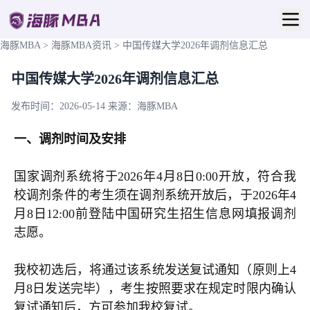
海豚MBA
>
海豚MBA资讯
>
中国传媒大学2026年调剂信息汇总
中国传媒大学2026年调剂信息汇总
发布时间：2026-05-14
来源：海豚MBA
一、调剂时间及安排
国家调剂系统将于2026年4月8日0:00开放，符合我
校调剂条件的考生须在调剂系统开放后，于2026年4
月8日12:00前登陆中国研究生招生信息网填报调剂
志愿。
我校初选后，将通过该系统发送复试通知（原则上4
月8日发送完毕），考生按照要求在规定时限内确认
复试通知后，方可参加我校复试。