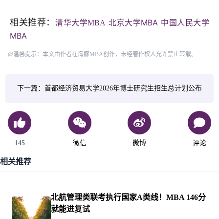
相关推荐：
北京大学MBA
中国人民大学
清华大学MBA
MBA
@温馨提示：本文由作者在海豚MBA创作，未经著作权人允许禁止转载。
下一篇：首都经济贸易大学2026年博士研究生招生总计划公布
145
微信
微博
评论
相关推荐
北航管理类联考执行国家A类线！MBA 146分
就能进复试