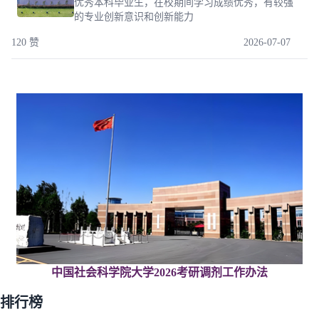
优秀本科毕业生，在校期间学习成绩优秀，有较强
的专业创新意识和创新能力
120 赞
2026-07-07
中国社会科学院大学2026考研调剂工作办法
排行榜