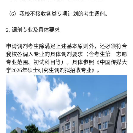
（6）我校不接收各类专项计划的考生调剂。
2. 调剂专业及具体要求
申请调剂考生除满足上述基本原则外，还必须符合
我校各调入专业的具体调剂要求（含考生第一志愿
专业范围、初试科目等）。具体参照《中国传媒大
学2026年硕士研究生调剂拟招收专业》。