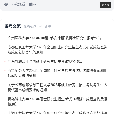
136次观看
--
00:00
备考交流
在线老师一对一指导
•
广州医科大学2026年“申请-考核”制招收博士研究生报考公告
•
成都信息工程大学2025年全国硕士研究生招生考试初试成绩查询
及成绩复核登记的通知
•
广东省2025年全国硕士研究生招生考试报名须知
•
西华师范大学2025年全国硕士研究生招生考试初试成绩查询和申
请成绩复核的通知
•
关于公布成都信息工程大学2025年硕士研究生招生考试考生进入
复试基本成绩要求的通知
•
青岛科技大学2025年硕士研究生招生考试（初试）成绩查询及复
核通知
•
上海工程技术大学2025年硕士研究生招生考试成绩查询及复核通