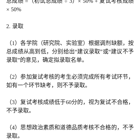
总成绩 =（初试总成绩 ÷ 3）× 50% + 复试考核成绩
× 50%
2. 录取
（1）各学院（研究院、实验室）根据调剂缺额，按
总成绩从高到低，分别给出“建议录取”或“建议不予
录取”的意见，确定拟录取名单。
（2）参加复试考核的考生必须完成所有考试环节，
如有一个环节缺考，则不予录取。
（3）复试考核成绩低于60分的，视为复试不合格，
不予录取。
（4）思想政治素质和道德品质考核不合格的，不予
录取。