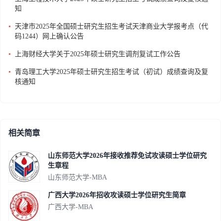
知
•
天津市2025年全国硕士研究生招生考试天津商业大学报考点（代
码1244）网上确认公告
•
上海财经大学关于2025年硕士研究生调剂复试工作公告
•
青岛理工大学2025年硕士研究生招生考试（初试）成绩查询及复
核通知
相关简章
山东师范大学2026年接收推荐免试攻读硕士学位研究
生章程
山东师范大学-MBA
广西大学2026年招收攻读硕士学位研究生简章
广西大学-MBA