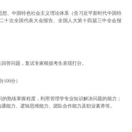
思想、中国特色社会主义理论体系（含习近平新时代中国特
二十次全国代表大会报告、全国人大第十四届三中全会报
生回答问题，复试专家根据考生表现打分。
100分）
识的熟练掌握程度，利用管理学专业知识解决问题的能力；
沟通能力、逻辑思维能力、团队合作能力及职业素养等。