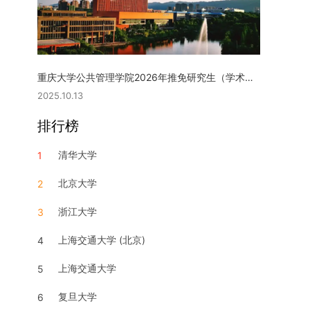
重庆大学公共管理学院2026年推免研究生（学术型硕士）复试实施细则
2025.10.13
排行榜
清华大学
1
北京大学
2
浙江大学
3
上海交通大学 (北京)
4
上海交通大学
5
复旦大学
6