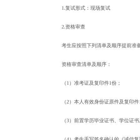
1.复试形式：现场复试
2.资格审查
考生应按照下列清单及顺序提前准
资格审查清单及顺序：
（1）准考证及复印件1份；
（2）本人有效身份证原件及复印件
（3）前置学历毕业证书、学位证
（4）考生手写签名确认的《诚信复