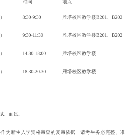
时间
地点
六）
8:30-9:30
雁塔校区教学楼B201、B202
六）
9:30-11:30
雁塔校区教学楼B201、B202
六）
14:30-18:00
雁塔校区教学楼
六）
18:30-20:30
雁塔校区教学楼
试、面试。
将作为新生入学资格审查的复审依据，请考生务必完整、准