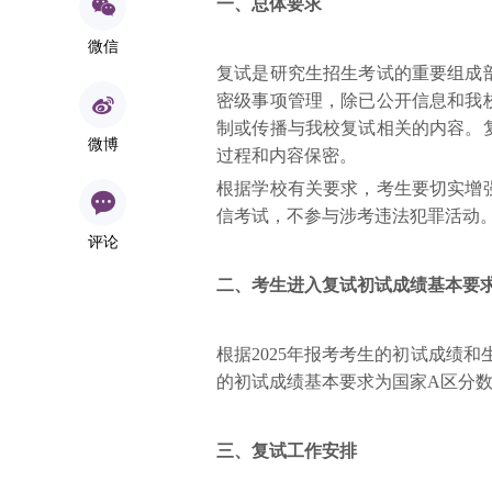
一、总体要求
微信
复试是研究生招生考试的重要组成
密级事项管理，除已公开信息和我
制或传播与我校复试相关的内容。
微博
过程和内容保密。
根据学校有关要求，考生要切实增
信考试，不参与涉考违法犯罪活动
评论
二、考生进入复试初试成绩基本要
根据2025年报考考生的初试成绩
的初试成绩基本要求为国家A区分数线
三、复试工作安排