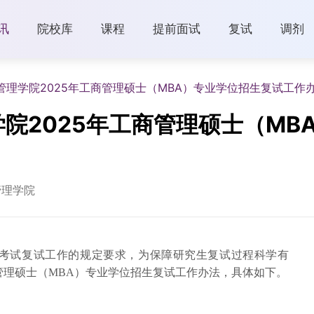
讯
院校库
课程
提前面试
复试
调剂
理学院2025年工商管理硕士（MBA）专业学位招生复试工作
院2025年工商管理硕士（MB
管理学院
考试复试工作的规定要求，为保障研究生复试过程科学有
商管理硕士（MBA）专业学位招生复试工作办法，具体如下。