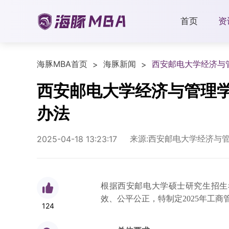
首页
资
海豚MBA首页
海豚新闻
西安邮电大学经济与管
>
>
西安邮电大学经济与管理学
办法
来源:西安邮电大学经济与
2025-04-18 13:23:17
根据西安邮电大学硕士研究生招生
效、公平公正，特制定2025年工
124