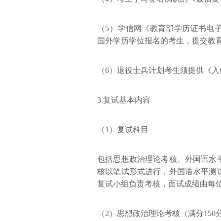
（5）学信网《教育部学历证书电
国外学历学位报名的考生，提交教
（6）退役士兵计划考生须提供《入
3.复试基本内容
（1）复试科目
包括思想政治理论考核、外国语水
核以笔试形式进行，外国语水平测
复试小组负责考核，面试成绩由每
（2）思想政治理论考核（满分150