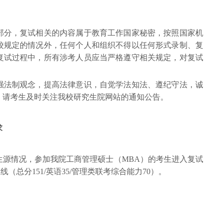
部分，复试相关的内容属于教育工作国家秘密，按照国家机
校规定的情况外，任何个人和组织不得以任何形式录制、复
复试过程中，所有涉考人员应当严格遵守相关规定，对复试
强法制观念，提高法律意识，自觉学法知法、遵纪守法，诚
。请考生及时关注我校研究生院网站的通知公告。
求
和生源情况，参加我院工商管理硕士（MBA）的考生进入复试
（总分151/英语35/管理类联考综合能力70）。