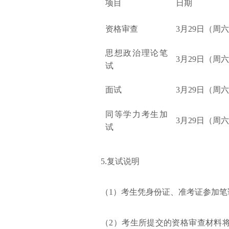
项目
日期
资格审查
3月29日（周
思想政治理论笔
3月29日（周
试
面试
3月29日（周
同等学力考生加
3月29日（周
试
5.复试说明
（1）考生凭身份证、准考证参加笔
（2）考生所提交的资格审查材料