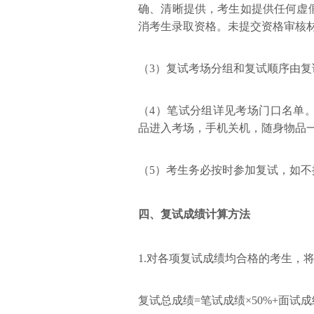
确、清晰提供，考生如提供任何虚
消考生录取资格。未提交资格审核
（3）复试考场分组和复试顺序由
（4）笔试分组详见考场门口名单
品进入考场，手机关机，随身物品
（5）考生务必按时参加复试，如
四、复试成绩计算方法
1.对各项复试成绩均合格的考生，
复试总成绩=笔试成绩×50%+面试成绩