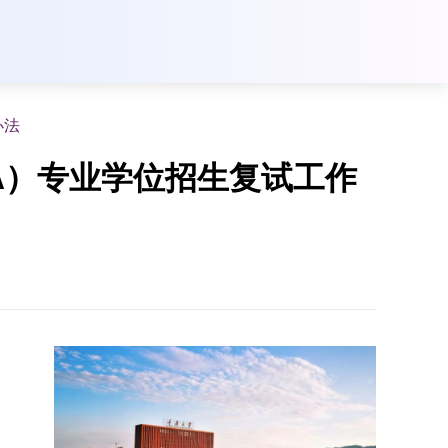
办法
A）专业学位招生复试工作