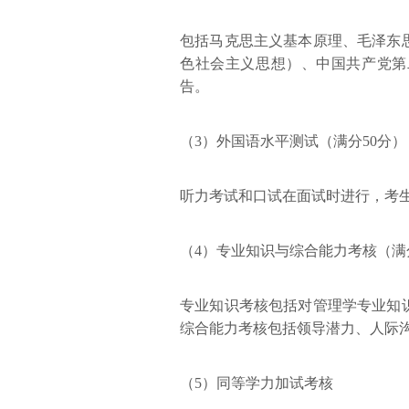
包括马克思主义基本原理、毛泽东
色社会主义思想）、中国共产党第
告。
（3）外国语水平测试（满分50分）
听力考试和口试在面试时进行，考
（4）专业知识与综合能力考核（满分
专业知识考核包括对管理学专业知
综合能力考核包括领导潜力、人际
（5）同等学力加试考核