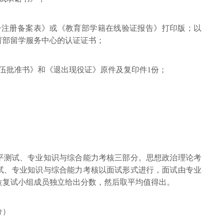
子注册备案表》或《教育部学籍在线验证报告》打印版；以
育部留学服务中心的认证证书；
伍批准书》和《退出现役证》原件及复印件1份；
平测试、专业知识与综合能力考核三部分。思想政治理论考
试、专业知识与综合能力考核以面试形式进行，面试由专业
位复试小组成员独立给出分数，然后取平均值得出。
分）