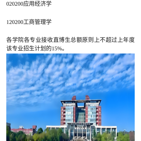
020200应用经济学
120200工商管理学
各学院各专业接收直博生总额原则上不超过上年度
该专业招生计划的15%。