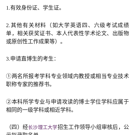
1.有效身份证、学生证。
2.其他有关材料（如大学英语四、六级考试成绩
单，相关获奖证书、本人代表性学术论文、出版物
或原创性工作成果等）。
3.申请直博生的考生：
①两名所报考学科专业领域内教授或相当专业技术
职称专家的推荐书。
②本科所学专业与申请攻读的博士学位学科应属于
相同的一级学科或相近学科。
（四）经
招生工作领导小组审核后，公
长沙理工大学