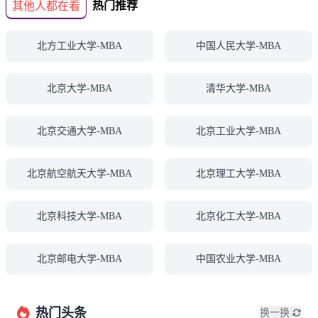
热门推荐
其他人都在看
北方工业大学-MBA
中国人民大学-MBA
北京大学-MBA
清华大学-MBA
北京交通大学-MBA
北京工业大学-MBA
北京航空航天大学-MBA
北京理工大学-MBA
北京科技大学-MBA
北京化工大学-MBA
北京邮电大学-MBA
中国农业大学-MBA
热门头条
换一换