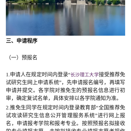
三、申请程序
（一）预报名
1.申请人在规定时间内登录“
接受推荐免
长沙理工大学
试研究生网上申请系统”，先申请报名编号，再填写
申请并提交。各学院对推免生的预报名信息进行初
审，确定复试名单，具体安排以各学院通知为准。
2.推免生同学在规定时间内登录教育部“全国推荐免
试攻读研究生信息公开管理服务系统”进行网上报
名，申请报考学院和报考专业。按照预报名拟接收