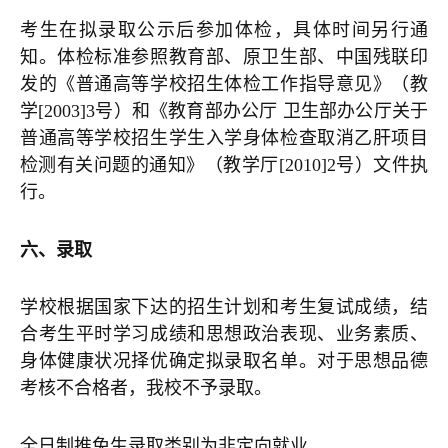
考生在拟录取公示后参加体检，具体时间另行通
知。体检标准参照教育部、原卫生部、中国残联印
发的《普通高等学校招生体检工作指导意见》（教
学[2003]3号）和《教育部办公厅 卫生部办公厅关于
普通高等学校招生学生入学身体检查取消乙肝项目
检测有关问题的通知》（教学厅[2010]2号）文件执
行。
六、录取
学校根据国家下达的招生计划和考生复试成绩，结
合考生平时学习成绩和思想政治表现、业务素质、
身体健康状况择优确定拟录取名单。对于思想品德
考核不合格者，我校不予录取。
全日制推免生录取类别为非定向就业。