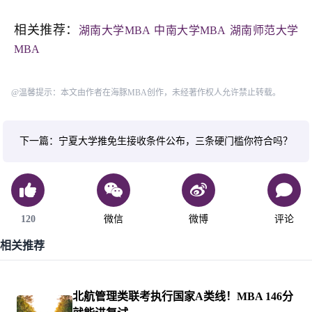
相关推荐：
湖南大学MBA
中南大学MBA
湖南师范大学
MBA
@温馨提示：本文由作者在海豚MBA创作，未经著作权人允许禁止转载。
下一篇：宁夏大学推免生接收条件公布，三条硬门槛你符合吗？
120
微信
微博
评论
相关推荐
北航管理类联考执行国家A类线！MBA 146分