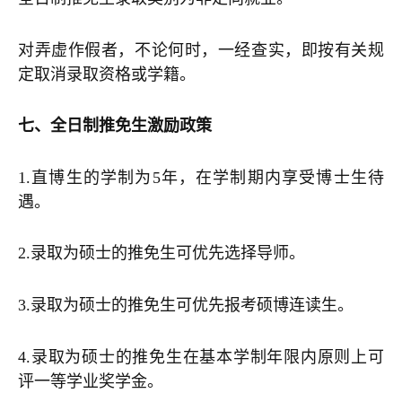
对弄虚作假者，不论何时，一经查实，即按有关规
定取消录取资格或学籍。
七、全日制推免生激励政策
1.直博生的学制为5年，在学制期内享受博士生待
遇。
2.录取为硕士的推免生可优先选择导师。
3.录取为硕士的推免生可优先报考硕博连读生。
4.录取为硕士的推免生在基本学制年限内原则上可
评一等学业奖学金。