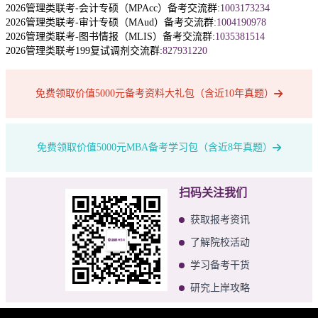
2026管理类联考-会计专硕（MPAcc）备考交流群:
1003173234
2026管理类联考-审计专硕（MAud）备考交流群:
1004190978
2026管理类联考-图书情报（MLIS）备考交流群:
1035381514
2026管理类联考199复试调剂交流群:
827931220
免费领取价值5000元备考资料大礼包（含近10年真题）
免费领取价值5000元MBA备考学习包（含近8年真题）
扫码关注我们
获取报考资讯
了解院校活动
学习备考干货
研究上岸攻略