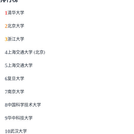
1
清华大学
2
北京大学
3
浙江大学
4
上海交通大学 (北京)
5
上海交通大学
6
复旦大学
7
南京大学
8
中国科学技术大学
9
华中科技大学
10
武汉大学