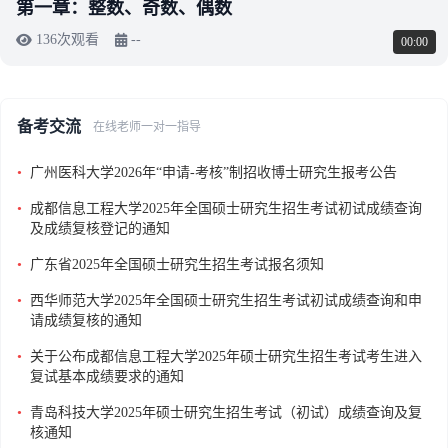
第一章：整数、奇数、偶数
136次观看
--
00:00
备考交流
在线老师一对一指导
•
广州医科大学2026年“申请-考核”制招收博士研究生报考公告
•
成都信息工程大学2025年全国硕士研究生招生考试初试成绩查询
及成绩复核登记的通知
•
广东省2025年全国硕士研究生招生考试报名须知
•
西华师范大学2025年全国硕士研究生招生考试初试成绩查询和申
请成绩复核的通知
•
关于公布成都信息工程大学2025年硕士研究生招生考试考生进入
复试基本成绩要求的通知
•
青岛科技大学2025年硕士研究生招生考试（初试）成绩查询及复
核通知