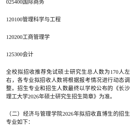
025400国际商务
120100管理科学与工程
120200工商管理学
125300会计
全校拟招收推荐免试硕士研究生总人数为170人左
右，各专业拟招收人数将根据报考情况进行动态调
整。招生专业和招生人数最终以学校公布的《长沙
理工大学2026年硕士研究生招生简章》为准。
（二）经济与管理学院2026年拟招收直博生的招生
专业如下：