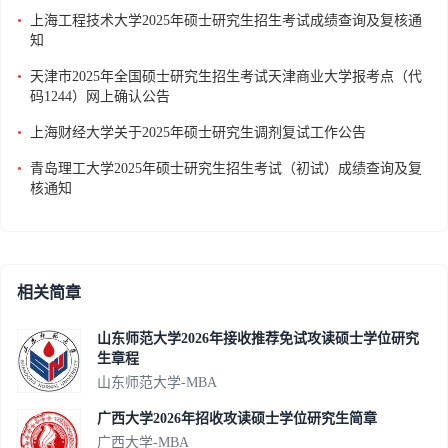
•
上海工程技术大学2025年硕士研究生招生考试成绩查询及复核通
知
•
天津市2025年全国硕士研究生招生考试天津商业大学报考点（代
码1244）网上确认公告
•
上海财经大学关于2025年硕士研究生调剂复试工作公告
•
青岛理工大学2025年硕士研究生招生考试（初试）成绩查询及复
核通知
相关简章
山东师范大学2026年接收推荐免试攻读硕士学位研究
生章程
山东师范大学-MBA
广西大学2026年招收攻读硕士学位研究生简章
广西大学-MBA