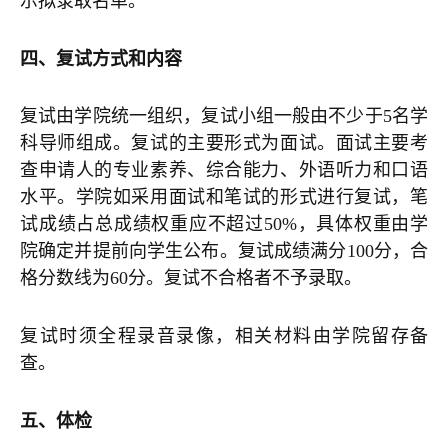
示拟录取名单。
四、复试方式和内容
复试由学院统一组织，复试小组一般由不少于5名学
科导师组成。复试的主要形式为面试。面试主要考
查申请人的专业素养、综合能力、外语听力和口语
水平。学院如采用面试和笔试的形式进行复试，笔
试成绩占总成绩权重应不超过50%，具体权重由学
院确定并提前向学生公布。复试成绩满分100分，合
格分数线为60分。复试不合格者不予录取。
复试时须全程录音录像，相关材料由学院留存备
查。
五、体检