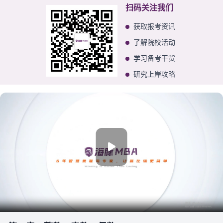
扫码关注我们
获取报考资讯
了解院校活动
学习备考干货
研究上岸攻略