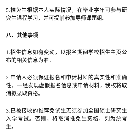
5.推免生根据本人实际情况，在毕业学年可参与研
究生课程学习，并可提前参加导师课题组。
八、其他事项
1.招生信息如有变动，以报名期间学校招生主页公
布的相关信息为准。
2.申请人必须保证报名和申请材料的真实性和准确
性，一经发现虚假报名信息或申请材料，我校将取
消拟录取资格。
3.已被接收的推荐免试生无须参加全国硕士研究生
入学考试。否则，将取消推免生资格，列为统考
生。