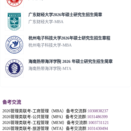
广东财经大学2026年硕士研究生招生简章
广东财经大学-MBA
杭州电子科技大学2026年硕士研究生招生章程
杭州电子科技大学-MBA
海南热带海洋学院 2026 年硕士研究生招生简章
海南热带海洋学院-MTA
备考交流
2026管理类联考-工商管理（MBA）备考交流群:
1030838237
2026管理类联考-公共管理（MPA）备考交流群:
1031486399
2026管理类联考-工程管理（MEM）备考交流群:
1003731121
2026管理类联考-旅游管理（MTA）备考交流群:
1031430494