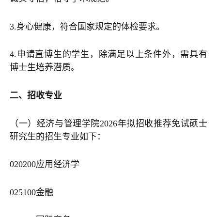
3.身心健康，符合国家规定的体检要求。
4.申请直博生的学生，除满足以上条件外，需具有
博士生培养潜质。
二、招收专业
（一）经济与管理学院2026年拟招收推荐免试硕士
研究生的招生专业如下：
020200应用经济学
025100金融