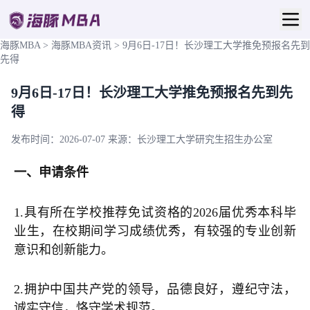
海豚MBA
>
海豚MBA资讯
>
9月6日-17日！长沙理工大学推免预报名先到
先得
9月6日-17日！长沙理工大学推免预报名先到先
得
发布时间：2026-07-07
来源：长沙理工大学研究生招生办公室
一、申请条件
1.具有所在学校推荐免试资格的2026届优秀本科毕
业生，在校期间学习成绩优秀，有较强的专业创新
意识和创新能力。
2.拥护中国共产党的领导，品德良好，遵纪守法，
诚实守信，恪守学术规范。