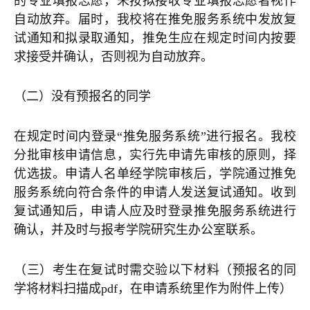
的专业填报志愿，未按拟接收专业填报志愿者视作
自动放弃。届时，我校将在推免服务系统中发放复
试通知和拟录取通知，推免生应在规定时间内按要
求接受并确认，否则视为自动放弃。
（二）没有预报名的同学
在规定时间内登录“推免服务系统”进行报名。我校
分批审核申请信息，实行先申请先审核的原则，择
优选拔。申请人名单经学院审核后，学院通过推免
服务系统向符合条件的申请人发送复试通知。收到
复试通知后，申请人应及时登录推免服务系统进行
确认，并及时与报考学院研究生办公室联系。
（三）考生在复试时需交验以下材料（预报名的同
学将材料扫描成pdf，在申请系统里作为附件上传）