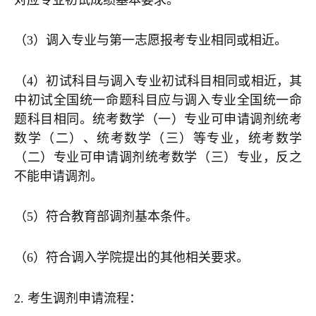
（3）调入专业与第一志愿报考专业相同或相近。
（4）初试科目与调入专业初试科目相同或相近，其
中初试全国统一命题科目应与调入专业全国统一命
题科目相同。统考数学（一）专业可申请调剂统考
数学（二）、统考数学（三）等专业，统考数学
（二）专业可申请调剂统考数学（三）专业，反之
不能申请调剂。
（5）符合教育部调剂基本条件。
（6）符合调入学院提出的其他相关要求。
2. 考生调剂申请流程：