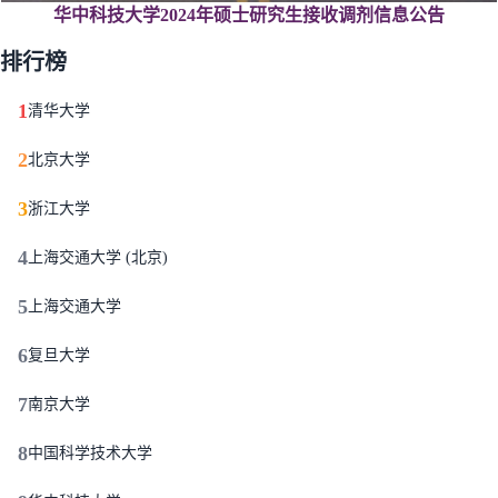
华中科技大学2024年硕士研究生接收调剂信息公告
排行榜
1
清华大学
2
北京大学
3
浙江大学
4
上海交通大学 (北京)
5
上海交通大学
6
复旦大学
7
南京大学
8
中国科学技术大学