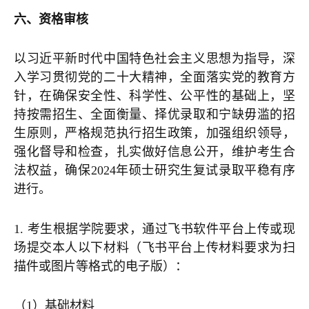
六、资格审核
以习近平新时代中国特色社会主义思想为指导，深
入学习贯彻党的二十大精神，全面落实党的教育方
针，在确保安全性、科学性、公平性的基础上，坚
持按需招生、全面衡量、择优录取和宁缺毋滥的招
生原则，严格规范执行招生政策，加强组织领导，
强化督导和检查，扎实做好信息公开，维护考生合
法权益，确保2024年硕士研究生复试录取平稳有序
进行。
1. 考生根据学院要求，通过飞书软件平台上传或现
场提交本人以下材料（飞书平台上传材料要求为扫
描件或图片等格式的电子版）：
（1）基础材料