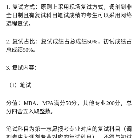
1. 复试方式：原则上采用现场复试方式，调剂到非
全日制且有复试科目笔试成绩的考生可以采用网络
远程复试。
2. 复试占比：复试成绩占总成绩50%，初试成绩占
总成绩50%。
3. 复试内容：
（1）笔试
分值：MBA、MPA满分50分，其他专业200分，总
分四舍五入取整数。
笔试科目为第一志愿报考专业对应的复试科目（调
剂考生为调剂专业对应的复试科目），不得与初试