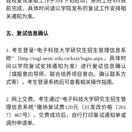
我校复试录取工作于3月下旬启动，原则上在4月底
前完成，具体时间请以学院发布的复试工作安排相
关通知为准。
五、复试信息确认
1. 考生登录“电子科技大学研究生招生管理信息系
统”（http://zsgl.uestc.edu.cn/ksxt/login.aspx，具体时
间以学院复试安排通知为准）进行复试信息确认
（填报意向导师、联合培养项目意向、确认联系方
式等）。考生登录系统后可查看相关操作指南。
2. 网上交费。考生通过“电子科技大学研究生招生管
理信息系统”缴纳复试费120元（川发改价格〔201
7〕467号）。交费成功后，自行打印复试通知单或
调剂申请单。