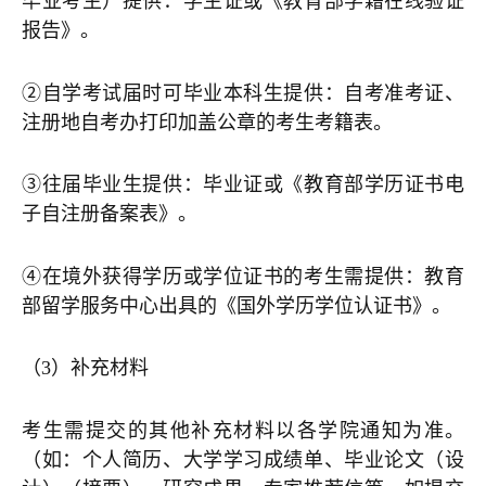
毕业考生）提供：学生证或《教育部学籍在线验证
报告》。
②自学考试届时可毕业本科生提供：自考准考证、
注册地自考办打印加盖公章的考生考籍表。
③往届毕业生提供：毕业证或《教育部学历证书电
子自注册备案表》。
④在境外获得学历或学位证书的考生需提供：教育
部留学服务中心出具的《国外学历学位认证书》。
（3）补充材料
考生需提交的其他补充材料以各学院通知为准。
（如：个人简历、大学学习成绩单、毕业论文（设