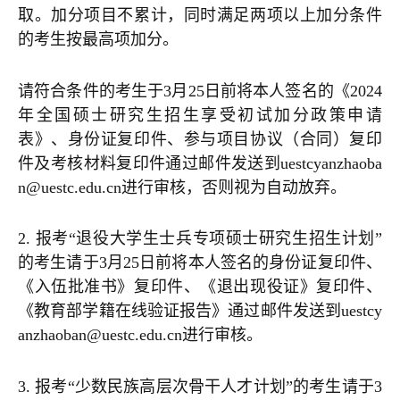
取。加分项目不累计，同时满足两项以上加分条件
的考生按最高项加分。
请符合条件的考生于3月25日前将本人签名的《2024
年全国硕士研究生招生享受初试加分政策申请
表》、身份证复印件、参与项目协议（合同）复印
件及考核材料复印件通过邮件发送到uestcyanzhaoba
n@uestc.edu.cn进行审核，否则视为自动放弃。
2. 报考“退役大学生士兵专项硕士研究生招生计划”
的考生请于3月25日前将本人签名的身份证复印件、
《入伍批准书》复印件、《退出现役证》复印件、
《教育部学籍在线验证报告》通过邮件发送到uestcy
anzhaoban@uestc.edu.cn进行审核。
3. 报考“少数民族高层次骨干人才计划”的考生请于3