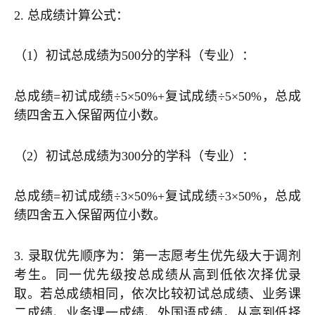
2. 总成绩计算公式：
（1）初试总成绩为500分的学科（专业）：
总成绩=初试成绩÷5×50%+复试成绩÷5×50%，总成
绩四舍五入保留两位小数。
（2）初试总成绩为300分的学科（专业）：
总成绩=初试成绩÷3×50%+复试成绩÷3×50%，总成
绩四舍五入保留两位小数。
3. 录取优先顺序为：第一志愿考生优先级大于调剂
考生。同一优先级按总成绩从高到低依次择优录
取。若总成绩相同，依次比较初试总成绩、业务课
二成绩、业务课一成绩、外国语成绩，从高到低择