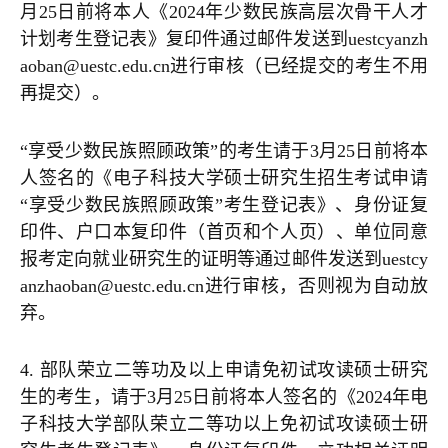
月25日前将本人《2024年少数民族高层次骨干人才
计划考生登记表》复印件通过邮件发送到uestcyanzh
aoban@uestc.edu.cn进行审核（已经提交的考生不用
再提交）。
“享受少数民族照顾政策”的考生请于3月25日前将本
人签名的《电子科技大学硕士研究生招生考试申请
“享受少数民族照顾政策”考生登记表》、身份证复
印件、户口本复印件（首页和个人页）、单位同意
报考定向就业研究生的证明等通过邮件发送到uestcy
anzhaoban@uestc.edu.cn进行审核，否则视为自动放
弃。
4. 部队荣立二等功及以上申请免初试攻读硕士研究
生的考生，请于3月25日前将本人签名的《2024年电
子科技大学部队荣立二等功以上免初试攻读硕士研