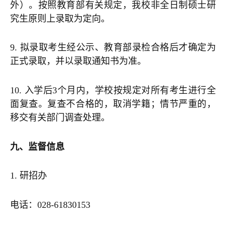
外）。按照教育部有关规定，我校非全日制硕士研
究生原则上录取为定向。
9. 拟录取考生经公示、教育部录检合格后才确定为
正式录取，并以录取通知书为准。
10. 入学后3个月内，学校按规定对所有考生进行全
面复查。复查不合格的，取消学籍；情节严重的，
移交有关部门调查处理。
九、监督信息
1. 研招办
电话：028-61830153