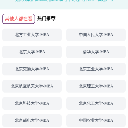
热门推荐
其他人都在看
北方工业大学-MBA
中国人民大学-MBA
北京大学-MBA
清华大学-MBA
北京交通大学-MBA
北京工业大学-MBA
北京航空航天大学-MBA
北京理工大学-MBA
北京科技大学-MBA
北京化工大学-MBA
北京邮电大学-MBA
中国农业大学-MBA