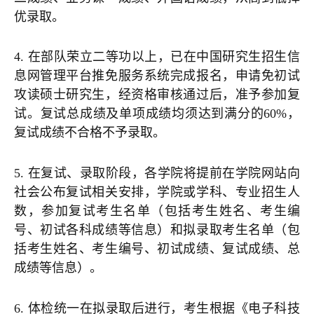
优录取。
4. 在部队荣立二等功以上，已在中国研究生招生信
息网管理平台推免服务系统完成报名，申请免初试
攻读硕士研究生，经资格审核通过后，准予参加复
试。复试总成绩及单项成绩均须达到满分的60%，
复试成绩不合格不予录取。
5. 在复试、录取阶段，各学院将提前在学院网站向
社会公布复试相关安排，学院或学科、专业招生人
数，参加复试考生名单（包括考生姓名、考生编
号、初试各科成绩等信息）和拟录取考生名单（包
括考生姓名、考生编号、初试成绩、复试成绩、总
成绩等信息）。
6. 体检统一在拟录取后进行，考生根据《电子科技