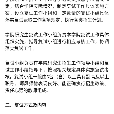
定，结合学院实际情况，制定复试工作具体实施方
案，设立复试工作小组和一定数量的复试小组具体
落实复试录取工作各项规定，执行各类招生计划。
学院研究生复试工作小组负责本学院复试工作具体
组织实施，指导复试小组进行相应考核工作，协调
落实复试工作。
复试小组负责在学院研究生招生工作领导小组和复
试工作小组指导下，按照相关规定具体实施复试考
核。复试小组一般由5名（含）以上具有副高及以上
职称、师风师德表现良好、能正确执行招生政策、
责任心强的教师组成。
三、复试方式及内容