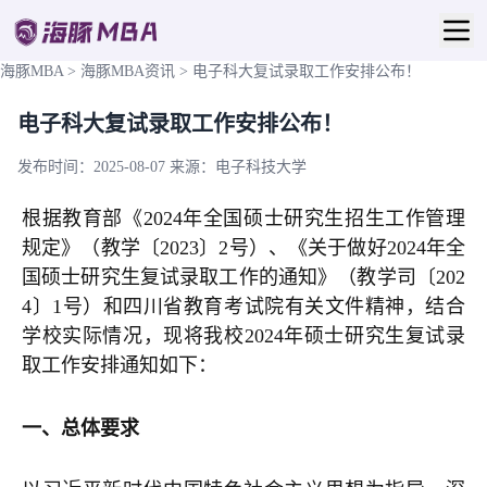
海豚MBA
>
海豚MBA资讯
>
电子科大复试录取工作安排公布！
电子科大复试录取工作安排公布！
发布时间：2025-08-07
来源：电子科技大学
根据教育部《2024年全国硕士研究生招生工作管理
规定》（教学〔2023〕2号）、《关于做好2024年全
国硕士研究生复试录取工作的通知》（教学司〔202
4〕1号）和四川省教育考试院有关文件精神，结合
学校实际情况，现将我校2024年硕士研究生复试录
取工作安排通知如下：
一、总体要求