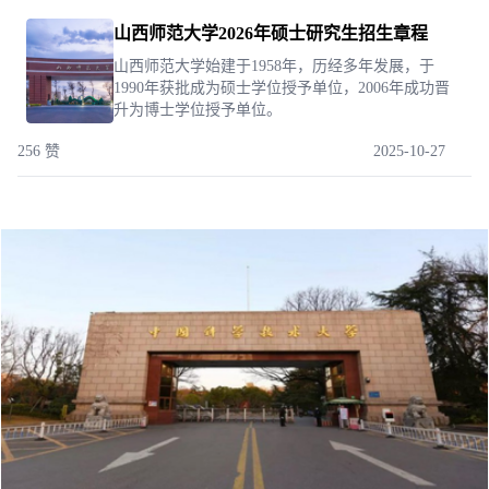
山西师范大学2026年硕士研究生招生章程
山西师范大学始建于1958年，历经多年发展，于
1990年获批成为硕士学位授予单位，2006年成功晋
升为博士学位授予单位。
256 赞
2025-10-27