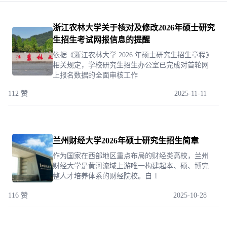
浙江农林大学关于核对及修改2026年硕士研究
生招生考试网报信息的提醒
依据《浙江农林大学 2026 年硕士研究生招生章程》
相关规定，学校研究生招生办公室已完成对首轮网
上报名数据的全面审核工作
112 赞
2025-11-11
兰州财经大学2026年硕士研究生招生简章
作为国家在西部地区重点布局的财经类高校，兰州
财经大学是黄河流域上游唯一构建起本、硕、博完
整人才培养体系的财经院校。自 1
116 赞
2025-10-28