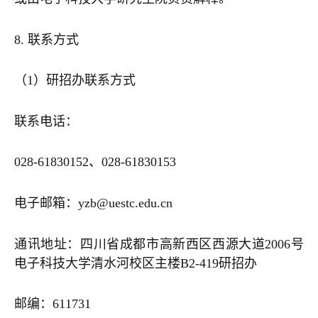
8. 联系方式
（1）研招办联系方式
联系电话：
028-61830152、028-61830153
电子邮箱：yzb@uestc.edu.cn
通讯地址：四川省成都市高新西区西源大道2006号
电子科技大学清水河校区主楼B2-419研招办
邮编：611731