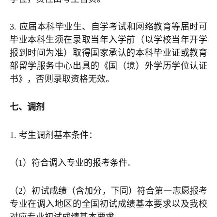
3. 应届本科毕业生、自学考试和网络教育等届时可
毕业本科生须在录取当年入学前（以学校当年开学
报到时间为准）取得国家承认的本科毕业证或教育
部留学服务中心出具的《国（境）外学历学位认证
书》，否则录取资格无效。
七、调剂
1. 考生调剂基本条件：
（1）符合调入专业的报考条件。
（2）初试成绩（含加分，下同）符合第一志愿报考
专业在调入地区的全国初试成绩基本要求以及我校
对应专业初试成绩基本要求。