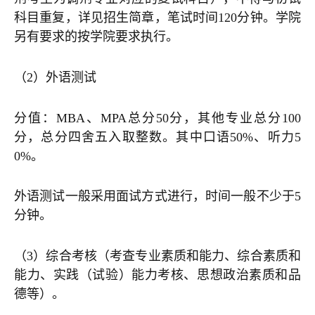
科目重复，详见招生简章，笔试时间120分钟。学院
另有要求的按学院要求执行。
（2）外语测试
分值：MBA、MPA总分50分，其他专业总分100
分，总分四舍五入取整数。其中口语50%、听力5
0%。
外语测试一般采用面试方式进行，时间一般不少于5
分钟。
（3）综合考核（考查专业素质和能力、综合素质和
能力、实践（试验）能力考核、思想政治素质和品
德等）。