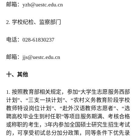
邮箱：yzb@uestc.edu.cn
2. 学校纪检、监察部门
电话：028-61830237
邮箱：jjs@uestc.edu.cn
十、其他
1. 按照教育部相关规定，参加“大学生志愿服务西部
计划”、“三支一扶计划”、“农村义务教育阶段学校
教师特设岗位计划”、“赴外汉语教师志愿者”、“选
聘高校毕业生到村任职”等项目服务期满、考核合格
或称职的考生，3年内参加全国硕士研究生招生考试
的，可享受初试总分加分政策，同等条件下优先录