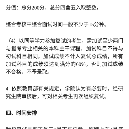
分值：总分200分，总分四舍五入取整数。
综合考核中综合面试时间一般不少于15分钟。
（4）以同等学力参加复试的考生，需加试至少两门
与报考专业相关的本科主干课程，加试科目不得与
初试科目相同。加试成绩不计入复试总成绩，所有
加试科目的成绩须达到满分的60%，否则加试成绩
不合格，不予录取。
4. 依照教育部有关规定，学院认为有必要时，经研
究生院审核后，可对相关考生再次组织复试。
四、时间安排