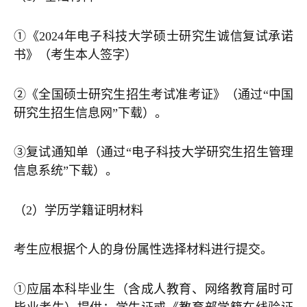
①《2024年电子科技大学硕士研究生诚信复试承诺
书》（考生本人签字）
②《全国硕士研究生招生考试准考证》（通过“中国
研究生招生信息网”下载）。
③复试通知单（通过“电子科技大学研究生招生管理
信息系统”下载）。
（2）学历学籍证明材料
考生应根据个人的身份属性选择材料进行提交。
①应届本科毕业生（含成人教育、网络教育届时可