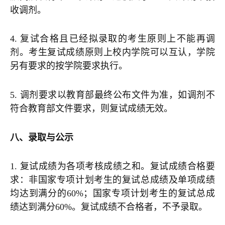
收调剂。
4. 复试合格且已经拟录取的考生原则上不能再调
剂。考生复试成绩原则上校内学院可以互认，学院
另有要求的按学院要求执行。
5. 调剂要求以教育部最终公布文件为准，如调剂不
符合教育部文件要求，则复试成绩无效。
八、录取与公示
1. 复试成绩为各项考核成绩之和。复试成绩合格要
求：非国家专项计划考生的复试总成绩及单项成绩
均达到满分的60%；国家专项计划考生的复试总成
绩达到满分60%。复试成绩不合格者，不予录取。