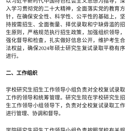
以习近平新时代中国特色社会主义思想为指导，深
入学习贯彻党的二十大精神，全面落实党的教育方
针，在确保安全性、科学性、公平性的基础上，坚
持按需招生、全面衡量、择优录取和宁缺毋滥的招
生原则，严格规范执行招生政策，加强组织领导，
强化督导和检查，扎实做好信息公开，维护考生合
法权益，确保2024年硕士研究生复试录取平稳有序
进行。
二、工作组织
学校研究生招生工作领导小组负责对全校复试录取
工作的领导和统筹管理。研究生院在学校研究生招
生工作领导小组领导下，负责对全校复试录取工作
进行管理、协调和督导。
学院研究生招生工作领导小组负责按照学校有关规