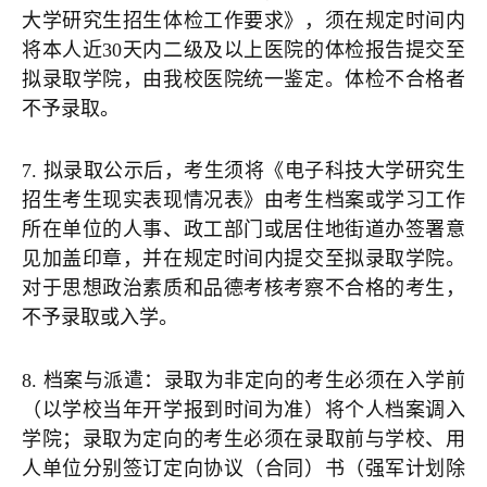
大学研究生招生体检工作要求》，须在规定时间内
将本人近30天内二级及以上医院的体检报告提交至
拟录取学院，由我校医院统一鉴定。体检不合格者
不予录取。
7. 拟录取公示后，考生须将《电子科技大学研究生
招生考生现实表现情况表》由考生档案或学习工作
所在单位的人事、政工部门或居住地街道办签署意
见加盖印章，并在规定时间内提交至拟录取学院。
对于思想政治素质和品德考核考察不合格的考生，
不予录取或入学。
8. 档案与派遣：录取为非定向的考生必须在入学前
（以学校当年开学报到时间为准）将个人档案调入
学院；录取为定向的考生必须在录取前与学校、用
人单位分别签订定向协议（合同）书（强军计划除