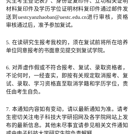
究生考生登记表》、身份证复印件、立功相关证明
材料复印件及学历学位证明材料复印件通过邮件发
送到uestcyanzhaoban@uestc.edu.cn进行审核，资格
审核通过后，准予参加复试。
5. 在读研究生报考我校的，须在复试前将所在培养
单位同意报考的书面意见提交到复试学院。
6. 对弄虚作假或不符合报考、复试、录取资格者，
不论何时，一经查实，即按有关规定取消报考、复
试、录取、学习资格直至取消学籍和学历学位，责
任由考生自负。
7. 本通知内容如有变动，请以最新通知为准。请考
生密切关注电子科技大学研招网及各学院网站上发
布的最新信息。其他未尽事宜请参见相关文件通知
或由电子科技大学研究生院负责解释。