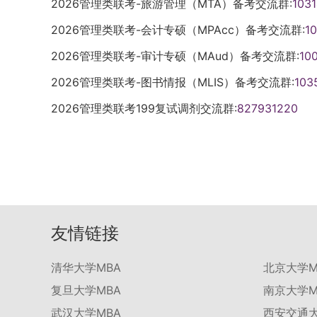
2026管理类联考-旅游管理（MTA）备考交流群:
103
2026管理类联考-会计专硕（MPAcc）备考交流群:
1
2026管理类联考-审计专硕（MAud）备考交流群:
10
2026管理类联考-图书情报（MLIS）备考交流群:
103
2026管理类联考199复试调剂交流群:
827931220
友情链接
清华大学MBA
北京大学M
复旦大学MBA
南京大学M
武汉大学MBA
西安交通大