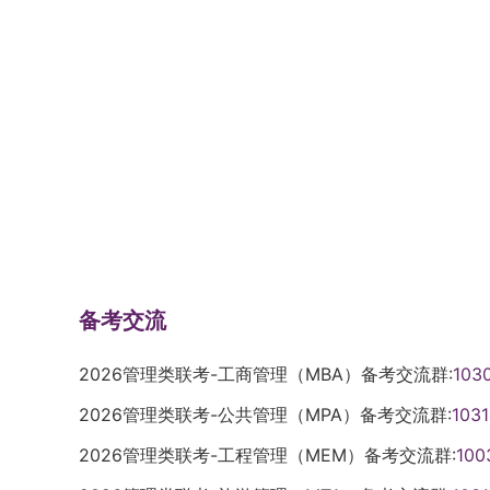
备考交流
2026管理类联考-工商管理（MBA）备考交流群:
103
2026管理类联考-公共管理（MPA）备考交流群:
103
2026管理类联考-工程管理（MEM）备考交流群:
100