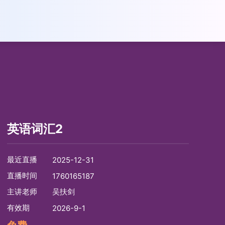
英语词汇2
最近直播
2025-12-31
直播时间
1760165187
主讲老师
吴扶剑
有效期
2026-9-1