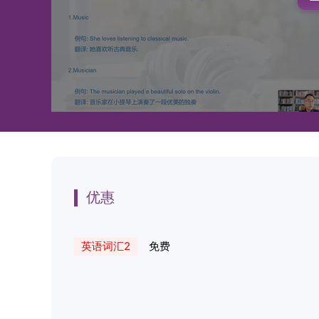
优惠
英语词汇2
免费