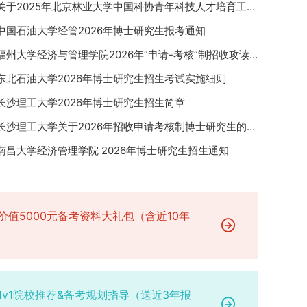
关于2025年北京林业大学中国科协青年科技人才培育工程博士生推荐工作的通知
中国石油大学经管2026年博士研究生报考通知
福州大学经济与管理学院2026年“申请-考核”制招收攻读博士学位研究生相关要求
东北石油大学2026年博士研究生招生考试实施细则
长沙理工大学2026年博士研究生招生简章
长沙理工大学关于2026年招收申请考核制博士研究生的通知
南昌大学经济管理学院 2026年博士研究生招生通知
价值5000元备考资料大礼包（含近10年
1v1院校推荐&备考规划指导（送近3年报