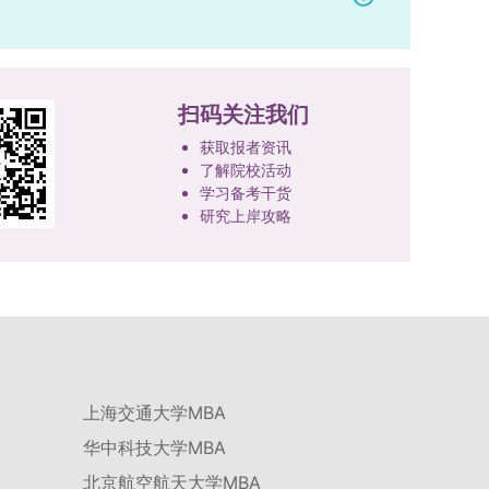
扫码关注我们
获取报者资讯
了解院校活动
学习备考干货
研究上岸攻略
上海交通大学MBA
华中科技大学MBA
北京航空航天大学MBA