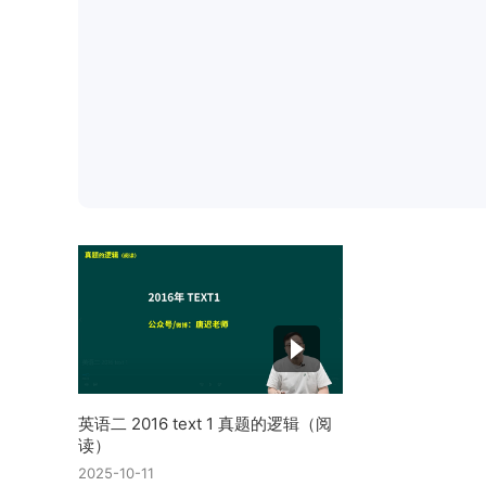
英语二 2016 text 1 真题的逻辑（阅
读）
2025-10-11