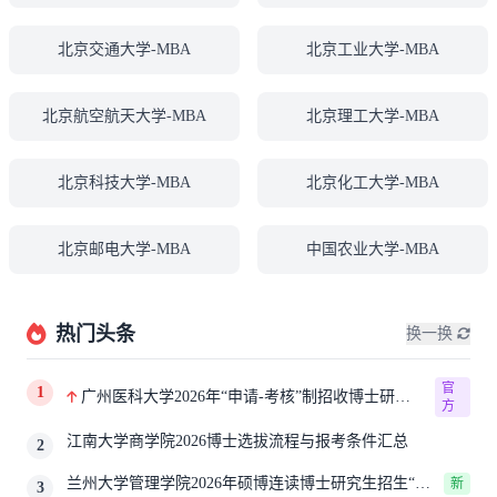
北京交通大学-MBA
北京工业大学-MBA
北京航空航天大学-MBA
北京理工大学-MBA
北京科技大学-MBA
北京化工大学-MBA
北京邮电大学-MBA
中国农业大学-MBA
热门头条
换一换
官
1
广州医科大学2026年“申请-考核”制招收博士研究
方
生报考公告
江南大学商学院2026博士选拔流程与报考条件汇总
2
兰州大学管理学院2026年硕博连读博士研究生招生“申
新
3