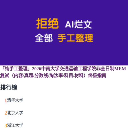
「纯手工整理」2026中南大学交通运输工程学院非全日制MEM
复试（内容/真题/分数线/淘汰率/科目/材料）终极指南
排行榜
1
清华大学
2
北京大学
3
浙江大学