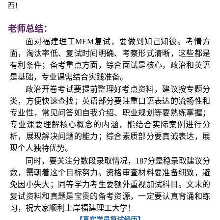
西！
老师总结：
面对福建理工MEM复试，要做到知己知彼。考情方
面，淘汰率低、复试时间明确、考察形式清晰，这些都是
有利条件；备考重点方面，综合面试是核心，政治和英语
是基础，专业课需结合实践准备。
政治开卷考试要提前整理好考点资料，建议按专题分
类，方便快速查找；英语部分要注重口语表达的流畅性和
专业性，常见问答如自我介绍、职业规划等要熟练掌握；
专业课要理解核心概念的内涵，能结合实际案例进行分
析，展现解决问题的能力；综合素质部分要真诚表达，展
现个人独特优势。
同时，要关注分数段录取情况，187分是稳录取建议分
数，需朝着这个目标努力。资格审查材料要准备细致，避
免因小失大；同等学力考生要额外重视加试科目。文末的
复试资料和真题是宝贵的备考资源，一定要认真背诵和练
习，祝大家顺利上岸福建理工大学！
【真实学员复试经历】