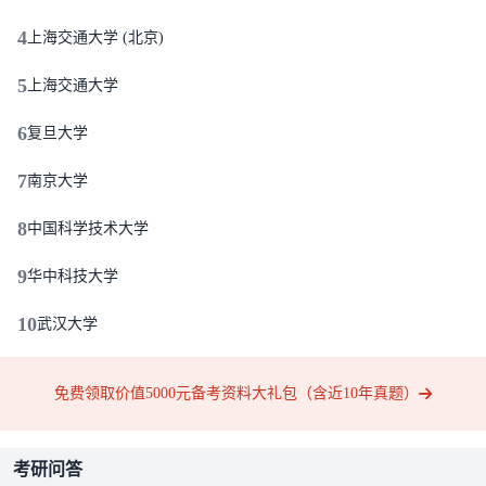
4
上海交通大学 (北京)
5
上海交通大学
6
复旦大学
7
南京大学
8
中国科学技术大学
9
华中科技大学
10
武汉大学
免费领取价值5000元备考资料大礼包（含近10年真题）
考研问答