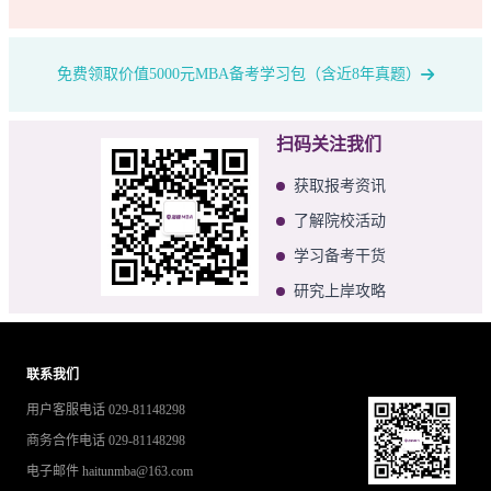
免费领取价值5000元MBA备考学习包（含近8年真题）
扫码关注我们
获取报考资讯
了解院校活动
学习备考干货
研究上岸攻略
联系我们
用户客服电话 029-81148298
商务合作电话 029-81148298
电子邮件 haitunmba@163.com