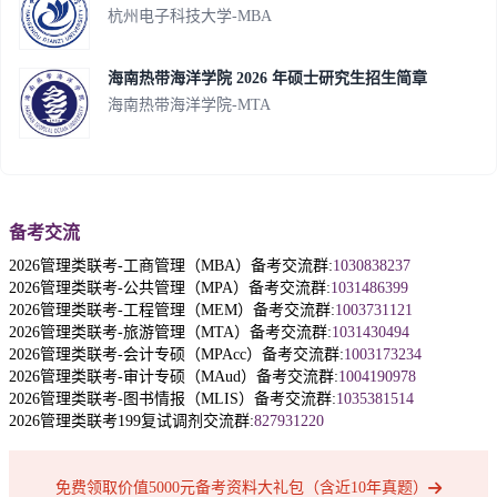
杭州电子科技大学-MBA
海南热带海洋学院 2026 年硕士研究生招生简章
海南热带海洋学院-MTA
备考交流
2026管理类联考-工商管理（MBA）备考交流群:
1030838237
2026管理类联考-公共管理（MPA）备考交流群:
1031486399
2026管理类联考-工程管理（MEM）备考交流群:
1003731121
2026管理类联考-旅游管理（MTA）备考交流群:
1031430494
2026管理类联考-会计专硕（MPAcc）备考交流群:
1003173234
2026管理类联考-审计专硕（MAud）备考交流群:
1004190978
2026管理类联考-图书情报（MLIS）备考交流群:
1035381514
2026管理类联考199复试调剂交流群:
827931220
免费领取价值5000元备考资料大礼包（含近10年真题）