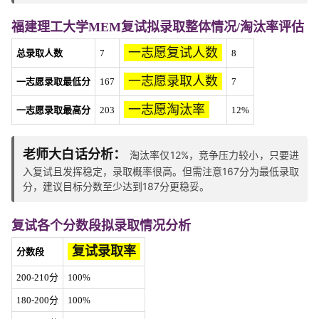
福建理工大学MEM复试拟录取整体情况/淘汰率评估
一志愿复试人数
总录取人数
7
8
一志愿录取人数
一志愿录取最低分
167
7
一志愿淘汰率
一志愿录取最高分
203
12%
老师大白话分析：
淘汰率仅12%，竞争压力较小，只要进
入复试且发挥稳定，录取概率很高。但需注意167分为最低录取
分，建议目标分数至少达到187分更稳妥。
复试各个分数段拟录取情况分析
复试录取率
分数段
200-210分
100%
180-200分
100%