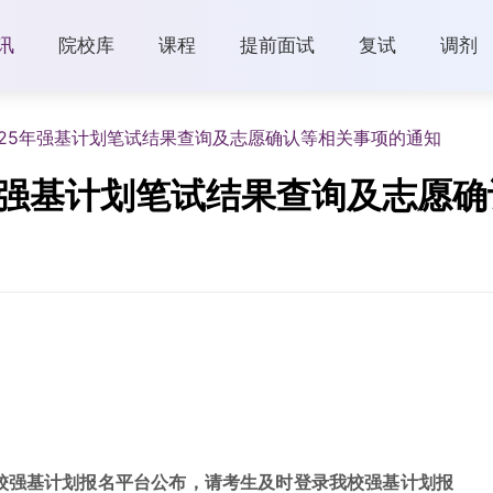
讯
院校库
课程
提前面试
复试
调剂
025年强基计划笔试结果查询及志愿确认等相关事项的通知
年强基计划笔试结果查询及志愿
校强基计划报名平台公布，请考生及时登录我校强基计划报