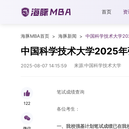
首页
资
海豚MBA首页
海豚新闻
中国科学技术大学2
>
>
中国科学技术大学2025
来源:中国科学技术大学
2025-08-07 14:15:59
笔试成绩查询
122
各位考生：
一、我校强基计划笔试成绩已在我
微信