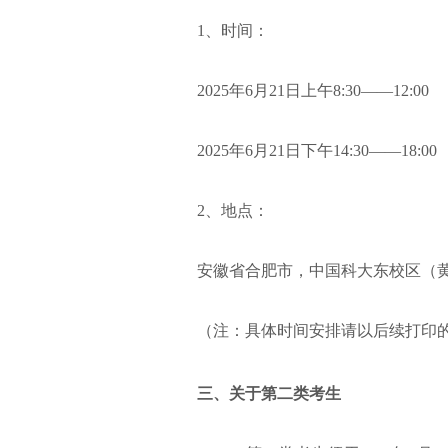
1、时间：
2025年6月21日上午8:30——12:00
2025年6月21日下午14:30——18:00
2、地点：
安徽省合肥市，中国科大东校区（
（注：具体时间安排请以后续打印
三、
关于第二类考生