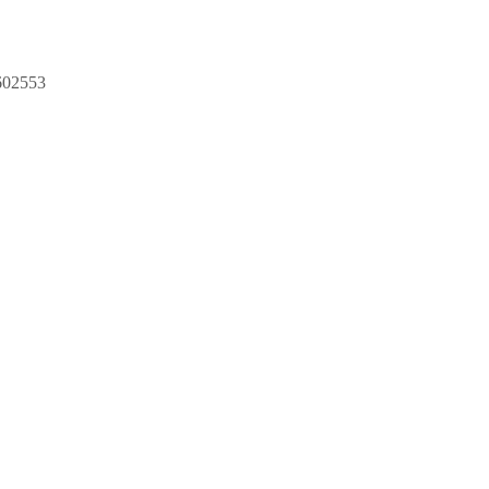
02553