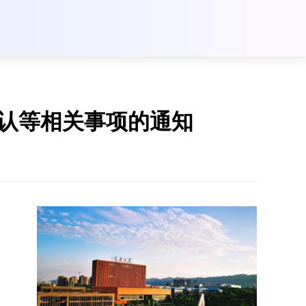
确认等相关事项的通知