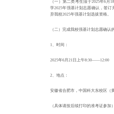
（一）第二类考生须于2025年6月
学2025年强基计划志愿确认，签
弃我校2025年强基计划选拔资格。
（二）完成我校强基计划志愿确认
1、时间：
2025年6月21日上午8:30——12:00
2、地点：
安徽省合肥市，中国科大东校区（
（具体请按后续打印的准考证参加