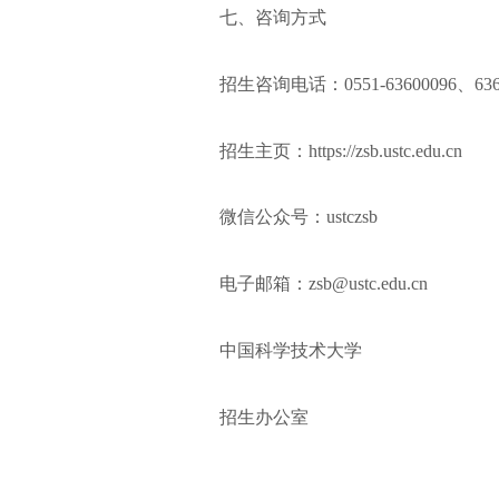
七、
咨询方式
招生咨询电话：0551-63600096、636
招生主页：https://zsb.ustc.edu.cn
微信公众号：ustczsb
电子邮箱：zsb@ustc.edu.cn
中国科学技术大学
招生办公室