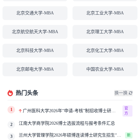
北京交通大学-MBA
北京工业大学-MBA
北京航空航天大学-MBA
北京理工大学-MBA
北京科技大学-MBA
北京化工大学-MBA
北京邮电大学-MBA
中国农业大学-MBA
热门头条
换一换
官
1
广州医科大学2026年“申请-考核”制招收博士研究
方
生报考公告
江南大学商学院2026博士选拔流程与报考条件汇总
2
兰州大学管理学院2026年硕博连读博士研究生招生“申
新
3