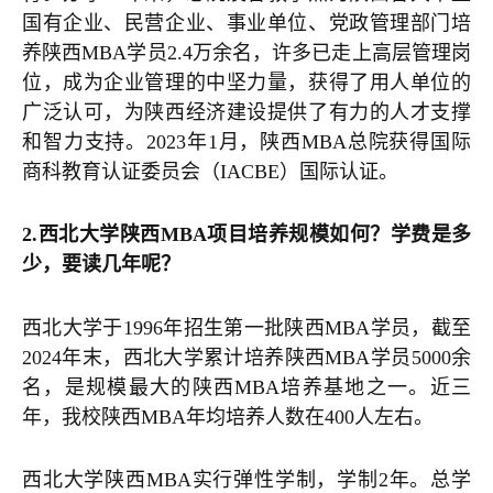
国有企业、民营企业、事业单位、党政管理部门培
养陕西MBA学员2.4万余名，许多已走上高层管理岗
位，成为企业管理的中坚力量，获得了用人单位的
广泛认可，为陕西经济建设提供了有力的人才支撑
和智力支持。2023年1月，陕西MBA总院获得国际
商科教育认证委员会（IACBE）国际认证。
2.西北大学陕西MBA项目培养规模如何？学费是多
少，要读几年呢？
西北大学于1996年招生第一批陕西MBA学员，截至
2024年末，西北大学累计培养陕西MBA学员5000余
名，是规模最大的陕西MBA培养基地之一。近三
年，我校陕西MBA年均培养人数在400人左右。
西北大学陕西MBA实行弹性学制，学制2年。总学