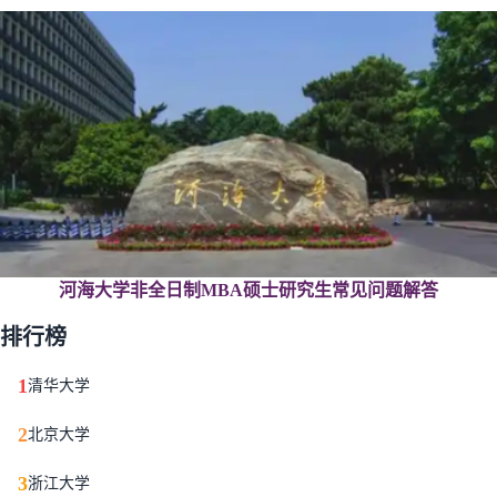
河海大学非全日制MBA硕士研究生常见问题解答
排行榜
1
清华大学
2
北京大学
3
浙江大学