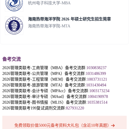
杭州电子科技大学-MBA
海南热带海洋学院 2026 年硕士研究生招生简章
海南热带海洋学院-MTA
备考交流
2026管理类联考-工商管理（MBA）备考交流群:
1030838237
2026管理类联考-公共管理（MPA）备考交流群:
1031486399
2026管理类联考-工程管理（MEM）备考交流群:
1003731121
2026管理类联考-旅游管理（MTA）备考交流群:
1031430494
2026管理类联考-会计专硕（MPAcc）备考交流群:
1003173234
2026管理类联考-审计专硕（MAud）备考交流群:
1004190978
2026管理类联考-图书情报（MLIS）备考交流群:
1035381514
2026管理类联考199复试调剂交流群:
827931220
免费领取价值5000元备考资料大礼包（含近10年真题）