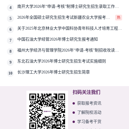
请-考核”实施方案
南开大学2026年“申请-考核”制博士研究生招生录取工作实
4
施细则
2026年全国硕士研究生招生考试新疆农业大学报考点
热
5
网上确认公告
关于2025年北京林业大学中国科协青年科技人才培育工程博
6
士生推荐工作的通知
中国石油大学经管2026年博士研究生报考通知
7
福州大学经济与管理学院2026年“申请-考核”制招收攻读博
8
士学位研究生相关要求
东北石油大学2026年博士研究生招生考试实施细则
9
长沙理工大学2026年博士研究生招生简章
10
扫码关注我们
获取报考资讯
了解院校活动
学习备考干货