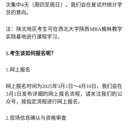
次集中4天（周四至周日）。我们会在复试时统计学
员的意向。
注：陕北地区考生可在西北大学陕西MBA榆林教学
实践基地进行课程学习。
5.考生该如何报名呢？
1.网上报名
网上报名时间为2025年3月1日～4月10日，我们会在
3月1日发布详细的网上报名流程，请关注我们的公
众号，按指定流程进行网上报名。
2.现场信息确认与资格审查