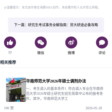
@温馨提示：本文由作者在海豚MBA创作，未经著作权人允许禁止转载。
下一篇：研究生考试事务全解指南：贸大研途必备攻略
77
微信
微博
评论
相关推荐
华南师范大学2026年硕士调剂办法
一、考生调入的基本条件1. 符合调入专业在华南师
范大学2026年硕士研究生招生简章中公布的报考条
件。其中，华南师范大学工
186 赞
2026-05-28