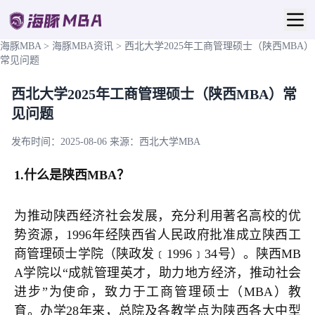
海豚MBA
>
海豚MBA资讯
>
西北大学2025年工商管理硕士（陕西MBA）
常见问题
西北大学2025年工商管理硕士（陕西MBA）常
见问题
发布时间：2025-08-06
来源：西北大学MBA
1.什么是陕西MBA？
为推动陕西经济社会发展，充分利用著名高校的优
势资源，1996年经陕西省人民政府批准成立陕西工
商管理硕士学院（陕政发﹝1996﹞34号）。陕西MB
A学院以“成就管理英才，助力地方经济，推动社会
进步”为使命，致力于工商管理硕士（MBA）教
育。办学28年来，总院及各教学点为陕西各大中型