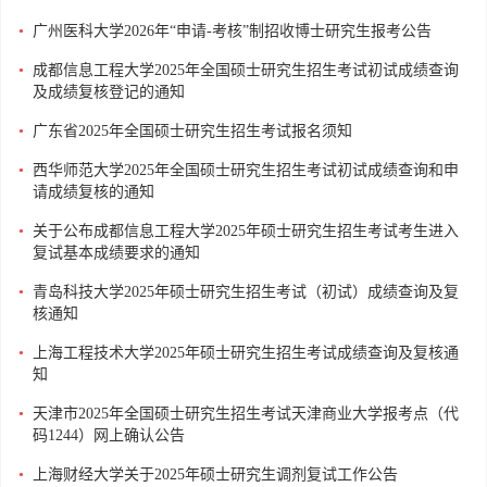
•
广州医科大学2026年“申请-考核”制招收博士研究生报考公告
•
成都信息工程大学2025年全国硕士研究生招生考试初试成绩查询
及成绩复核登记的通知
•
广东省2025年全国硕士研究生招生考试报名须知
•
西华师范大学2025年全国硕士研究生招生考试初试成绩查询和申
请成绩复核的通知
•
关于公布成都信息工程大学2025年硕士研究生招生考试考生进入
复试基本成绩要求的通知
•
青岛科技大学2025年硕士研究生招生考试（初试）成绩查询及复
核通知
•
上海工程技术大学2025年硕士研究生招生考试成绩查询及复核通
知
•
天津市2025年全国硕士研究生招生考试天津商业大学报考点（代
码1244）网上确认公告
•
上海财经大学关于2025年硕士研究生调剂复试工作公告