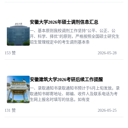
安徽大学2026年硕士调剂信息汇总
一、基本原则我校调剂工作坚持“公平、公正、公
开、科学、择优”的原则，严格按照全国硕士研究生
招生管理规定中的考生调剂基本条
153 赞
2026-05-28
安徽建筑大学2026考研后续工作提醒
一、录取通知书录取通知书预计于6月上旬发放。录
取通知书邮寄地址、邮编、收件人及联系电话为考
生网上报名时填写的信息。如有变
131 赞
2026-05-25