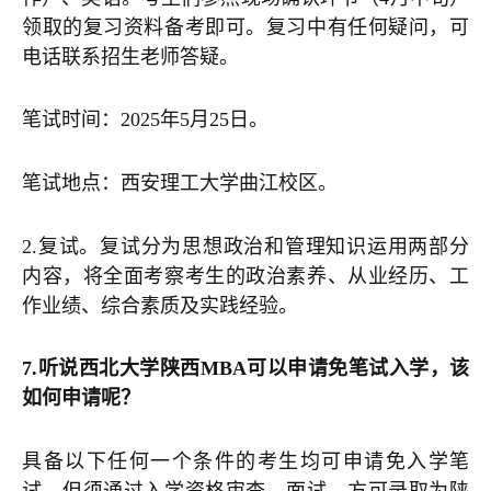
领取的复习资料备考即可。复习中有任何疑问，可
电话联系招生老师答疑。
笔试时间：2025年5月25日。
笔试地点：西安理工大学曲江校区。
2.复试。复试分为思想政治和管理知识运用两部分
内容，将全面考察考生的政治素养、从业经历、工
作业绩、综合素质及实践经验。
7.听说西北大学陕西MBA可以申请免笔试入学，该
如何申请呢？
具备以下任何一个条件的考生均可申请免入学笔
试，但须通过入学资格审查、面试，方可录取为陕