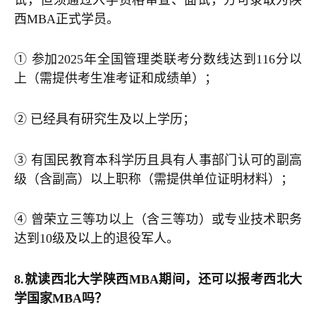
西MBA正式学员。
① 参加2025年全国管理类联考分数线达到116分以
上（需提供考生准考证和成绩单）；
② 已经具有研究生及以上学历；
③ 有国民教育本科学历且具有人事部门认可的副高
级（含副高）以上职称（需提供单位证明材料）；
④ 曾荣立三等功以上（含三等功）或专业技术职务
达到10级及以上的退役军人。
8.就读西北大学陕西MBA期间，还可以报考西北大
学国家MBA吗？