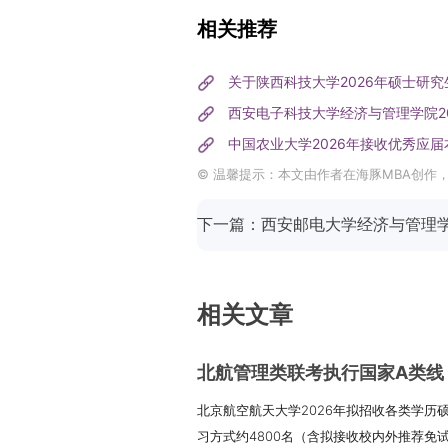
相关推荐
关于陕西科技大学2026年硕士研
西安电子科技大学经济与管理学院20
中国农业大学2026年接收优秀应
© 温馨提示：本文由作者在海豚MBA创作
相关文章
北航管理类联考执行国家A类线！
北京航空航天大学2026年拟招收各类学历硕
习方式约4800名（含拟接收校内外推荐免试