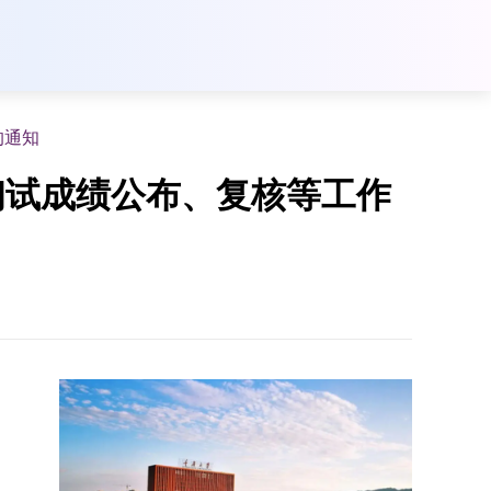
的通知
初试成绩公布、复核等工作