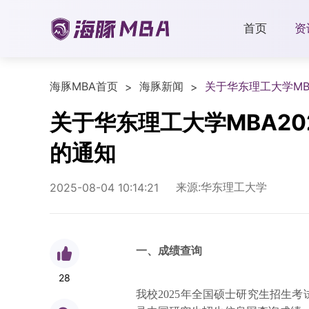
首页
资
海豚MBA首页
海豚新闻
关于华东理工大学M
>
>
关于华东理工大学MBA2
的通知
来源:华东理工大学
2025-08-04 10:14:21
一、
成绩查询
28
我校2025年全国硕士研究生招生考