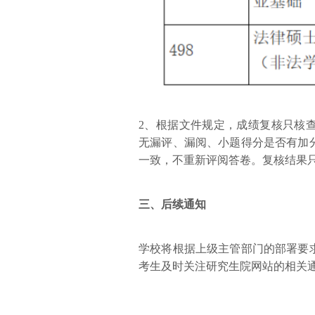
2、根据文件规定，成绩复核只核
无漏评、漏阅、小题得分是否有加
一致，不重新评阅答卷。复核结果
三、
后续通知
学校将根据上级主管部门的部署要
考生及时关注研究生院网站的相关