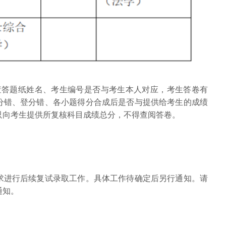
查答题纸姓名、考生编号是否与考生本人对应，考生答卷有
分错、登分错、各小题得分合成后是否与提供给考生的成绩
只向考生提供所复核科目成绩总分，不得查阅答卷。
求进行后续复试录取工作。具体工作待确定后另行通知。请
通知。