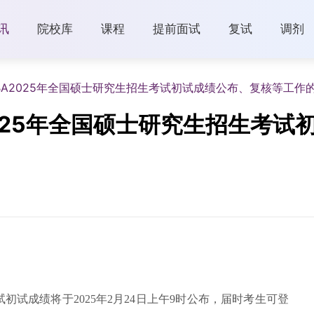
讯
院校库
课程
提前面试
复试
调剂
BA2025年全国硕士研究生招生考试初试成绩公布、复核等工作
025年全国硕士研究生招生考试
试初试成绩将于2025年2月24日上午9时公布，届时考生可登