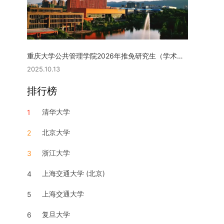
重庆大学公共管理学院2026年推免研究生（学术型硕士）复试实施细则
2025.10.13
排行榜
清华大学
1
北京大学
2
浙江大学
3
上海交通大学 (北京)
4
上海交通大学
5
复旦大学
6