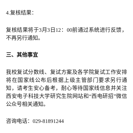
4.复核结果：
复核结果将于3月3日12：00前通过系统进行反馈，
不再另行通知。
三、其他事宜
我校复试分数线、复试方案及各学院复试工作安排
将在国家线公布后根据上级主管部门要求另行通
知，请考生安心备考，耐心等待国家线信息并关注
西安电子科技大学研究生院网站和“西电研招”微信
公众号相关通知。
咨询电话：029-81891244