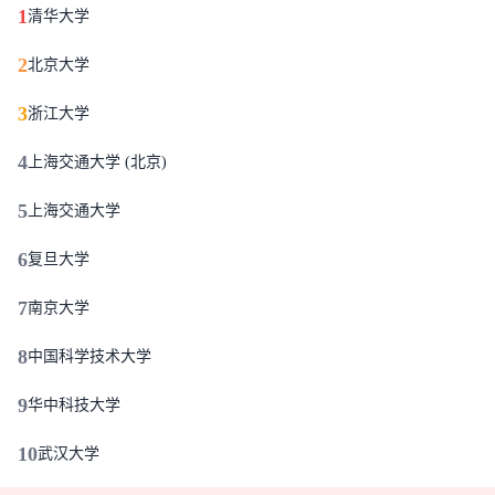
1
清华大学
2
北京大学
3
浙江大学
4
上海交通大学 (北京)
5
上海交通大学
6
复旦大学
7
南京大学
8
中国科学技术大学
9
华中科技大学
10
武汉大学