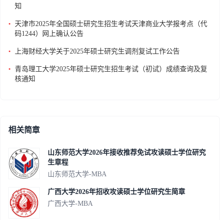
知
•
天津市2025年全国硕士研究生招生考试天津商业大学报考点（代
码1244）网上确认公告
•
上海财经大学关于2025年硕士研究生调剂复试工作公告
•
青岛理工大学2025年硕士研究生招生考试（初试）成绩查询及复
核通知
相关简章
山东师范大学2026年接收推荐免试攻读硕士学位研究
生章程
山东师范大学-MBA
广西大学2026年招收攻读硕士学位研究生简章
广西大学-MBA