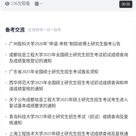
136次观看
--
00:00
备考交流
在线老师一对一指导
•
广州医科大学2026年“申请-考核”制招收博士研究生报考公告
•
成都信息工程大学2025年全国硕士研究生招生考试初试成绩查询
及成绩复核登记的通知
•
广东省2025年全国硕士研究生招生考试报名须知
•
西华师范大学2025年全国硕士研究生招生考试初试成绩查询和申
请成绩复核的通知
•
关于公布成都信息工程大学2025年硕士研究生招生考试考生进入
复试基本成绩要求的通知
•
青岛科技大学2025年硕士研究生招生考试（初试）成绩查询及复
核通知
•
上海工程技术大学2025年硕士研究生招生考试成绩查询及复核通