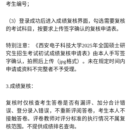
考生编号；
（3）登录成功后进入成绩复核界面，勾选需要复核
的考试科目，按要求上传签字确认的复核申请表。
特别注意：《西安电子科技大学2025年全国硕士研
究生招生考试初试成绩复核申请表》由本人手写签
字确认，拍照后上传（jpg格式）。未在规定时间内
申请或资料不完整者不予受理。
3.成绩复核：
复核时仅核查考生答卷是否有漏评、加分合计错
误、登分录入错误，不重新评阅答卷，考生本人不
接触答卷。评卷教师对评分标准的执行情况不属复
核范围。不提供成绩排名查询。