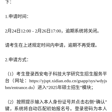
下：
1.申请时间：
2月24日12:00 - 2月26日17:00，逾期系统将关闭。
请考生在上述规定时间内申请，逾期不再受理。
2.申请方式：
（1）考生登录西安电子科技大学研究生招生服务平
台（网址：https://yjspt.xidian.edu.cn/gsapp/sys/wdyjs
bm/entrance.do）进入“2025年硕士招生”模块；
（2）按照提示输入本人身份证号并点击右侧“确认”
键，系统将自动匹配初始报名号。登录密码为本人