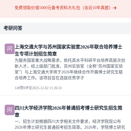
免费领取价值5000元备考资料大礼包（含近10年真题）
考研问答
上海交通大学与苏州国家实验室2026年联合培养博士
问
生专项计划招生简章
为服务国家重大战略需求，依托高水平科研平台培养高层次创
新人才，经上级部门批准，苏州实验室（全称“苏州国家实验
室”）与上海交通大学将于2026年继续合作开展博士研究生联
合培养工作。该项目旨在选拔优秀学子
149赞
0评论
2025-12-02 11:26:33
四川大学经济学院2026年普通招考博士研究生招生简
问
章
一、招生计划根据四川大学相关文件要求，经济学院现公布
2026年博士研究生普通招考招生简章。2026年，学院博士研究