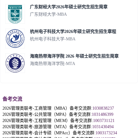
广东财经大学2026年硕士研究生招生简章
广东财经大学-MBA
杭州电子科技大学2026年硕士研究生招生章程
杭州电子科技大学-MBA
海南热带海洋学院 2026 年硕士研究生招生简章
海南热带海洋学院-MTA
备考交流
2026管理类联考-工商管理（MBA）备考交流群:
1030838237
2026管理类联考-公共管理（MPA）备考交流群:
1031486399
2026管理类联考-工程管理（MEM）备考交流群:
1003731121
2026管理类联考-旅游管理（MTA）备考交流群:
1031430494
2026管理类联考-会计专硕（MPAcc）备考交流群:
1003173234