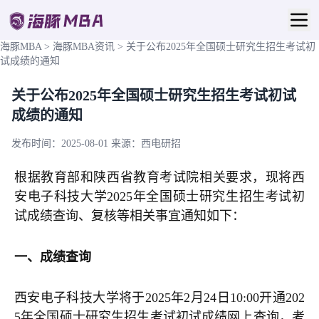
海豚MBA
>
海豚MBA资讯
>
关于公布2025年全国硕士研究生招生考试初
试成绩的通知
关于公布2025年全国硕士研究生招生考试初试
成绩的通知
发布时间：2025-08-01
来源：西电研招
根据教育部和陕西省教育考试院相关要求，现将西
安电子科技大学2025年全国硕士研究生招生考试初
试成绩查询、复核等相关事宜通知如下：
一、成绩查询
西安电子科技大学将于2025年2月24日10:00开通202
5年全国硕士研究生招生考试初试成绩网上查询，考