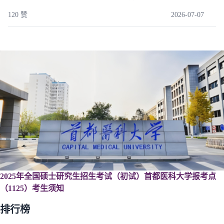
120 赞
2026-07-07
2025年全国硕士研究生招生考试（初试）首都医科大学报考点
（1125）考生须知
排行榜