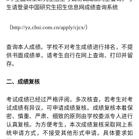
生请登录中国研究生招生信息网成绩查询系统
（http://yz.chsi.com.cn/apply/cjcx/）
查询本人成绩。学校不对考生成绩进行排名，不提
供书面成绩单，请考生自行在网上查询、打印并留
存。
二、成绩复核
考试成绩已经过严格评阅，多次核查，若考生对考
试成绩有异议，可申请成绩复核。成绩复核本着保
密、慎重、严肃、细致的原则由学校委派专人进行
认真复核。为方便考生，本次成绩复核采取网上系
统申请方式，不接受其他形式申请。具体要求如