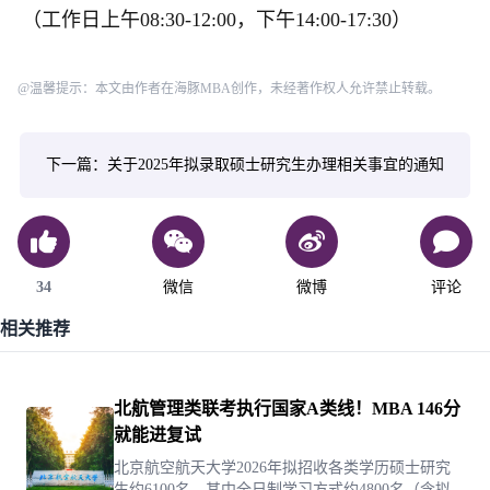
（工作日上午08:30-12:00，下午14:00-17:30）
@温馨提示：本文由作者在海豚MBA创作，未经著作权人允许禁止转载。
下一篇：关于2025年拟录取硕士研究生办理相关事宜的通知
34
微信
微博
评论
相关推荐
北航管理类联考执行国家A类线！MBA 146分
就能进复试
北京航空航天大学2026年拟招收各类学历硕士研究
生约6100名，其中全日制学习方式约4800名（含拟