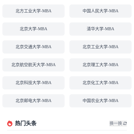
北方工业大学-MBA
中国人民大学-MBA
北京大学-MBA
清华大学-MBA
北京交通大学-MBA
北京工业大学-MBA
北京航空航天大学-MBA
北京理工大学-MBA
北京科技大学-MBA
北京化工大学-MBA
北京邮电大学-MBA
中国农业大学-MBA
热门头条
换一换