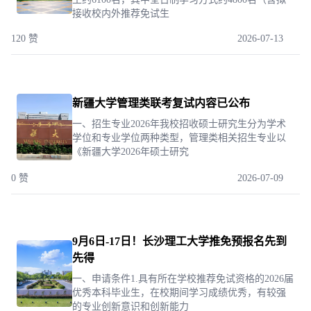
接收校内外推荐免试生
120 赞
2026-07-13
新疆大学管理类联考复试内容已公布
一、招生专业2026年我校招收硕士研究生分为学术
学位和专业学位两种类型，管理类相关招生专业以
《新疆大学2026年硕士研究
0 赞
2026-07-09
9月6日-17日！长沙理工大学推免预报名先到
先得
一、申请条件1.具有所在学校推荐免试资格的2026届
优秀本科毕业生，在校期间学习成绩优秀，有较强
的专业创新意识和创新能力