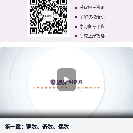
获取报考资讯
了解院校活动
学习备考干货
研究上岸攻略
第一章：整数、奇数、偶数