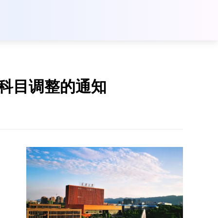
试科目调整的通知