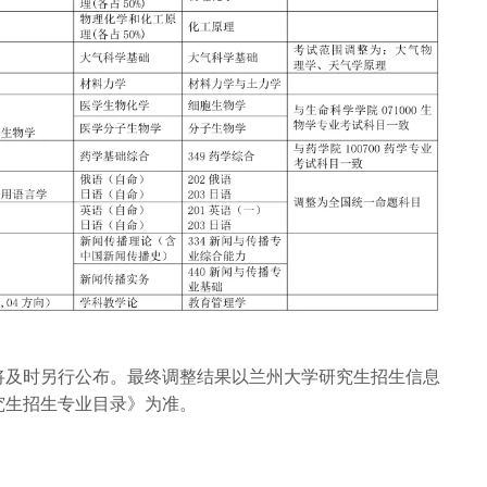
将及时另行公布。最终调整结果以兰州大学研究生招生信息
研究生招生专业目录》为准。