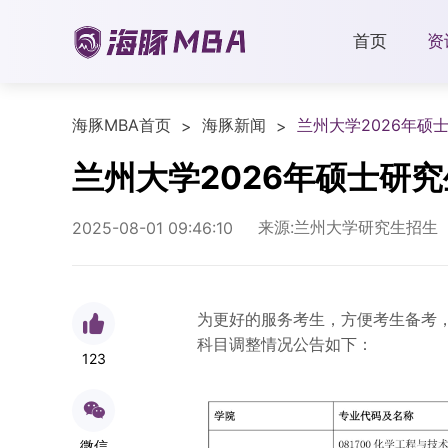
首页
资
海豚MBA首页
海豚新闻
兰州大学2026年
>
>
兰州大学2026年硕士研
来源:兰州大学研究生招生
2025-08-01 09:46:10
为更好的服务考生，方便考生备考，
科目调整情况公告如下：
123
微信