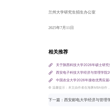
兰州大学研究生招生办公室
2025年7月11日
相关推荐
关于陕西科技大学2026年硕士研
西安电子科技大学经济与管理学院20
中国农业大学2026年接收优秀应
© 温馨提示：本文由作者在海豚MBA创作