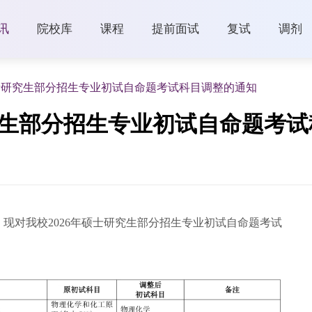
讯
院校库
课程
提前面试
复试
调剂
硕士研究生部分招生专业初试自命题考试科目调整的通知
究生部分招生专业初试自命题考
现对我校2026年硕士研究生部分招生专业初试自命题考试