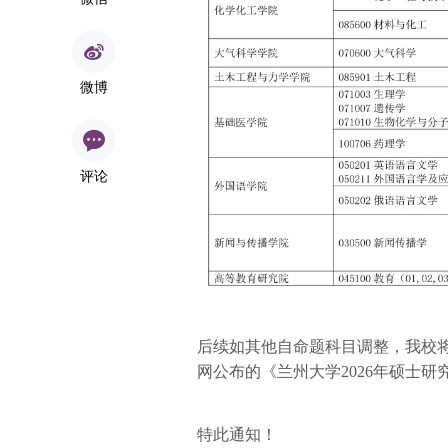
微博
评论
后续如其他自命题科目调整，我校
网公布的《兰州大学2026年硕士
特此通知！