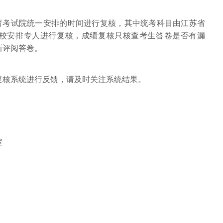
教育考试院统一安排的时间进行复核，其中统考科目由江苏省
校安排专人进行复核，成绩复核只核查考生答卷是否有漏
新评阅答卷。
复核系统进行反馈，请及时关注系统结果。
室