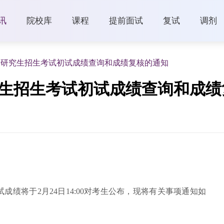
讯
院校库
课程
提前面试
复试
调剂
硕士研究生招生考试初试成绩查询和成绩复核的通知
究生招生考试初试成绩查询和成
试成绩将于2月24日14:00对考生公布，现将有关事项通知如