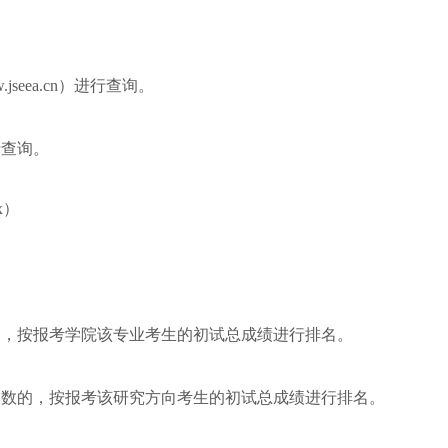
seea.cn）进行查询。
行查询。
ex）
的，按报考学院该专业考生的初试总成绩进行排名。
人数的，按报考该研究方向考生的初试总成绩进行排名。