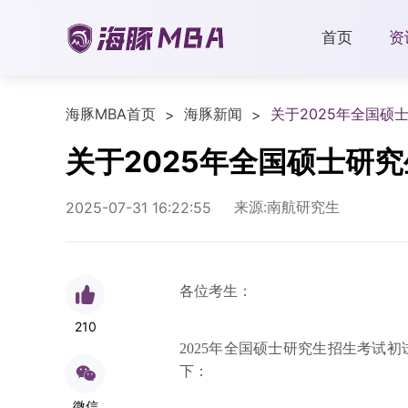
首页
资
海豚MBA首页
海豚新闻
关于2025年全国
>
>
关于2025年全国硕士研
来源:南航研究生
2025-07-31 16:22:55
各位考生：
210
2025年全国硕士研究生招生考试初
下：
微信