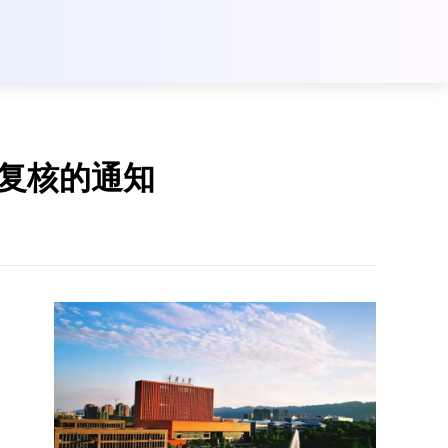
绩复核的通知