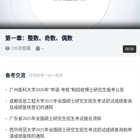
第一章：整数、奇数、偶数
136次观看
--
00:00
备考交流
在线老师一对一指导
•
广州医科大学2026年“申请-考核”制招收博士研究生报考公告
•
成都信息工程大学2025年全国硕士研究生招生考试初试成绩查询
及成绩复核登记的通知
•
广东省2025年全国硕士研究生招生考试报名须知
•
西华师范大学2025年全国硕士研究生招生考试初试成绩查询和申
请成绩复核的通知