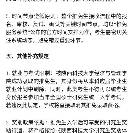
5. 时间节点遵循原则：整个推免生接收流程中的报
名、审核、复试、确认等关键时间节点，均以“推免
服务系统”公布的官方时间安排为准，考生需密切关
注系统动态，避免错过重要环节。
五、其他补充规定
1. 就业与考试限制：被陕西科技大学经济与管理学
院成功录取的推免生，其身份将从本科应届毕业生
就业计划中剔除；同时，此类考生不得再以统考生
身份报名参加当年全国硕士研究生统一入学考试，
若违反此规定，学校将直接取消其推免录取资格。
2. 奖助政策依据：推免生入学后可享受的研究生奖
助待遇，将严格按照《陕西科技大学研究生奖助体