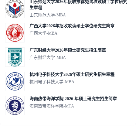
山东师范大学2026年接收推荐免试攻读硕士学位研究
生章程
山东师范大学-MBA
广西大学2026年招收攻读硕士学位研究生简章
广西大学-MBA
广东财经大学2026年硕士研究生招生简章
广东财经大学-MBA
杭州电子科技大学2026年硕士研究生招生章程
杭州电子科技大学-MBA
海南热带海洋学院 2026 年硕士研究生招生简章
海南热带海洋学院-MTA