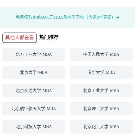
免费领取价值5000元MBA备考学习包（含近8年真题）
热门推荐
其他人都在看
北方工业大学-MBA
中国人民大学-MBA
北京大学-MBA
清华大学-MBA
北京交通大学-MBA
北京工业大学-MBA
北京航空航天大学-MBA
北京理工大学-MBA
北京科技大学-MBA
北京化工大学-MBA