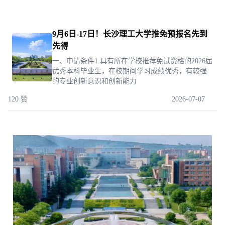
9月6日-17日！长沙理工大学推免预报名先到
先得
一、申请条件1.具有所在学校推荐免试资格的2026届
优秀本科毕业生，在校期间学习成绩优秀，有较强
的专业创新意识和创新能力
120 赞
2026-07-07