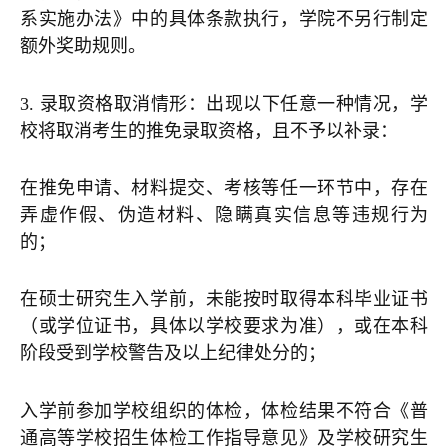
系实施办法》中的具体条款执行，学院不另行制定
额外奖助规则。
3. 录取资格取消情形：出现以下任意一种情况，学
校将取消考生的推免录取资格，且不予以补录：
在推免申请、材料提交、考核等任一环节中，存在
弄虚作假、伪造材料、隐瞒真实信息等违规行为
的；
在硕士研究生入学前，未能按时取得本科毕业证书
（或学位证书，具体以学校要求为准），或在本科
阶段受到学校警告及以上纪律处分的；
入学前参加学校组织的体检，体检结果不符合《普
通高等学校招生体检工作指导意见》及学校研究生