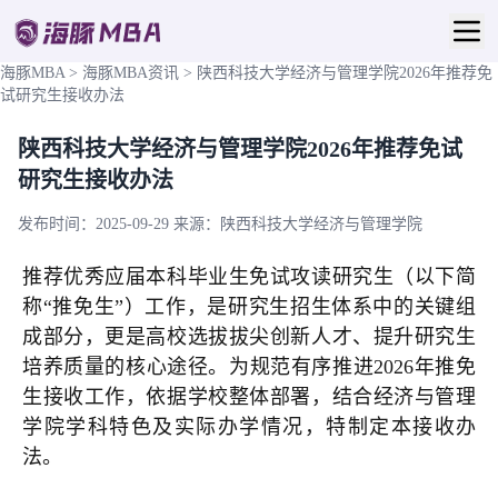
海豚MBA
>
海豚MBA资讯
>
陕西科技大学经济与管理学院2026年推荐免
试研究生接收办法
陕西科技大学经济与管理学院2026年推荐免试
研究生接收办法
发布时间：2025-09-29
来源：陕西科技大学经济与管理学院
推荐优秀应届本科毕业生免试攻读研究生（以下简
称“推免生”）工作，是研究生招生体系中的关键组
成部分，更是高校选拔拔尖创新人才、提升研究生
培养质量的核心途径。为规范有序推进2026年推免
生接收工作，依据学校整体部署，结合经济与管理
学院学科特色及实际办学情况，特制定本接收办
法。