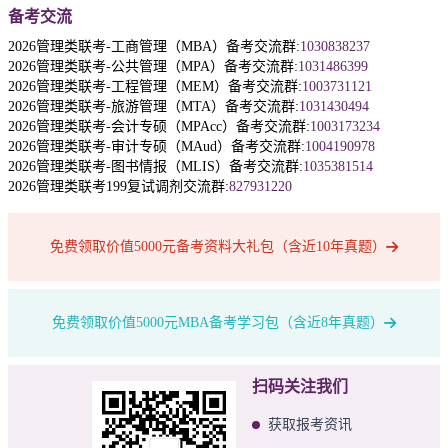
备考交流
2026管理类联考-工商管理（MBA）备考交流群:
1030838237
2026管理类联考-公共管理（MPA）备考交流群:
1031486399
2026管理类联考-工程管理（MEM）备考交流群:
1003731121
2026管理类联考-旅游管理（MTA）备考交流群:
1031430494
2026管理类联考-会计专硕（MPAcc）备考交流群:
1003173234
2026管理类联考-审计专硕（MAud）备考交流群:
1004190978
2026管理类联考-图书情报（MLIS）备考交流群:
1035381514
2026管理类联考199复试调剂交流群:
827931220
免费领取价值5000元备考资料大礼包（含近10年真题）
免费领取价值5000元MBA备考学习包（含近8年真题）
扫码关注我们
获取报考资讯