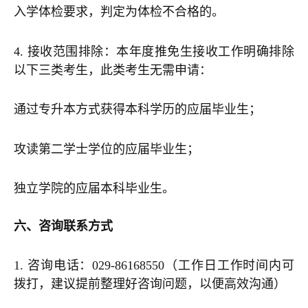
入学体检要求，判定为体检不合格的。
4. 接收范围排除：本年度推免生接收工作明确排除
以下三类考生，此类考生无需申请：
通过专升本方式获得本科学历的应届毕业生；
攻读第二学士学位的应届毕业生；
独立学院的应届本科毕业生。
六、咨询联系方式
1. 咨询电话：029-86168550（工作日工作时间内可
拨打，建议提前整理好咨询问题，以便高效沟通）