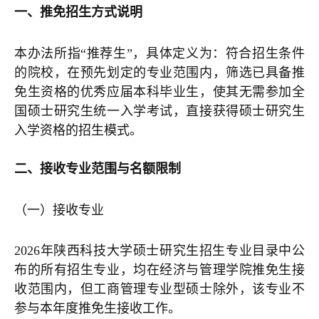
一、推免招生方式说明
本办法所指“推荐生”，具体定义为：符合招生条件
的院校，在预先划定的专业范围内，筛选已具备推
免生资格的优秀应届本科毕业生，使其无需参加全
国硕士研究生统一入学考试，直接获得硕士研究生
入学资格的招生模式。
二、接收专业范围与名额限制
（一）接收专业
2026年陕西科技大学硕士研究生招生专业目录中公
布的所有招生专业，均在经济与管理学院推免生接
收范围内，但工商管理专业型硕士除外，该专业不
参与本年度推免生接收工作。