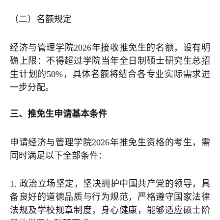
（二）名额规定
经济与管理学院2026年接收推免生的名额，设有明
确上限：不得超过学院当年全日制硕士研究生总招
生计划的50%，具体名额将结合各专业实际需求进
一步分配。
三、推免生申请基本条件
申请经济与管理学院2026年推免生资格的考生，需
同时满足以下全部条件：
1. 政治立场坚定，坚决拥护中国共产党的领导，具
备良好的道德品质与行为规范，严格遵守国家法律
法规及学校规章制度，身心健康，能够适应硕士阶