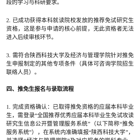
段的学习与科研要求。
2. 已成功获得本科就读院校发放的推荐免试研究生
资格，这是参与申请的核心前提，无此资格者无法
进入后续审核环节。
3. 需符合陕西科技大学及经济与管理学院针对推免
生申报制定的其他专项条件（具体可咨询学院招生
联络人员）。
四、推免生报名与录取流程
1. 完成资格确认：已取得推免资格的应届本科毕业
生，需登录“全国推荐优秀应届本科毕业生免试攻读
研究生信息公开暨管理服务系统”（以下简称“推免
服务系统”），在系统内准确填报“陕西科技大学”，