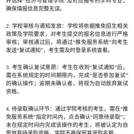
并选择“经济与管理学院”及对应报考的学科专业，
确保填报信息完整无误。
2. 学校审核与通知发放：学校将依据推免招生相关
政策及学院要求，对考生提交的报名信息进行严格
审核；审核通过后，将通过“推免服务系统”向考生
发送“复试通知”，考生需及时登录系统查看。
3. 考生确认复试意愿：考生在收到“复试通知”后，
需在系统规定的时间期限内，完成“是否参加复试”
的确认操作；逾期未确认者，将视为自动放弃复试
资格。
4. 待录取确认环节：通过学院考核的考生，需在“推
免服务系统”指定时间内，点击确认“同意待录取”；
未在规定时间内完成该操作的考生，将被认定为自
愿放弃待录取资格，学院不再保留其录取名额。