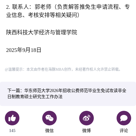
2. 联系人：郭老师（负责解答推免生申请流程、专
业信息、考核安排等相关疑问）
陕西科技大学经济与管理学院
2025年9月18日
@温馨提示：本文由作者在海豚MBA创作，未经著作权人允许禁止转载。
下一篇：华东师范大学2026年招收公费师范毕业生免试攻读非全
日制教育硕士研究生工作办法
145
微信
微博
评论