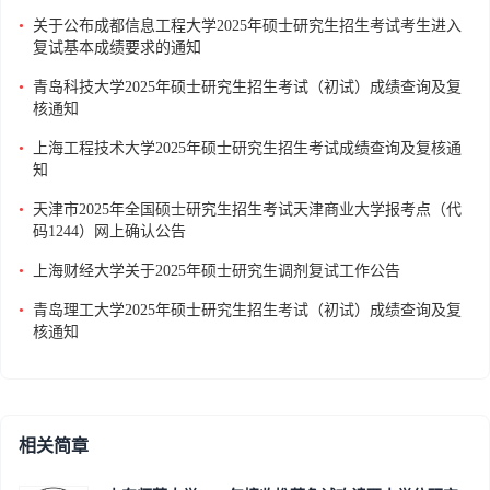
•
关于公布成都信息工程大学2025年硕士研究生招生考试考生进入
复试基本成绩要求的通知
•
青岛科技大学2025年硕士研究生招生考试（初试）成绩查询及复
核通知
•
上海工程技术大学2025年硕士研究生招生考试成绩查询及复核通
知
•
天津市2025年全国硕士研究生招生考试天津商业大学报考点（代
码1244）网上确认公告
•
上海财经大学关于2025年硕士研究生调剂复试工作公告
•
青岛理工大学2025年硕士研究生招生考试（初试）成绩查询及复
核通知
相关简章