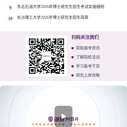
士学位研究生相关要求
东北石油大学2026年博士研究生招生考试实施细则
9
长沙理工大学2026年博士研究生招生简章
10
扫码关注我们
获取报考资讯
了解院校活动
学习备考干货
研究上岸攻略