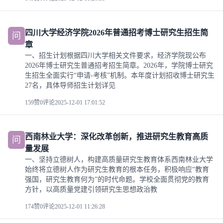
四川大学经济学院2026年普通招考博士研究生招生简
问
章
一、招生计划根据四川大学相关文件要求，经济学院现公布
2026年博士研究生普通招考招生简章。2026年，学院博士研究
生招生全面实行“申请-考核”机制。本年度计划招收博士研究生
27名，具体导师招生计划详见
159赞
0评论
2025-12-01 17:01:52
西南林业大学：深化改革创新，推进研究生教育高质
问
量发展
一、坚持立德树人，构建高质量研究生教育体系西南林业大学
始终将立德树人作为研究生教育的根本任务，积极响应“教育
强国，研究生教育何为”的时代命题。学校全面贯彻党的教育
方针，以高质量党建引领研究生思想政治教
174赞
0评论
2025-12-01 11:26:28