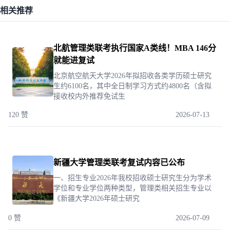
相关推荐
北航管理类联考执行国家A类线！MBA 146分
就能进复试
北京航空航天大学2026年拟招收各类学历硕士研究
生约6100名，其中全日制学习方式约4800名（含拟
接收校内外推荐免试生
120 赞
2026-07-13
新疆大学管理类联考复试内容已公布
一、招生专业2026年我校招收硕士研究生分为学术
学位和专业学位两种类型，管理类相关招生专业以
《新疆大学2026年硕士研究
0 赞
2026-07-09