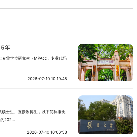
力5年
专业学位研究生（MPAcc，专业代码
2026-07-10 10:19:45
！
免试硕士生、直接攻博生，以下简称推免
02...
2026-07-10 10:06:53