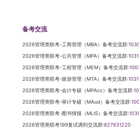
备考交流
2026管理类联考-工商管理（MBA）备考交流群:
103
2026管理类联考-公共管理（MPA）备考交流群:
103
2026管理类联考-工程管理（MEM）备考交流群:
100
2026管理类联考-旅游管理（MTA）备考交流群:
103
2026管理类联考-会计专硕（MPAcc）备考交流群:
1
2026管理类联考-审计专硕（MAud）备考交流群:
10
2026管理类联考-图书情报（MLIS）备考交流群:
103
2026管理类联考199复试调剂交流群:
827931220