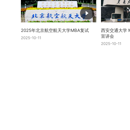
2025年北京航空航天大学MBA复试
西安交通大学 M
宣讲会
2025-10-11
2025-10-11