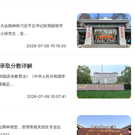
育大会精神和习近平总书记给我校留学
研究生，旨...
2026-07-09 10:19:20
际录取分数详解
共和国高等教育法》《中华人民共和国学
定...
2026-07-09 10:07:41
学位两种类型，管理类相关招生专业以
2...