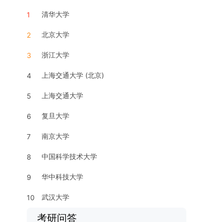
清华大学
1
北京大学
2
浙江大学
3
上海交通大学 (北京)
4
上海交通大学
5
复旦大学
6
南京大学
7
中国科学技术大学
8
华中科技大学
9
武汉大学
10
考研问答