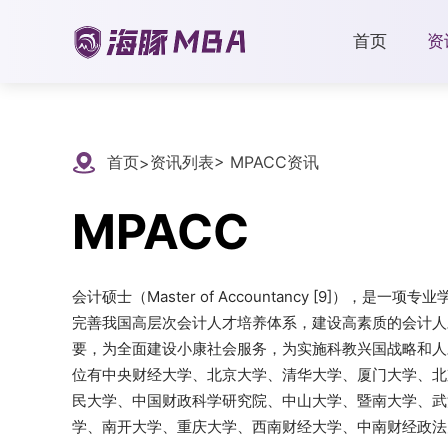
首页
资
首页
资讯列表
> MPACC资讯
>
MPACC
会计硕士（Master of Accountancy [9]）
完善我国高层次会计人才培养体系，建设高素质的会计人
要，为全面建设小康社会服务，为实施科教兴国战略和人
位有中央财经大学、北京大学、清华大学、厦门大学、北
民大学、中国财政科学研究院、中山大学、暨南大学、武
学、南开大学、重庆大学、西南财经大学、中南财经政法