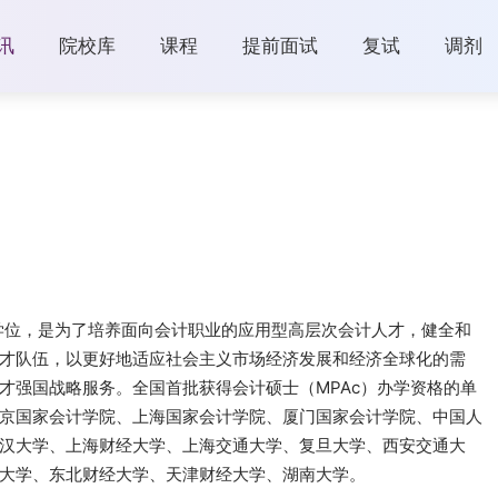
讯
院校库
课程
提前面试
复试
调剂
，是一项专业学位，是为了培养面向会计职业的应用型高层次会计人才，健全和
才队伍，以更好地适应社会主义市场经济发展和经济全球化的需
才强国战略服务。全国首批获得会计硕士（MPAc）办学资格的单
京国家会计学院、上海国家会计学院、厦门国家会计学院、中国人
汉大学、上海财经大学、上海交通大学、复旦大学、西安交通大
大学、东北财经大学、天津财经大学、湖南大学。