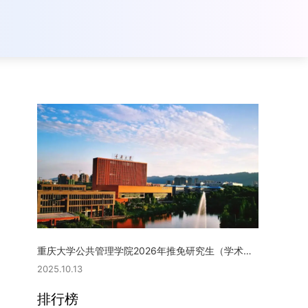
重庆大学公共管理学院2026年推免研究生（学术型硕士）复试实施细则
2025.10.13
排行榜