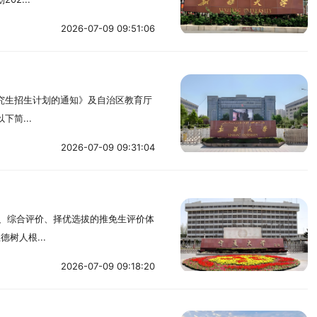
2026-07-09 09:51:06
研究生招生计划的通知》及自治区教育厅
简...
2026-07-09 09:31:04
查、综合评价、择优选拔的推免生评价体
树人根...
2026-07-09 09:18:20