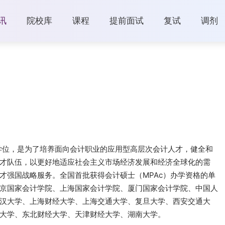
讯
院校库
课程
提前面试
复试
调剂
，是一项专业学位，是为了培养面向会计职业的应用型高层次会计人才，健全和
才队伍，以更好地适应社会主义市场经济发展和经济全球化的需
才强国战略服务。全国首批获得会计硕士（MPAc）办学资格的单
京国家会计学院、上海国家会计学院、厦门国家会计学院、中国人
汉大学、上海财经大学、上海交通大学、复旦大学、西安交通大
大学、东北财经大学、天津财经大学、湖南大学。