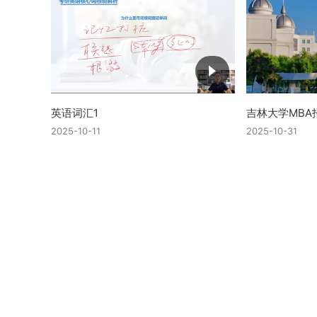
英语词汇1
吉林大学MBA
2025-10-11
2025-10-31