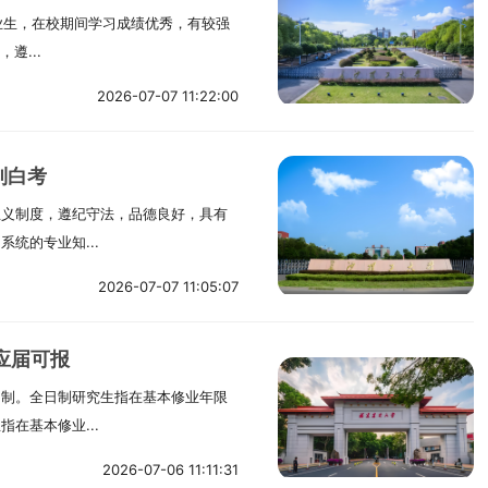
毕业生，在校期间学习成绩优秀，有较强
遵...
2026-07-07 11:22:00
别白考
主义制度，遵纪守法，品德良好，具有
统的专业知...
2026-07-07 11:05:07
c应届可报
日制。全日制研究生指在基本修业年限
在基本修业...
2026-07-06 11:11:31