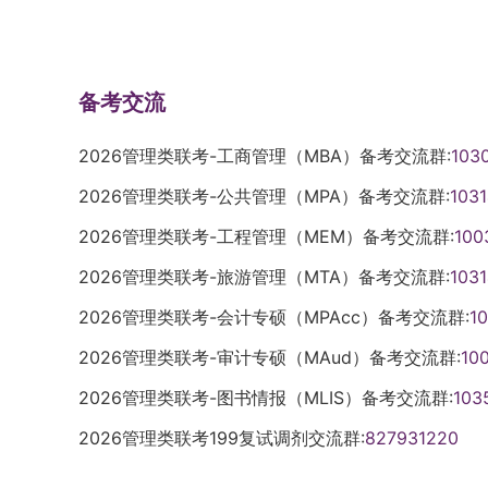
备考交流
2026管理类联考-工商管理（MBA）备考交流群:
103
2026管理类联考-公共管理（MPA）备考交流群:
103
2026管理类联考-工程管理（MEM）备考交流群:
100
2026管理类联考-旅游管理（MTA）备考交流群:
103
2026管理类联考-会计专硕（MPAcc）备考交流群:
1
2026管理类联考-审计专硕（MAud）备考交流群:
10
2026管理类联考-图书情报（MLIS）备考交流群:
103
2026管理类联考199复试调剂交流群:
827931220