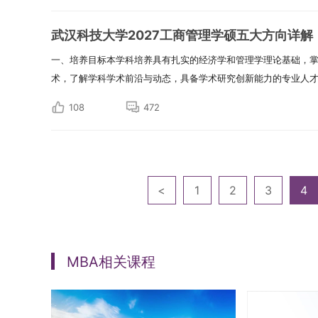
武汉科技大学2027工商管理学硕五大方向详解
一、培养目标本学科培养具有扎实的经济学和管理学理论基础，
术，了解学科学术前沿与动态，具备学术研究创新能力的专业人才。
108
472
<
1
2
3
4
MBA相关课程