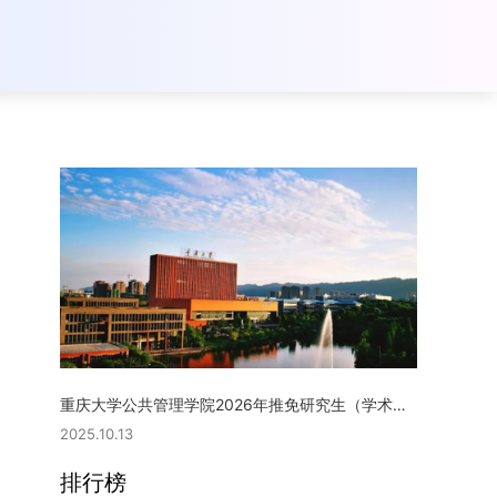
重庆大学公共管理学院2026年推免研究生（学术型硕士）复试实施细则
2025.10.13
排行榜