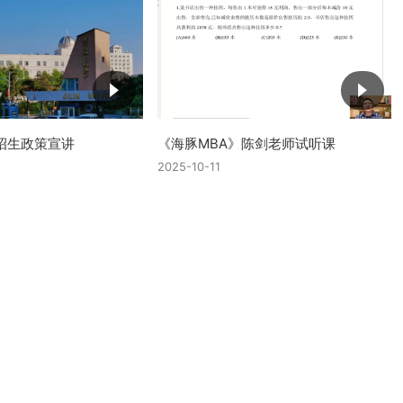
招生政策宣讲
《海豚MBA》陈剑老师试听课
2025-10-11