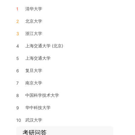
清华大学
1
北京大学
2
浙江大学
3
上海交通大学 (北京)
4
上海交通大学
5
复旦大学
6
南京大学
7
中国科学技术大学
8
华中科技大学
9
武汉大学
10
考研问答