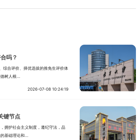
符合吗？
查、综合评价、择优选拔的推免生评价体
树人根...
2026-07-08 10:24:19
关键节点
导，拥护社会主义制度，遵纪守法，品
基础理论和...