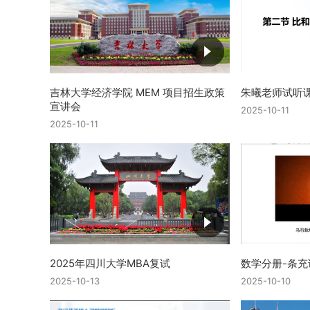
吉林大学经济学院 MEM 项目招生政策
朱曦老师试听
宣讲会
2025-10-11
2025-10-11
2025年四川大学MBA复试
数学分册-条充
2025-10-13
2025-10-10