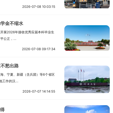
2026-07-08 10:03:15
助学金不缩水
开展2026年接收优秀应届本科毕业生
公正，...
2026-07-08 09:17:34
业不愁出路
海、宁夏、新疆（含兵团）等6个省区
工作的汉...
2026-07-07 14:14:55
先得