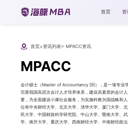
首页
资
首页
资讯列表
> MPACC资讯
>
MPACC
会计硕士（Master of Accountancy [9]）
完善我国高层次会计人才培养体系，建设高素质的会计人
要，为全面建设小康社会服务，为实施科教兴国战略和人
位有中央财经大学、北京大学、清华大学、厦门大学、北
民大学、中国财政科学研究院、中山大学、暨南大学、武
学、南开大学、重庆大学、西南财经大学、中南财经政法