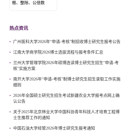
根、整除、公倍数
热点资讯
•
广州医科大学2026年“申请-考核”制招收博士研究生报考公告
•
江南大学商学院2026博士选拔流程与报考条件汇总
•
兰州大学管理学院2026年硕博连读博士研究生招生“申请-考
核”实施方案
•
南开大学2026年“申请-考核”制博士研究生招生录取工作实施
细则
•
2026年全国硕士研究生招生考试新疆农业大学报考点网上确
认公告
•
关于2025年北京林业大学中国科协青年科技人才培育工程博
士生推荐工作的通知
•
中国石油大学经管2026年博士研究生报考通知