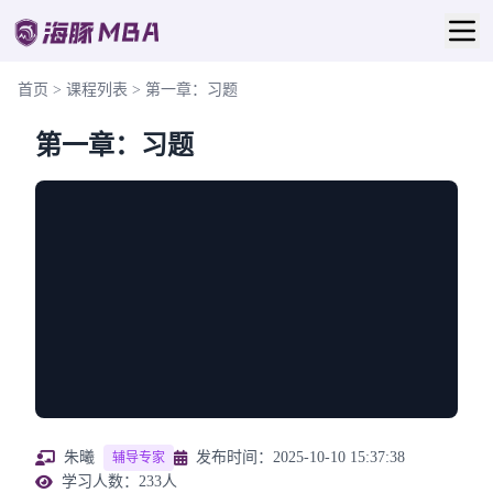
首页
>
课程列表
>
第一章：习题
第一章：习题
朱曦
发布时间：2025-10-10 15:37:38
辅导专家
学习人数：233人