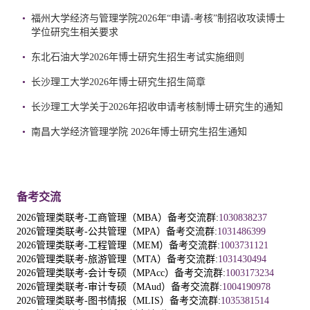
•
福州大学经济与管理学院2026年“申请-考核”制招收攻读博士
学位研究生相关要求
•
东北石油大学2026年博士研究生招生考试实施细则
•
长沙理工大学2026年博士研究生招生简章
•
长沙理工大学关于2026年招收申请考核制博士研究生的通知
•
南昌大学经济管理学院 2026年博士研究生招生通知
备考交流
2026管理类联考-工商管理（MBA）备考交流群:
1030838237
2026管理类联考-公共管理（MPA）备考交流群:
1031486399
2026管理类联考-工程管理（MEM）备考交流群:
1003731121
2026管理类联考-旅游管理（MTA）备考交流群:
1031430494
2026管理类联考-会计专硕（MPAcc）备考交流群:
1003173234
2026管理类联考-审计专硕（MAud）备考交流群:
1004190978
2026管理类联考-图书情报（MLIS）备考交流群:
1035381514