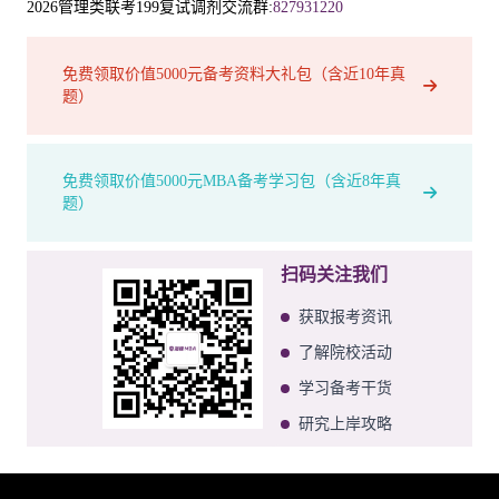
2026管理类联考199复试调剂交流群:
827931220
免费领取价值5000元备考资料大礼包（含近10年真
题）
免费领取价值5000元MBA备考学习包（含近8年真
题）
扫码关注我们
获取报考资讯
了解院校活动
学习备考干货
研究上岸攻略