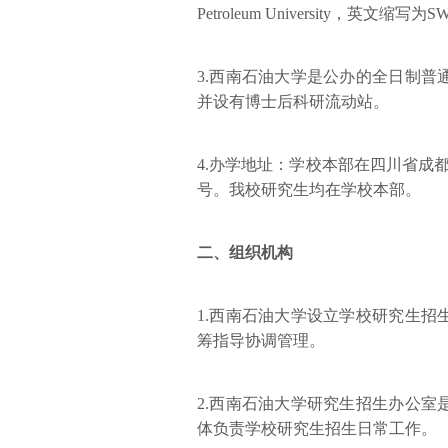
Petroleum University，英文缩写为
3.西南石油大学是公办的全日制
并设有博士后科研流动站。
4.办学地址：学校本部在四川省成
号。我校研究生均在学校本部。
二、组织机构
1.西南石油大学设立学校研究生
筹指导协调管理。
2.西南石油大学研究生招生办公
体负责学校研究生招生日常工作。