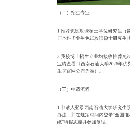
（二）招生专业
1.推荐免试攻读硕士学位研究生（
届本科毕业生免试攻读硕士研究生
2.我校博士招生专业均接收推荐
业请查看《西南石油大学2026年
生院官网公布为准）。
（三）申请流程
1.申请人登录西南石油大学研究
办法，并在规定时间内登录“全国
统”填报志愿并参加复试。