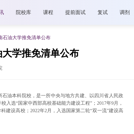
讯
院校库
课程
提前面试
复试
调剂
南石油大学推免清单公布
油大学推免清单公布
院
所石油本科院校，是一所中央与地方共建、以四川省人民政
学校入选“国家中西部高校基础能力建设工程”；2017年9月，
科建设高校；2022年2月，入选国家第二轮“双一流”建设高