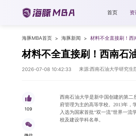
首页
资
海豚MBA首页
海豚新闻
材料不全直接刷！西
>
>
材料不全直接刷！西南石
来源:西南石油大学研究生
2026-07-08 10:42:33
西南石油大学
是新中国创建的第二
府管理为主的高等学校。2013年，
109
入选为国家首批“双一流”世界一流学
校及建设学科名单。
微信