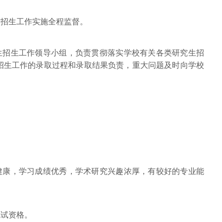
对招生工作实施全程监督。
究生招生工作领导小组，负责贯彻落实学校有关各类研究生招
招生工作的录取过程和录取结果负责，重大问题及时向学校
心健康，学习成绩优秀，学术研究兴趣浓厚，有较好的专业能
免试资格。