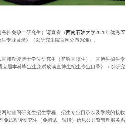
简称推免硕士研究生）请查看《
西南石油大学
2026年优秀应
招生专业目录》（以研究生院官网公布为准）。
免试直接攻读博士学位研究生（简称直博生）。直博生招生专
优秀应届本科毕业生免试攻读直博生招生专业目录》（以研究
生院网站查阅研究生招生章程、招生专业目录以及学院的接收
推荐免试攻读研究生（免初试、转段）信息公开暨管理服务系