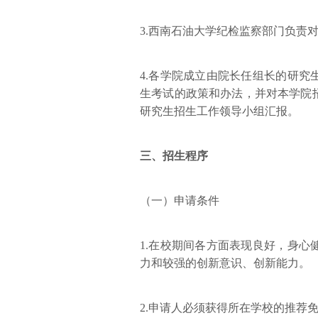
3.西南石油大学纪检监察部门负责
4.各学院成立由院长任组长的研
生考试的政策和办法，并对本学院
研究生招生工作领导小组汇报。
三、招生程序
（一）申请条件
1.在校期间各方面表现良好，身
力和较强的创新意识、创新能力。
2.申请人必须获得所在学校的推荐