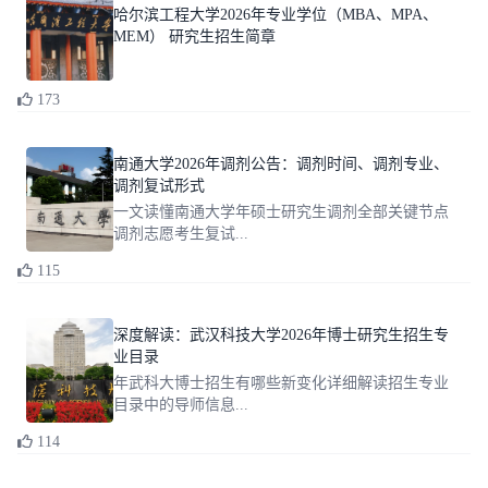
哈尔滨工程大学2026年专业学位（MBA、MPA、
MEM） 研究生招生简章
173
南通大学2026年调剂公告：调剂时间、调剂专业、
调剂复试形式
一文读懂南通大学年硕士研究生调剂全部关键节点
调剂志愿考生复试...
115
深度解读：武汉科技大学2026年博士研究生招生专
业目录
年武科大博士招生有哪些新变化详细解读招生专业
目录中的导师信息...
114