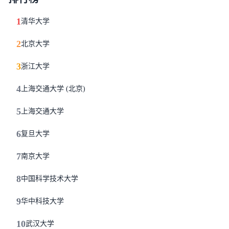
1
清华大学
2
北京大学
3
浙江大学
4
上海交通大学 (北京)
5
上海交通大学
6
复旦大学
7
南京大学
8
中国科学技术大学
9
华中科技大学
10
武汉大学