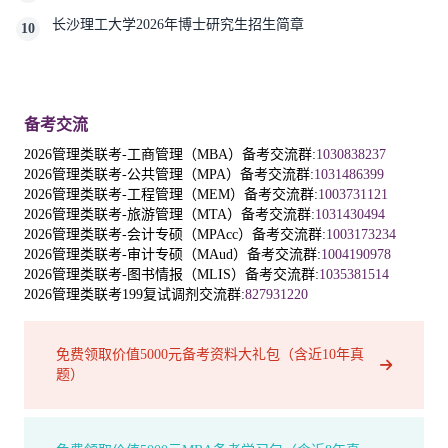
长沙理工大学2026年博士研究生招生简章
10
备考交流
2026管理类联考-工商管理（MBA）备考交流群:
1030838237
2026管理类联考-公共管理（MPA）备考交流群:
1031486399
2026管理类联考-工程管理（MEM）备考交流群:
1003731121
2026管理类联考-旅游管理（MTA）备考交流群:
1031430494
2026管理类联考-会计专硕（MPAcc）备考交流群:
1003173234
2026管理类联考-审计专硕（MAud）备考交流群:
1004190978
2026管理类联考-图书情报（MLIS）备考交流群:
1035381514
2026管理类联考199复试调剂交流群:
827931220
免费领取价值5000元备考资料大礼包（含近10年真
题）