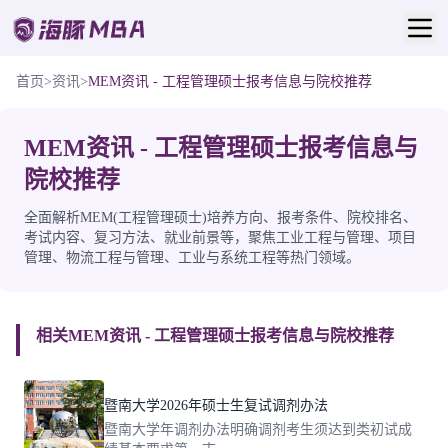
首页
>
资讯
>
MEM资讯 - 工程管理硕士报考信息与院校推荐
MEM资讯 - 工程管理硕士报考信息与
院校推荐
全面解析MEM(工程管理硕士)培养方向、报考条件、院校排名、
考试内容、复习方法、就业前景等，聚焦工业工程与管理、项目
管理、物流工程与管理、工业与系统工程等热门领域。
相关MEM资讯 - 工程管理硕士报考信息与院校推荐
暨南大学2026年硕士生复试调剂办法
暨南大学年调剂办法明确调剂考生须达到类初试成