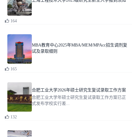
上海工程技术大学2025级研究生新生入学报到须知
164
MBA教育中心2025年MBA/MEM/MPAcc招生调剂复
试及录取细则
165
合肥工业大学2026年硕士研究生复试录取工作方案
合肥工业大学年硕士研究生复试录取工作方案已正
式发布学校实行差...
132