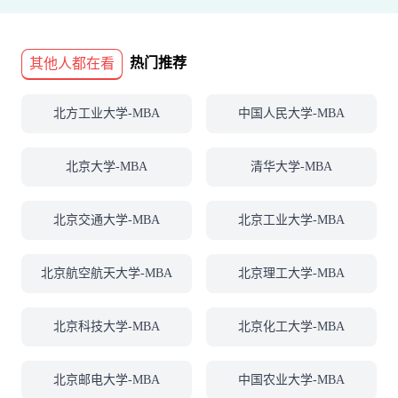
热门推荐
其他人都在看
北方工业大学-MBA
中国人民大学-MBA
北京大学-MBA
清华大学-MBA
北京交通大学-MBA
北京工业大学-MBA
北京航空航天大学-MBA
北京理工大学-MBA
北京科技大学-MBA
北京化工大学-MBA
北京邮电大学-MBA
中国农业大学-MBA