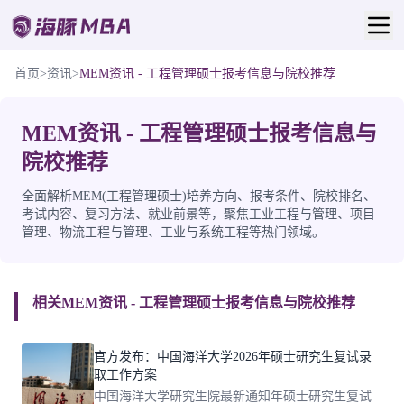
首页
>
资讯
>
MEM资讯 - 工程管理硕士报考信息与院校推荐
MEM资讯 - 工程管理硕士报考信息与
院校推荐
全面解析MEM(工程管理硕士)培养方向、报考条件、院校排名、
考试内容、复习方法、就业前景等，聚焦工业工程与管理、项目
管理、物流工程与管理、工业与系统工程等热门领域。
相关MEM资讯 - 工程管理硕士报考信息与院校推荐
官方发布：中国海洋大学2026年硕士研究生复试录
取工作方案
中国海洋大学研究生院最新通知年硕士研究生复试