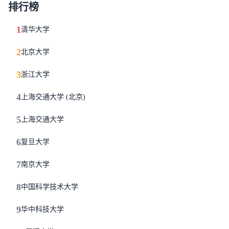
排行榜
1
清华大学
2
北京大学
3
浙江大学
4
上海交通大学 (北京)
5
上海交通大学
6
复旦大学
7
南京大学
8
中国科学技术大学
9
华中科技大学