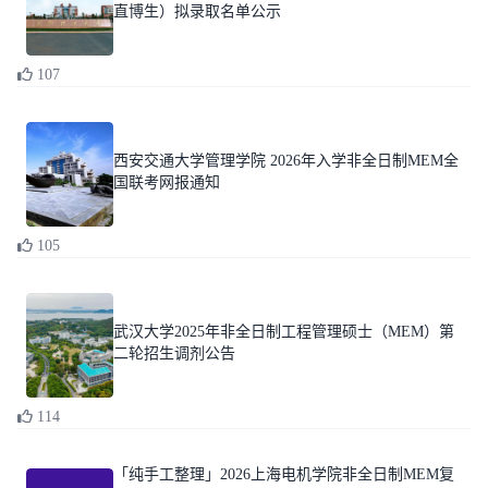
直博生）拟录取名单公示
107
西安交通大学管理学院 2026年入学非全日制MEM全
国联考网报通知
105
武汉大学2025年非全日制工程管理硕士（MEM）第
二轮招生调剂公告
114
「纯手工整理」2026上海电机学院非全日制MEM复