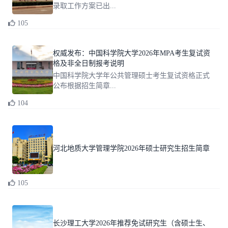
录取工作方案已出...
105
权威发布：中国科学院大学2026年MPA考生复试资
格及非全日制报考说明
中国科学院大学年公共管理硕士考生复试资格正式
公布根据招生简章...
104
河北地质大学管理学院2026年硕士研究生招生简章
105
长沙理工大学2026年推荐免试研究生（含硕士生、