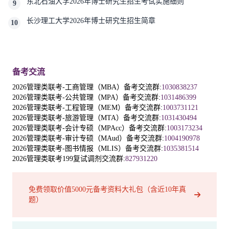
东北石油大学2026年博士研究生招生考试实施细则
9
长沙理工大学2026年博士研究生招生简章
10
备考交流
2026管理类联考-工商管理（MBA）备考交流群:
1030838237
2026管理类联考-公共管理（MPA）备考交流群:
1031486399
2026管理类联考-工程管理（MEM）备考交流群:
1003731121
2026管理类联考-旅游管理（MTA）备考交流群:
1031430494
2026管理类联考-会计专硕（MPAcc）备考交流群:
1003173234
2026管理类联考-审计专硕（MAud）备考交流群:
1004190978
2026管理类联考-图书情报（MLIS）备考交流群:
1035381514
2026管理类联考199复试调剂交流群:
827931220
免费领取价值5000元备考资料大礼包（含近10年真
题）