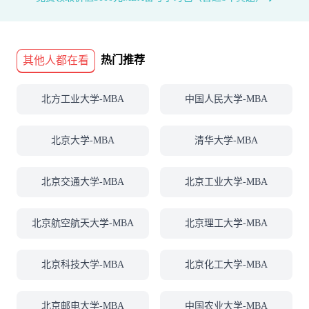
热门推荐
其他人都在看
北方工业大学-MBA
中国人民大学-MBA
北京大学-MBA
清华大学-MBA
北京交通大学-MBA
北京工业大学-MBA
北京航空航天大学-MBA
北京理工大学-MBA
北京科技大学-MBA
北京化工大学-MBA
北京邮电大学-MBA
中国农业大学-MBA