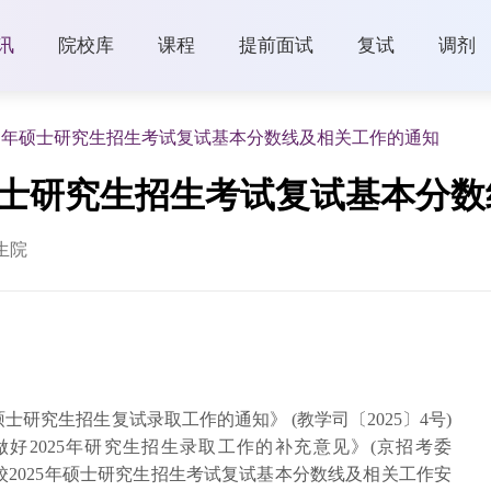
讯
院校库
课程
提前面试
复试
调剂
25年硕士研究生招生考试复试基本分数线及相关工作的通知
硕士研究生招生考试复试基本分
生院
士研究生招生复试录取工作的通知》 (教学司〔2025〕4号)
好2025年研究生招生录取工作的补充意见》(京招考委
将我校2025年硕士研究生招生考试复试基本分数线及相关工作安