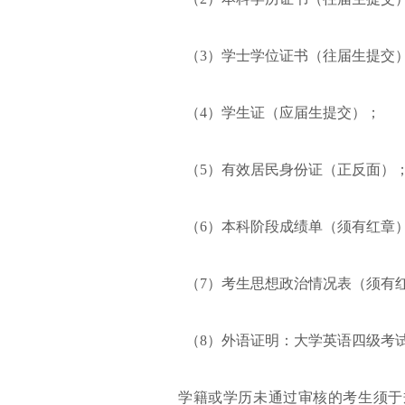
（3）学士学位证书（往届生提交
（4）学生证（应届生提交）；
（5）有效居民身份证（正反面）
（6）本科阶段成绩单（须有红章
（7）考生思想政治情况表（须有
（8）外语证明：大学英语四级考
学籍或学历未通过审核的考生须于规