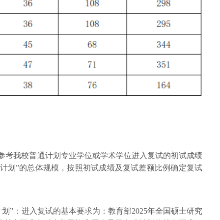
：参考我校普通计划专业学位或学术学位进入复试的初试成绩
兵计划”的总体规模，按照初试成绩及复试差额比例确定复试
划”：进入复试的基本要求为：教育部2025年全国硕士研究