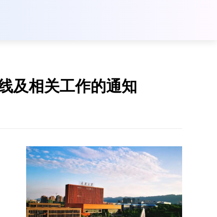
数线及相关工作的通知