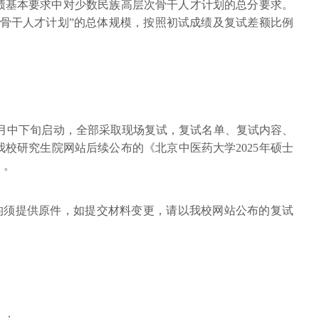
绩基本要求中对少数民族高层次骨干人才计划的总分要求。
次骨干人才计划”的总体规模，按照初试成绩及复试差额比例
3月中下旬启动，全部采取现场复试，复试名单、复试内容、
校研究生院网站后续公布的《北京中医药大学2025年硕士
》。
（均须提供原件，如提交材料变更，请以我校网站公布的复试
）；