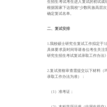
生招生考试考生进入复试的初试成
根据国家下达我校“少数民族高层
确定复试名单。
二、复试安排
1.我校硕士研究生复试工作拟定于
具体要求及时间等请各位考生关注我
研究生招生考试复试录取工作办法
2.复试资格审查需提交以下材料
录取工作办法为准）：
（1）准考证；
（2）本科学历证书（往届生提交