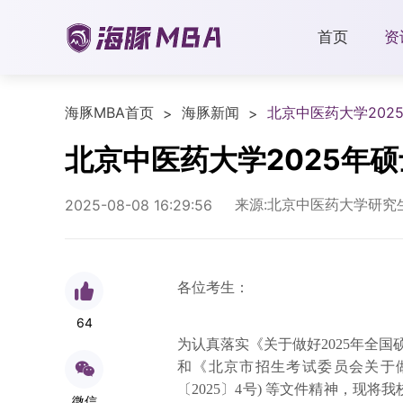
首页
资
海豚MBA首页
海豚新闻
北京中医药大学20
>
>
北京中医药大学2025年
来源:北京中医药大学研究
2025-08-08 16:29:56
各位考生：
64
为认真落实《关于做好2025年全国硕
和《北京市招生考试委员会关于做
〔2025〕4号) 等文件精神，现
微信