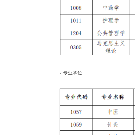
2.专业学位