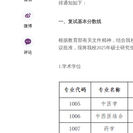
排通知如下：
一、复试基本分数线
微博
根据教育部有关文件精神，结合我
议批准，现将我校2025年硕士研
评论
1.学术学位