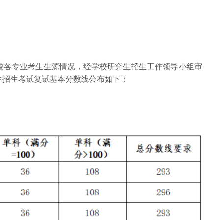
校各专业考生生源情况，经学校研究生招生工作领导小组审
究生招生考试复试基本分数线公布如下：