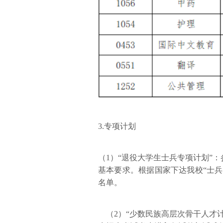
3.专项计划
（1）“退役大学生士兵专项计划”
基本要求。根据国家下达我校“士
名单。
（2）“少数民族高层次骨干人才计