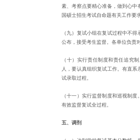
素、考察点要精心准备，做到心中
国硕士招生考试自命题有关工作要
（九）复试小组在复试过程中不得
公布，接受考生监督。各单位负责
（十）实行责任制度和责任追究制
人，要认真组织复试工作。有直系
试录取过程。
（十一）实行监督制度和巡视制度
有效监督复试全过程。
五、调剂