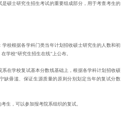
试是硕士研究生招生考试的重要组成部分，用于考查考生的
。
：学校根据各学科门类当年计划招收硕士研究生的人数和初
在学校“研究生招生在线”上公布。
院系在学校复试基本分数线基础上，根据各学科计划招收硕
宁缺毋滥、保证生源质量的原则分别划定当年的复试分数
的考生，可以参加报考院系组织的复试。