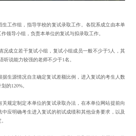
招生工作组，指导学校的复试录取工作。各院系成立由本单
工作领导小组，负责本单位的复试与拟录取工作。
情况成立若干复试小组，复试小组成员一般不少于5人，其
语听说能力较强的老师不少于1名。
根据生源情况自主确定复试差额比例，进入复试的考生人数
划的120%。
有关规定制定本单位的复试录取办法，在本单位网站提前向
法中应明确考生进入复试的初试成绩和其他业务要求，以及
定。