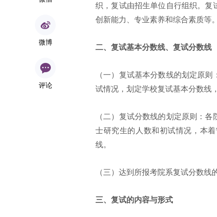
织，复试由招生单位自行组织。复
创新能力、专业素养和综合素质等
微博
二、复试基本分数线、复试分数线
（一）复试基本分数线的划定原则
评论
试情况，划定学校复试基本分数线，
（二）复试分数线的划定原则：各
士研究生的人数和初试情况，本着
线。
（三）达到所报考院系复试分数线
三、复试的内容与形式