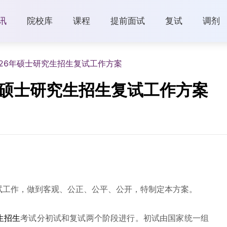
讯
院校库
课程
提前面试
复试
调剂
26年硕士研究生招生复试工作方案
年硕士研究生招生复试工作方案
试工作，做到客观、公正、公平、公开，特制定本方案。
生招生
考试分初试和复试两个阶段进行。初试由国家统一组