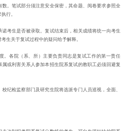
有数。笔试部分须注意安全保密，其命题、阅卷要求参照全
求执行。
承诺考生是否被录取。复试结束后，相关成绩将统一向考生
对考生关于复试过程中的疑问给予解释。
度。各院（系、所）主要负责同志是复试工作的第一责任
亲属或利害关系人参加本招生院系复试的教职工必须回避复
。校纪检监察部门及研究生院将选派专门人员巡视，全面、