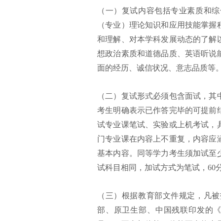
（一）复试内容包括专业素质和综
（专业）理论知识和应用技能掌握
和理解、对本学科发展动态的了解
想政治素质和道德品质、英语听说
面的经历、诚信状况、意志品质等
（二）复试形式必须包含面试，其
考生明确表示已作答完毕的可提前
试专业课笔试、实验或上机考试，
门专业课在内容上不重复，内容应
基本内容。同等学力考生须加试至
试科目相同，加试方式为笔试，60
（三）根据教育部文件规定，凡被
部、原卫生部、中国残联印发的《