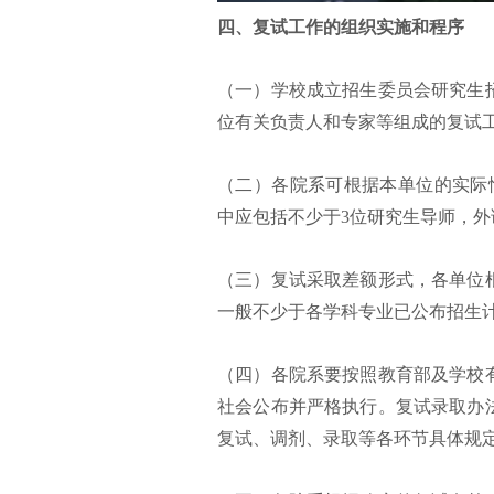
四、复试工作的组织实施和程序
（一）学校成立招生委员会研究生
位有关负责人和专家等组成的复试
（二）各院系可根据本单位的实际
中应包括不少于3位研究生导师，外
（三）复试采取差额形式，各单位
一般不少于各学科专业已公布招生计
（四）各院系要按照教育部及学校
社会公布并严格执行。复试录取办
复试、调剂、录取等各环节具体规