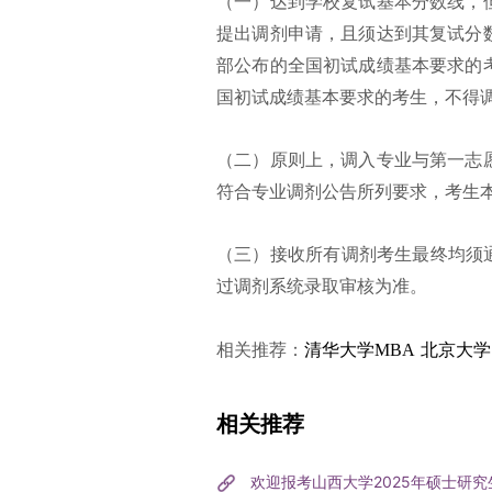
（一）达到学校复试基本分数线，
提出调剂申请，且须达到其复试分
部公布的全国初试成绩基本要求的
国初试成绩基本要求的考生，不得
（二）原则上，调入专业与第一志
符合专业调剂公告所列要求，考生
（三）接收所有调剂考生最终均须
过调剂系统录取审核为准。
北京大学
相关推荐：
清华大学MBA
相关推荐
欢迎报考山西大学2025年硕士研究