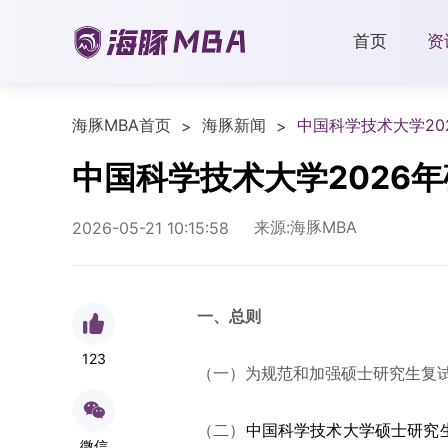
首页
资
海豚MBA首页
海豚新闻
中国科学技术大学20
>
>
中国科学技术大学2026
来源:海豚MBA
2026-05-21 10:15:58
一、总则
123
（一）为规范和加强硕士研究生复
（二）
中国科学技术大学硕士研究
微信