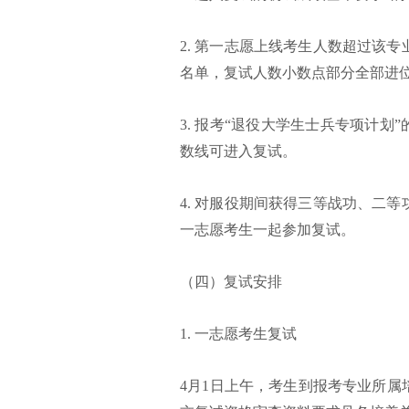
2. 第一志愿上线考生人数超过该
名单，复试人数小数点部分全部进
3. 报考“退役大学生士兵专项计划
数线可进入复试。
4. 对服役期间获得三等战功、二
一志愿考生一起参加复试。
（四）复试安排
1. 一志愿考生复试
4月1日上午，考生到报考专业所