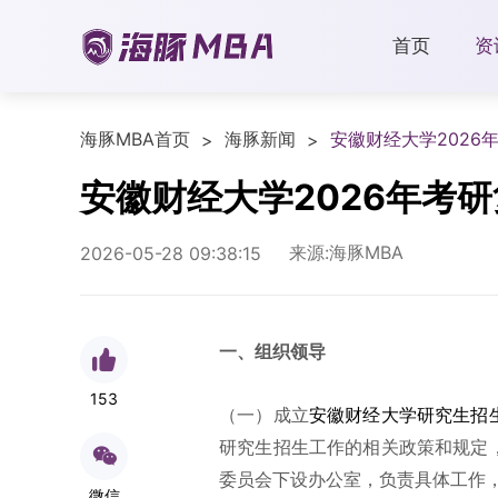
首页
资
海豚MBA首页
海豚新闻
安徽财经大学2026
>
>
安徽财经大学2026年考
来源:海豚MBA
2026-05-28 09:38:15
一、组织领导
153
（一）成立
安徽财经大学研究生招
研究生招生工作的相关政策和规定
委员会下设办公室，负责具体工作
微信