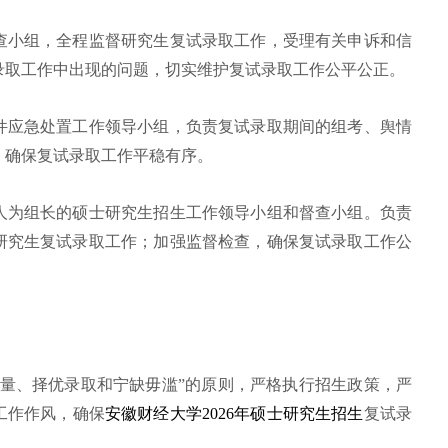
查小组，全程监督研究生复试录取工作，受理有关申诉和信
录取工作中出现的问题，切实维护复试录取工作公平公正。
件应急处置工作领导小组，负责复试录取期间的组考、舆情
，确保复试录取工作平稳有序。
人为组长的硕士研究生招生工作领导小组和督查小组。负责
研究生复试录取工作；加强监督检查，确保复试录取工作公
衡量、择优录取和宁缺毋滥”的原则，严格执行招生政策，严
工作作风，确保
安徽财经大学2026年硕士研究生招生
复试录