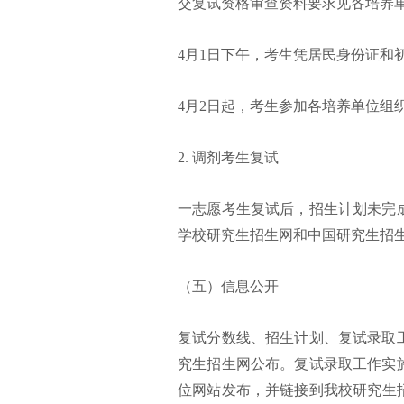
交复试资格审查资料要求见各培养单
4月1日下午，考生凭居民身份证和
4月2日起，考生参加各培养单位组
2. 调剂考生复试
一志愿考生复试后，招生计划未完
学校研究生招生网和中国研究生招
（五）信息公开
复试分数线、招生计划、复试录取
究生招生网公布。复试录取工作实
位网站发布，并链接到我校研究生招