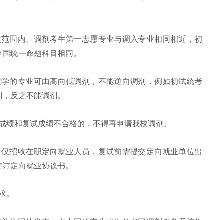
类范围内。调剂考生第一志愿专业与调入专业相同相近，初
全国统一命题科目相同。
数学的专业可由高向低调剂，不能逆向调剂，例如初试统考
剂，反之不能调剂。
试成绩和复试成绩不合格的，不得再申请我校调剂。
：仅招收在职定向就业人员，复试前需提交定向就业单位出
签订定向就业协议书。
求。