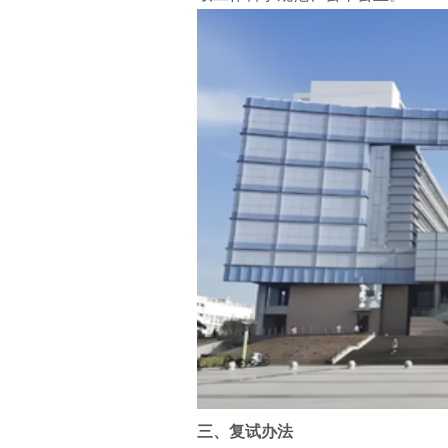
三、复试办法