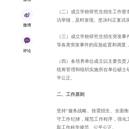
（二）成立学校研究生招生工作督
访举报，及时发现、坚决纠正复试
微博
（三）成立学校研究生招生突发事
等各类突发事件的应急处置和调度
评论
（四）各培养单位成立以主要负责
统筹管理和组织实施所在单位硕士
平公正。
二、工作原则
坚持“服务战略、按需招生、全面
守工作纪律，规范工作程序，强化
取工作科学规范、公平公正。