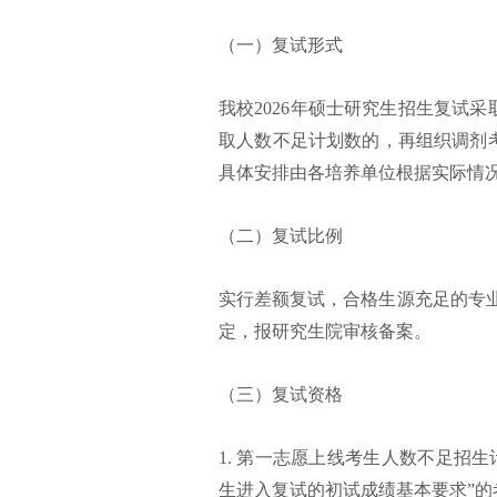
（一）复试形式
我校2026年硕士研究生招生复试
取人数不足计划数的，再组织调剂
具体安排由各培养单位根据实际情
（二）复试比例
实行差额复试，合格生源充足的专业
定，报研究生院审核备案。
（三）复试资格
1. 第一志愿上线考生人数不足招生
生进入复试的初试成绩基本要求”的