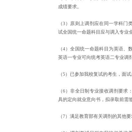
成绩要求。
（3）原则上调剂应在同一学科门
试全国统一命题科目应与调入专业
（4）全国统一命题科目为英语、
英语一专业可向统考英语二专业调
（5）已参加我校复试的考生，面
（6）非全日制专业接收调剂要求
具的定向就业意向书，拟录取前需
（7）满足教育部有关调剂的其他要