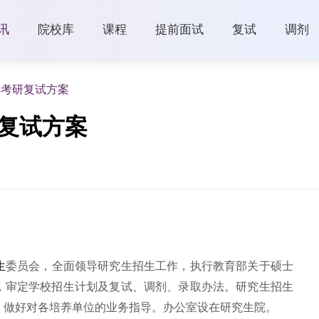
讯
院校库
课程
提前面试
复试
调剂
年考研复试方案
研复试方案
生
委员会，全面领导研究生招生工作，执行教育部关于硕士
，审定学校招生计划及复试、调剂、录取办法。研究生招生
，做好对各培养单位的业务指导。办公室设在研究生院。