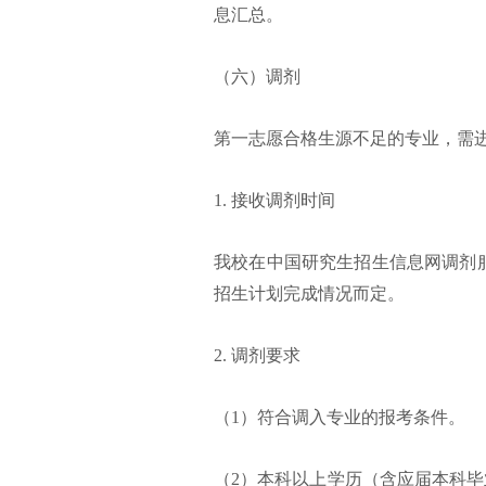
息汇总。
（六）调剂
第一志愿合格生源不足的专业，需
1. 接收调剂时间
我校在中国研究生招生信息网调剂
招生计划完成情况而定。
2. 调剂要求
（1）符合调入专业的报考条件。
（2）本科以上学历（含应届本科