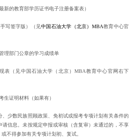
内最新的教育部学历证书电子注册备案表）
（手写签字版）（见
中国石油大学（北京）MBA
教育中心官
在管理部门公章的学习成绩单
现表（见中国石油大学（北京）MBA教育中心官网右下
策考生证明材料（如果有）
分、少数民族照顾政策、免初试或报考专项计划有关条件的
申请信息。未按规定申报或审核（含复审）未通过的，不享
，或不得参加有关专项计划初、复试。