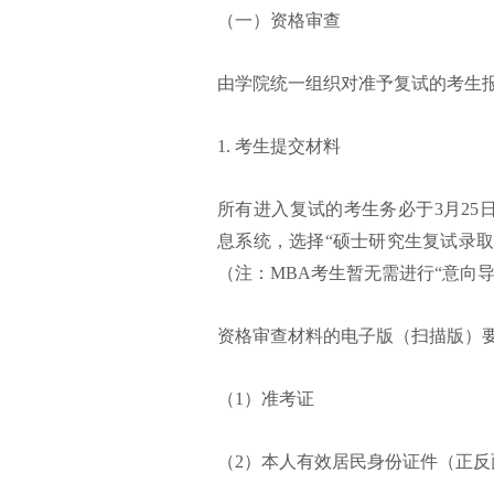
（一）资格审查
由学院统一组织对准予复试的考生
1. 考生提交材料
所有进入复试的考生务必于3月25
息系统，选择“硕士研究生复试录取
（注：MBA考生暂无需进行“意向导
资格审查材料的电子版（扫描版）
（1）准考证
（2）本人有效居民身份证件（正反