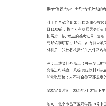
报考“退役大学生士兵”专项计划的
对于符合教育部加分政策和少数民
日12:00前，将本人有效居民身
拍照后，以“考生的准考证号+姓名
院邮箱和研招办邮箱。如有符合教
材料后，我校将根据相关文件及名
注：上述资料均需上传并在复试时
资格进行核查。凡提供虚假材料或
和录取资格；对不符合教育部规定
资格审查时间：2026年3月27日下午13:
地点：北京市昌平区府学路18号中国