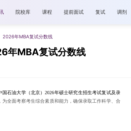
讯
院校库
课程
提前面试
复试
调剂
2026年MBA复试分数线
26年MBA复试分数线
中国石油大学（北京）2026年硕士研究生招生考试复试及录
，为全面考察考生综合素质和能力，确保录取工作科学、合