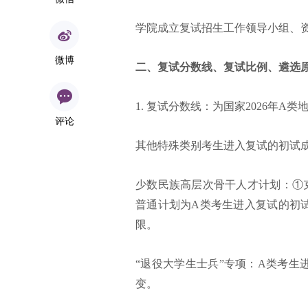
学院成立复试招生工作领导小组、
微博
二、复试分数线、复试比例、遴选
1. 复试分数线：为国家2026年A
评论
其他特殊类别考生进入复试的初试
少数民族高层次骨干人才计划：①
普通计划为A类考生进入复试的初
限。
“退役大学生士兵”专项：A类考生
变。