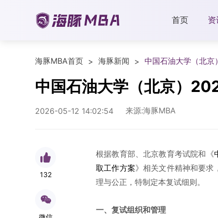
首页
资
海豚MBA首页
海豚新闻
中国石油大学（北京）
>
>
中国石油大学（北京）20
来源:海豚MBA
2026-05-12 14:02:54
根据教育部、北京教育考试院和《
取工作方案
》相关文件精神和要求
132
理与公正，特制定本复试细则。
一、复试组织和管理
微信