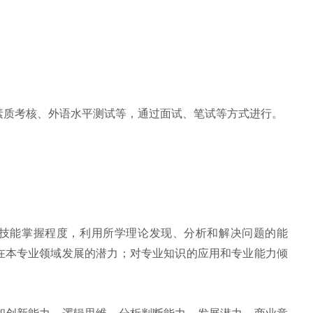
素质考核、外语水平测试等，通过面试、笔试等方式进行。
技能掌握程度，利用所学理论发现、分析和解决问题的能
在本专业领域发展的潜力；对专业知识的应用和专业能力倾