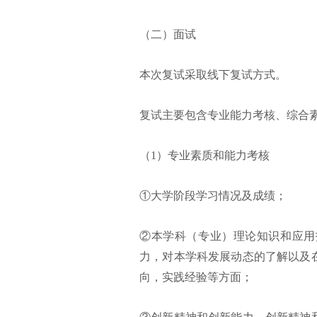
（二）面试
本次复试采取线下复试方式。
复试主要包含专业能力考核、综合
（1）专业素质和能力考核
①大学阶段学习情况及成绩；
②本学科（专业）理论知识和应用
力，对本学科发展动态的了解以及
向，实践经验等方面；