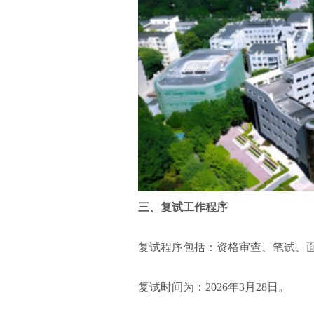
三、复试工作程序
复试程序包括：资格审查、笔试、
复试时间为：2026年3月28日。