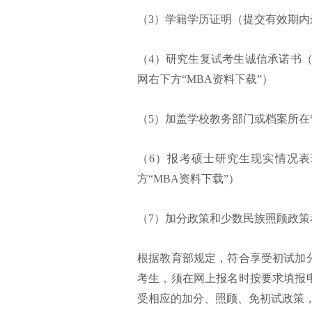
（3）学籍学历证明（提交有效期
（4）研究生复试考生诚信承诺书
网右下方“MBA资料下载”）
（5）加盖学校教务部门或档案所
（6）报考硕士研究生现实情况表
方“MBA资料下载”）
（7）加分政策和少数民族照顾政
根据教育部规定，符合享受初试加
考生，须在网上报名时按要求填报
受相应的加分、照顾、免初试政策