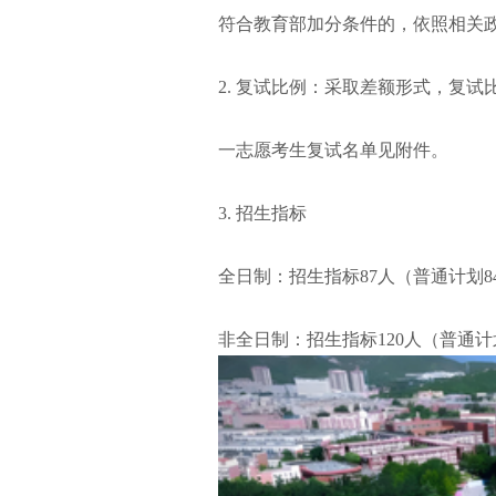
符合教育部加分条件的，依照相关
2. 复试比例：采取差额形式，复试
一志愿考生复试名单见附件。
3. 招生指标
全日制：招生指标87人（普通计划8
非全日制：招生指标120人（普通计