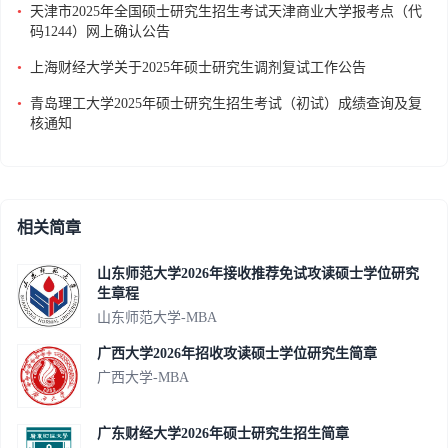
•
天津市2025年全国硕士研究生招生考试天津商业大学报考点（代
码1244）网上确认公告
•
上海财经大学关于2025年硕士研究生调剂复试工作公告
•
青岛理工大学2025年硕士研究生招生考试（初试）成绩查询及复
核通知
相关简章
山东师范大学2026年接收推荐免试攻读硕士学位研究
生章程
山东师范大学-MBA
广西大学2026年招收攻读硕士学位研究生简章
广西大学-MBA
广东财经大学2026年硕士研究生招生简章