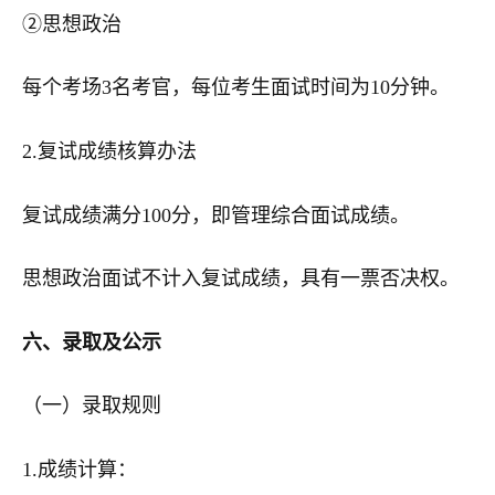
②思想政治
每个考场3名考官，每位考生面试时间为10分钟。
2.复试成绩核算办法
复试成绩满分100分，即管理综合面试成绩。
思想政治面试不计入复试成绩，具有一票否决权。
六、录取及公示
（一）录取规则
1.成绩计算：