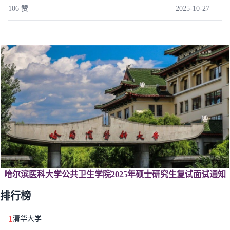
106 赞
2025-10-27
哈尔滨医科大学公共卫生学院2025年硕士研究生复试面试通知
排行榜
1
清华大学