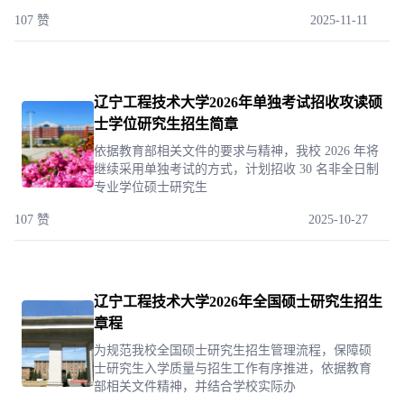
107 赞
2025-11-11
辽宁工程技术大学2026年单独考试招收攻读硕
士学位研究生招生简章
依据教育部相关文件的要求与精神，我校 2026 年将
继续采用单独考试的方式，计划招收 30 名非全日制
专业学位硕士研究生
107 赞
2025-10-27
辽宁工程技术大学2026年全国硕士研究生招生
章程
为规范我校全国硕士研究生招生管理流程，保障硕
士研究生入学质量与招生工作有序推进，依据教育
部相关文件精神，并结合学校实际办