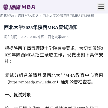
海豚MBA
>
海豚MBA资讯
>
西北大学2025年陕西MBA复试通知
西北大学2025年陕西MBA复试通知
发布时间：2025-08-06
来源：西北大学MBA
根据陕西工商管理硕士学院有关要求，为切实做好2
025年陕西MBA招生录取工作，现做出如下具体安
排：
复试分组名单请登录西北大学MBA教育中心官网
（https://mbaedp.nwu.edu.cn）通知公告栏查看。
一、复试对象