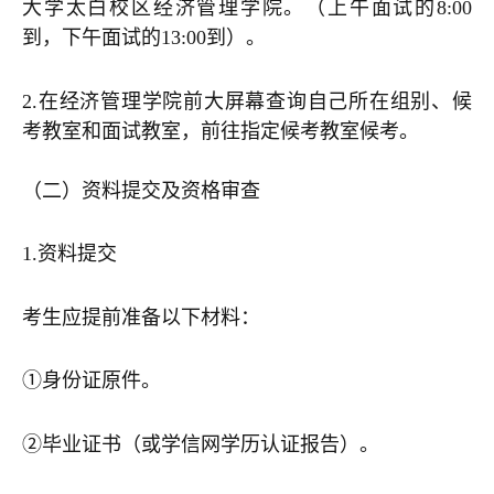
大学太白校区经济管理学院。（上午面试的8:00
到，下午面试的13:00到）。
2.在经济管理学院前大屏幕查询自己所在组别、候
考教室和面试教室，前往指定候考教室候考。
（二）
资料提交及资格审查
1.资料提交
考生应提前准备以下材料：
①身份证原件。
②毕业证书（或学信网学历认证报告）。