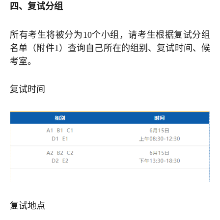
四、复试分组
所有考生将被分为10个小组，请考生根据复试分组
名单（附件1）查询自己所在的组别、复试时间、候
考室。
复试时间
复试地点