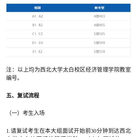
注：以上均为西北大学太白校区经济管理学院教室
编号。
五、复试流程
（一）
考生入场
1.请复试考生在本大组面试开始前30分钟到达西北