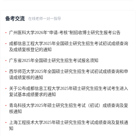
备考交流
在线老师一对一指导
•
广州医科大学2026年“申请-考核”制招收博士研究生报考公告
•
成都信息工程大学2025年全国硕士研究生招生考试初试成绩查询
及成绩复核登记的通知
•
广东省2025年全国硕士研究生招生考试报名须知
•
西华师范大学2025年全国硕士研究生招生考试初试成绩查询和申
请成绩复核的通知
•
关于公布成都信息工程大学2025年硕士研究生招生考试考生进入
复试基本成绩要求的通知
•
青岛科技大学2025年硕士研究生招生考试（初试）成绩查询及复
核通知
•
上海工程技术大学2025年硕士研究生招生考试成绩查询及复核通
知