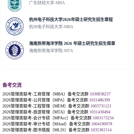
广东财经大学-MBA
杭州电子科技大学2026年硕士研究生招生章程
杭州电子科技大学-MBA
海南热带海洋学院 2026 年硕士研究生招生简章
海南热带海洋学院-MTA
备考交流
2026管理类联考-工商管理（MBA）备考交流群:
1030838237
2026管理类联考-公共管理（MPA）备考交流群:
1031486399
2026管理类联考-工程管理（MEM）备考交流群:
1003731121
2026管理类联考-旅游管理（MTA）备考交流群:
1031430494
2026管理类联考-会计专硕（MPAcc）备考交流群:
1003173234
2026管理类联考-审计专硕（MAud）备考交流群:
1004190978
2026管理类联考-图书情报（MLIS）备考交流群:
1035381514