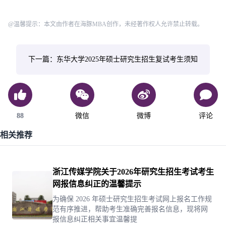
@温馨提示：本文由作者在海豚MBA创作，未经著作权人允许禁止转载。
下一篇：东华大学2025年硕士研究生招生复试考生须知
88
微信
微博
评论
相关推荐
浙江传媒学院关于2026年研究生招生考试考生
网报信息纠正的温馨提示
为确保 2026 年硕士研究生招生考试网上报名工作规
范有序推进，帮助考生准确完善报名信息，现将网
报信息纠正相关事宜温馨提