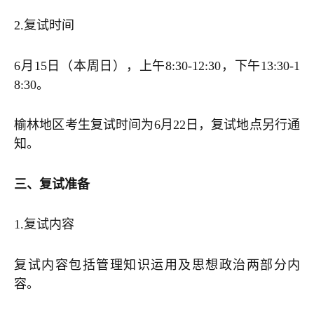
2.
复试时间
6月15日（本周日），上午8:30-12:30，下午13:30-1
8:30。
榆林地区考生复试时间为6月22日，复试地点另行通
知。
三、复试准备
1.
复试内容
复试内容包括管理知识运用及思想政治两部分内
容。