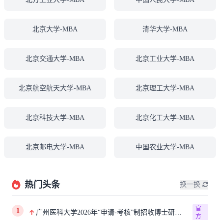
北京大学-MBA
清华大学-MBA
北京交通大学-MBA
北京工业大学-MBA
北京航空航天大学-MBA
北京理工大学-MBA
北京科技大学-MBA
北京化工大学-MBA
北京邮电大学-MBA
中国农业大学-MBA
热门头条
换一换
官
1
广州医科大学2026年“申请-考核”制招收博士研究
方