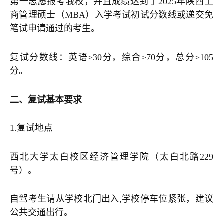
第一志愿报考我校，并且成绩达到了2025年陕西工
商管理硕士（MBA）入学考试初试分数线或递交免
笔试申请通过的考生。
复试分数线：英语≥30分，综合≥70分，总分≥105
分。
二、复试基本要求
1.
复试地点
西北大学太白校区经济管理学院（太白北路229
号）。
自驾考生请从学校北门出入,学校停车位紧张，建议
公共交通出行。