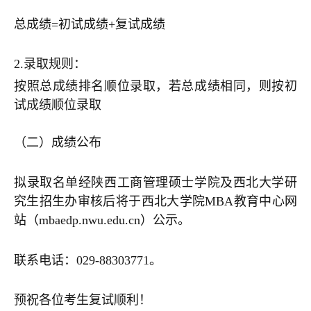
总成绩=初试成绩+复试成绩
2.录取规则：
按照总成绩排名顺位录取，若总成绩相同，则按初
试成绩顺位录取
（二）成绩公布
拟录取名单经陕西工商管理硕士学院及西北大学研
究生招生办审核后将于西北大学院MBA教育中心网
站（mbaedp.nwu.edu.cn）公示。
联系电话：029-88303771。
预祝各位考生复试顺利！