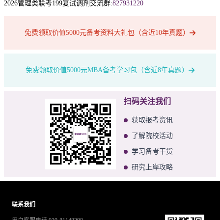
2026管理类联考199复试调剂交流群:
827931220
免费领取价值5000元备考资料大礼包（含近10年真题）
免费领取价值5000元MBA备考学习包（含近8年真题）
扫码关注我们
获取报考资讯
了解院校活动
学习备考干货
研究上岸攻略
联系我们