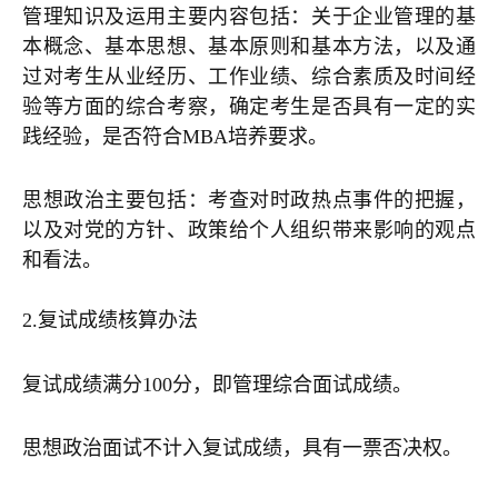
管理知识及运用主要内容包括：关于企业管理的基
本概念、基本思想、基本原则和基本方法，以及通
过对考生从业经历、工作业绩、综合素质及时间经
验等方面的综合考察，确定考生是否具有一定的实
践经验，是否符合MBA培养要求。
思想政治主要包括：考查对时政热点事件的把握，
以及对党的方针、政策给个人组织带来影响的观点
和看法。
2.
复试成绩核算办法
复试成绩满分100分，即管理综合面试成绩。
思想政治面试不计入复试成绩，具有一票否决权。