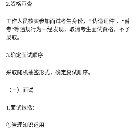
2.资格审查
工作人员核实参加面试考生身份，“ 伪造证件”、“替
考”等违规行为一经发现，取消考生面试资格，不予
录取。
3.确定面试顺序
采取随机抽签形式，确定复试顺序。
（三）面试
1.面试包括：
①管理知识运用