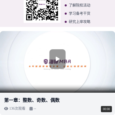
了解院校活动
学习备考干货
研究上岸攻略
第一章：整数、奇数、偶数
136次观看
--
00:00