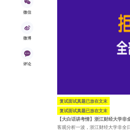
微信
微博
评论
复试面试真题已放在文末
复试面试真题已放在文末
【大白话讲考情】浙江财经大学非全
客观分析一波，浙江财经大学非全日