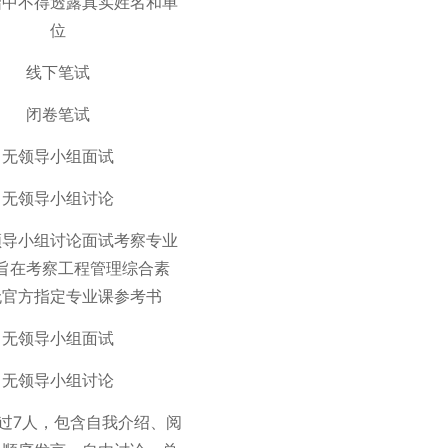
绍中不得透露真实姓名和单
位
线下笔试
闭卷笔试
无领导小组面试
无领导小组讨论
领导小组讨论面试考察专业
旨在考察工程管理综合素
无官方指定专业课参考书
无领导小组面试
无领导小组讨论
过7人，包含自我介绍、阅