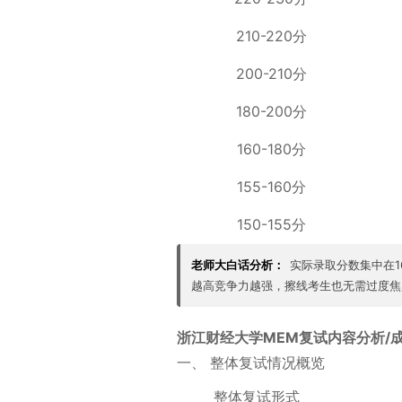
210-220分
200-210分
180-200分
160-180分
155-160分
150-155分
老师大白话分析：
实际录取分数集中在1
越高竞争力越强，擦线考生也无需过度焦
浙江财经大学MEM复试内容分析/
一、 整体复试情况概览
整体复试形式