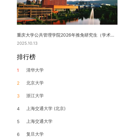
重庆大学公共管理学院2026年推免研究生（学术型硕士）复试实施细则
2025.10.13
排行榜
清华大学
1
北京大学
2
浙江大学
3
上海交通大学 (北京)
4
上海交通大学
5
复旦大学
6