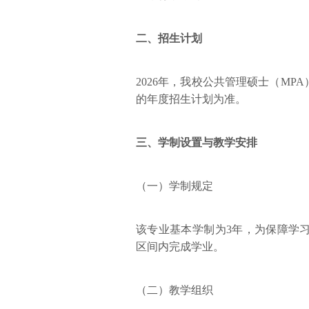
二、招生计划
2026年，我校公共管理硕士（MP
的年度招生计划为准。
三、学制设置与教学安排
（一）学制规定
该专业基本学制为3年，为保障学
区间内完成学业。
（二）教学组织