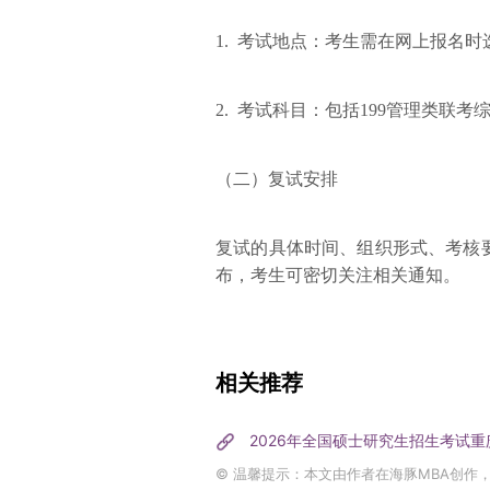
1. 考试地点：考生需在网上报名
2. 考试科目：包括199管理类联考
（二）复试安排
复试的具体时间、组织形式、考核
布，考生可密切关注相关通知。
相关推荐
2026年全国硕士研究生招生考试
© 温馨提示：本文由作者在海豚MBA创作