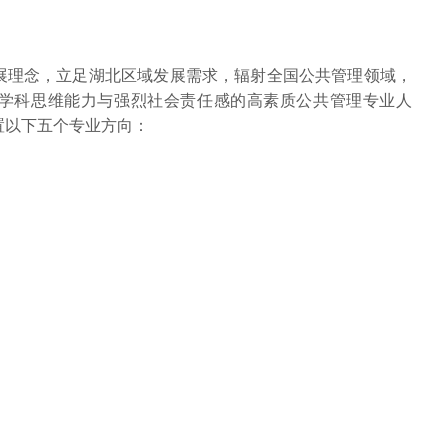
发展理念，立足湖北区域发展需求，辐射全国公共管理领域，
学科思维能力与强烈社会责任感的高素质公共管理专业人
置以下五个专业方向：