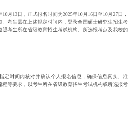
10月13日，正式报名时间为2025年10月16日至10月27日，
2:00。考生需在上述规定时间内，登录全国硕士研究生招生考
遵照考生所在省级教育招生考试机构、所选报考点及我校的
指定时间内核对并确认个人报名信息，确保信息真实、准
流程等要求，以考生所在省级教育招生考试机构或所选报考