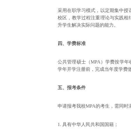
采用在职学习模式，以定期集中授
校区，教学过程注重理论与实践相
升学生解决实际问题的能力。
四、学费标准
公共管理硕士（MPA）学费按学年收
学年开学注册前，完成当年度学费
五、报考条件
申请报考我校MPA的考生，需同时
1. 具有中华人民共和国国籍；