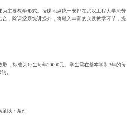
课为主要教学形式。授课地点统一安排在武汉工程大学流芳
结合，除课堂系统讲授外，将融入丰富的实践教学环节，提
取，标准为每生每年20000元。学生需在基本学制3年的每
缴纳。
满足以下条件：