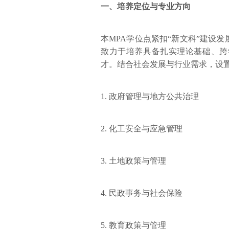
一、培养定位与专业方向
本MPA学位点紧扣“新文科”建设
致力于培养具备扎实理论基础、跨
才。结合社会发展与行业需求，设
1. 政府管理与地方公共治理
2. 化工安全与应急管理
3. 土地政策与管理
4. 民政事务与社会保险
5. 教育政策与管理