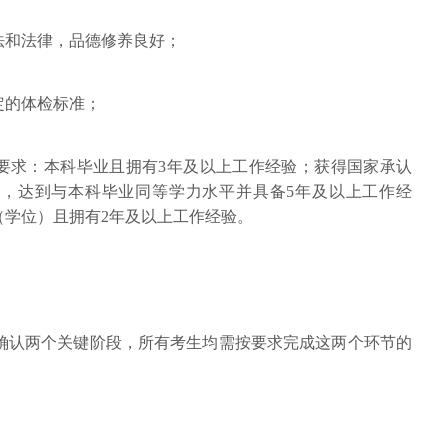
宪法和法律，品德修养良好；
定的体检标准；
一要求：本科毕业且拥有3年及以上工作经验；获得国家承认
，达到与本科毕业同等学力水平并具备5年及以上工作经
（学位）且拥有2年及以上工作经验。
上确认两个关键阶段，所有考生均需按要求完成这两个环节的