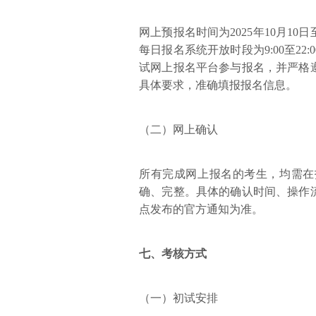
网上预报名时间为2025年10月10日至
每日报名系统开放时段为9:00至2
试网上报名平台参与报名，并严格
具体要求，准确填报报名信息。
（二）网上确认
所有完成网上报名的考生，均需在
确、完整。具体的确认时间、操作
点发布的官方通知为准。
七、考核方式
（一）初试安排