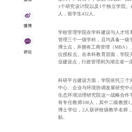
1个研究设计院以及1个独立学院。在
人，留学生432人。
微博
学校管理学院在学科建设与人才培
管理三个一级学科，且均具备一级
博士点，并拥有工商管理（MBA）、
评论
位授权点。在本科教育层面，学院
业建设点，行政管理则为湖北省一
科研平台建设方面，学院依托三个
中心、企业与环境协调发展研究中
生态环境治理研究院这一战略合作
有专任教师100人，其中二级教授1
博士学位，2人获评校级教学名师
贴。