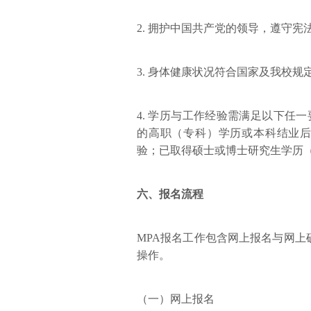
2. 拥护中国共产党的领导，遵守
3. 身体健康状况符合国家及我校规
4. 学历与工作经验需满足以下任
的高职（专科）学历或本科结业后
验；已取得硕士或博士研究生学历
六、报名流程
MPA报名工作包含网上报名与网
操作。
（一）网上报名