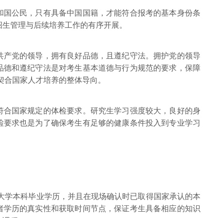
共和国公民，只有具备中国国籍，才能符合报考的基本身份条
招生管理与后续培养工作的有序开展。
国共产党的领导，拥有良好品德，且遵纪守法。拥护党的领导
品德和遵纪守法是对考生基本道德与行为规范的要求，保障
契合国家人才培养的整体导向。
需符合国家规定的体检要求。研究生学习强度较大，良好的身
检要求也是为了确保考生有足够的健康条件投入到专业学习
大学本科毕业学历，并且在现场确认时已取得国家承认的本
者学历的真实性和获取时间节点，保证考生具备相应的知识