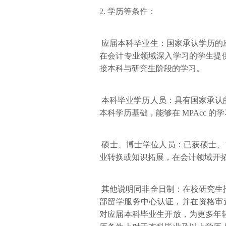
2. 学历等条件：
应届本科毕业生：国家承认学历的
在会计专业领域深入学习的学生提
接本科与研究生阶段的学习。
本科毕业学历人员：具有国家承认
本科学历基础，能够在 MPAcc 
硕士、博士学位人员：已获硕士、博
业转换或知识拓展，在会计领域开
其他说明同非全日制：在校研究生
部留学服务中心认证，并在资格审查
对应届本科毕业生开放，为更多年