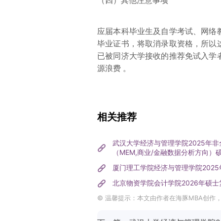
（四）其他注意事项
应届本科毕业生及自学考试、网络
毕业证书，将取消录取资格，所以
已被同济大学接收的推荐免试入学
源浪费 。
相关推荐
武汉大学经济与管理学院2025年非
（MEM,商业/金融数据分析方向
厦门理工学院经济与管理学院2025
北京物资学院会计学院2026年硕
© 温馨提示：本文由作者在海豚MBA创作