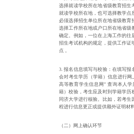
选择就读学校所在地省级教育招生
就读学校所在地，也可选择教学点
必须选择招生单位所在地省级教育
选择工作所在地或户口所在地省级
确定。例如，一位在上海工作的往
招生考试机构的规定，提供工作证
点 。
3. 报名信息填写与校验：在填写
会对考生学历（学籍）信息进行网
高等教育学生信息网” 查询本人
籍）校验，考生应及时到学籍学历
同济大学进行核验。比如，若考生
程进行信息更正或提供额外证明材料
（二）网上确认环节