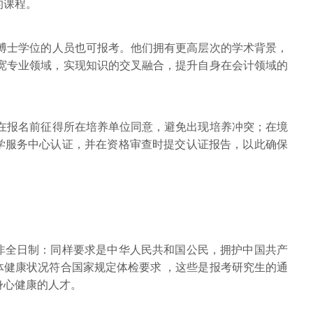
的课程。
博士学位的人员也可报考。他们拥有更高层次的学术背景，
步拓宽专业领域，实现知识的交叉融合，提升自身在会计领域的
在报名前征得所在培养单位同意，避免出现培养冲突；在境
学服务中心认证，并在资格审查时提交认证报告，以此确保
同非全日制：同样要求是中华人民共和国公民，拥护中国共产
体健康状况符合国家规定体检要求 ，这些是报考研究生的通
身心健康的人才。