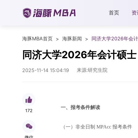
首页
资
海豚MBA首页
海豚新闻
同济大学2026年会
>
>
同济大学2026年会计硕士
来源:研究生院
2025-11-14 15:04:19
一、报考条件解读
172
（一）非全日制 MPAcc 报考条件
微信