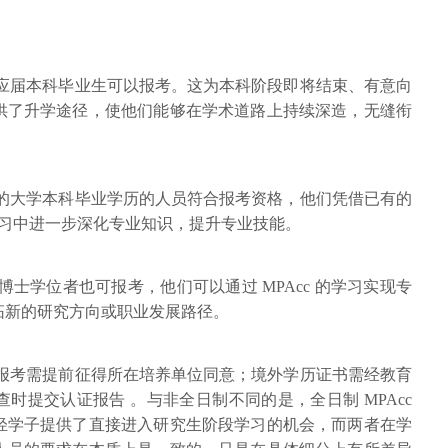
应届本科毕业生可以报考。这为本科阶段即将结束、有意向
供了升学途径，使他们能够在学术道路上持续深造，无缝衔
的大学本科毕业学历的人员符合报考资格，他们凭借已有的
的学习中进一步深化专业知识，提升专业技能。
士学位者也可报考，他们可以通过 MPAcc 的学习实现专
拓新的研究方向或职业发展路径。
报考需提前征得所在培养单位同意；境外学历证书需经教育
时提交认证报告 。与非全日制不同的是，全日制 MPAcc
轻学子提供了直接进入研究生阶段学习的机会，而两者在学