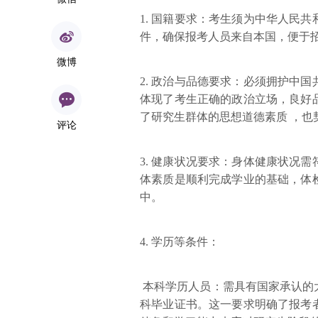
1. 国籍要求：考生须为中华人民
件，确保报考人员来自本国，便于
微博
2. 政治与品德要求：必须拥护中
体现了考生正确的政治立场，良好
了研究生群体的思想道德素质 ，也
评论
3. 健康状况要求：身体健康状况
体素质是顺利完成学业的基础，体
中。
4. 学历等条件：
本科学历人员：需具有国家承认的
科毕业证书。这一要求明确了报考