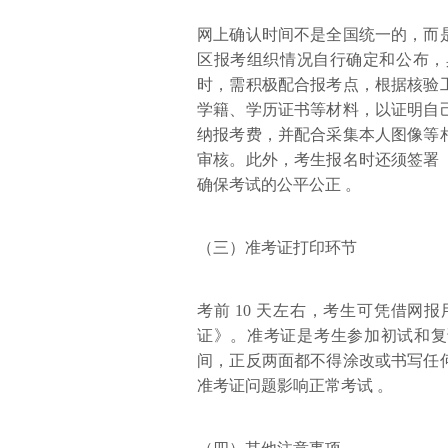
网上确认时间不是全国统一的，而
区报考组织情况自行确定和公布，
时，需积极配合报考点，根据核验
学籍、学历证书等材料，以证明自
纳报考费，并配合采集本人图像等
审核。此外，考生报名时还须签署
确保考试的公平公正 。
（三）准考证打印环节
考前 10 天左右，考生可凭借
证》。准考证是考生参加初试和复
间，正反两面都不得涂改或书写任
准考证问题影响正常考试 。