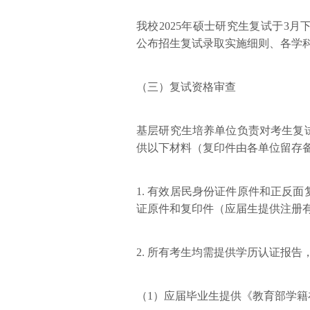
我校2025年硕士研究生复试于3
公布招生复试录取实施细则、各学
（三）复试资格审查
基层研究生培养单位负责对考生复
供以下材料（复印件由各单位留存
1. 有效居民身份证件原件和正反
证原件和复印件（应届生提供注册
2. 所有考生均需提供学历认证报告
（1）应届毕业生提供《教育部学籍