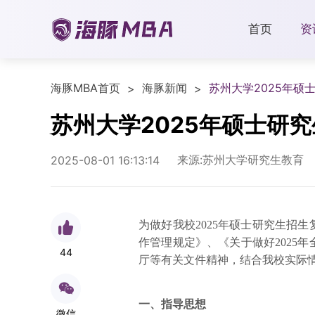
首页
资
海豚MBA首页
海豚新闻
苏州大学2025年硕
>
>
苏州大学2025年硕士研
来源:苏州大学研究生教育
2025-08-01 16:13:14
为做好我校2025年硕士研究生招生
作管理规定》、《关于做好2025
44
厅等有关文件精神，结合我校实际
一、指导思想
微信