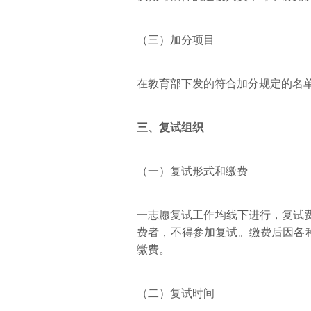
（三）加分项目
在教育部下发的符合加分规定的名
三、复试组织
（一）复试形式和缴费
一志愿复试工作均线下进行，复试费
费者，不得参加复试。缴费后因各
缴费。
（二）复试时间