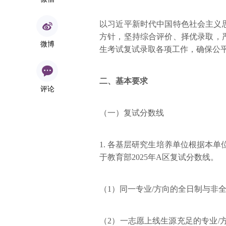
以习近平新时代中国特色社会主义
方针，坚持综合评价、择优录取，严
微博
生考试复试录取各项工作，确保公
二、基本要求
评论
（一）复试分数线
1. 各基层研究生培养单位根据本
于教育部2025年A区复试分数线。
（1）同一专业/方向的全日制与非
（2）一志愿上线生源充足的专业/