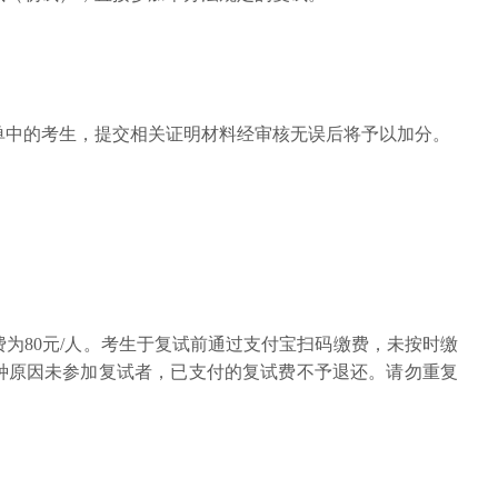
单中的考生，提交相关证明材料经审核无误后将予以加分。
为80元/人。考生于复试前通过支付宝扫码缴费，未按时缴
种原因未参加复试者，已支付的复试费不予退还。请勿重复