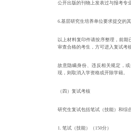
公开出版的刊物上发表过与报考专
6.基层研究生培养单位要求提交的
以上材料复印件请按序整理，前期
审查合格的考生，方可进入复试考
故意隐瞒身份、违反相关规定，或
现，则取消入学资格或开除学籍。
（四）复试考核
研究生复试包括笔试（技能）和综
1. 笔试（技能）（150分）