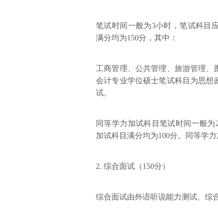
笔试时间一般为3小时，笔试科目
满分均为150分，其中：
工商管理、公共管理、旅游管理、
会计专业学位硕士笔试科目为思想
试。
同等学力加试科目笔试时间一般为
加试科目满分均为100分。同等学
2. 综合面试（150分）
综合面试由外语听说能力测试、综