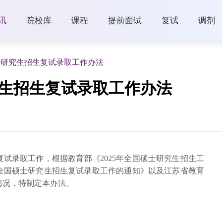
讯
院校库
课程
提前面试
复试
调剂
士研究生招生复试录取工作办法
究生招生复试录取工作办法
复试录取工作，根据教育部《2025年全国硕士研究生招生工
年全国硕士研究生招生复试录取工作的通知》以及江苏省教育
情况，特制定本办法。