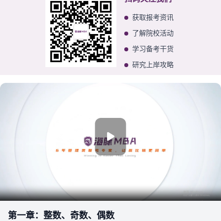
获取报考资讯
了解院校活动
学习备考干货
研究上岸攻略
第一章：整数、奇数、偶数