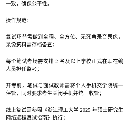
一致，确保公平性。
操作规范：
复试环节需做到全程、全方位、无死角录音录像，
录像资料需存档备查；
每个笔试考场需安排 2 名及以上学校正式在职在编
人员担任监考；
开考前，笔试与面试教师需将个人手机交学院统一
保管，同时要求考生关闭手机并统一收管；
线上复试需参照《浙江理工大学 2025 年硕士研究生
网络远程复试指南》执行；