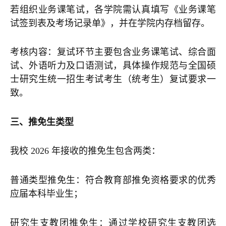
若组织业务课笔试，各学院需认真填写《业务课笔
试签到表及考场记录单》，并在学院内存档留存。
考核内容：复试环节主要包含业务课笔试、综合面
试、外语听力及口语测试，具体操作规范与全国硕
士研究生统一招生考试考生（统考生）复试要求一
致。
三、推免生类型
我校 2026 年接收的推免生包含两类：
普通类型推免生：符合教育部推免资格要求的优秀
应届本科毕业生；
研究生支教团推免生：通过学校研究生支教团选