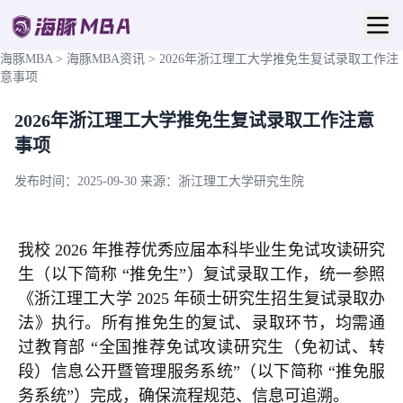
海豚MBA
>
海豚MBA资讯
>
2026年浙江理工大学推免生复试录取工作注
意事项
2026年浙江理工大学推免生复试录取工作注意
事项
发布时间：2025-09-30
来源：浙江理工大学研究生院
我校 2026 年推荐优秀应届本科毕业生免试攻读研究
生（以下简称 “推免生”）复试录取工作，统一参照
《浙江理工大学 2025 年硕士研究生招生复试录取办
法》执行。所有推免生的复试、录取环节，均需通
过教育部 “全国推荐免试攻读研究生（免初试、转
段）信息公开暨管理服务系统”（以下简称 “推免服
务系统”）完成，确保流程规范、信息可追溯。