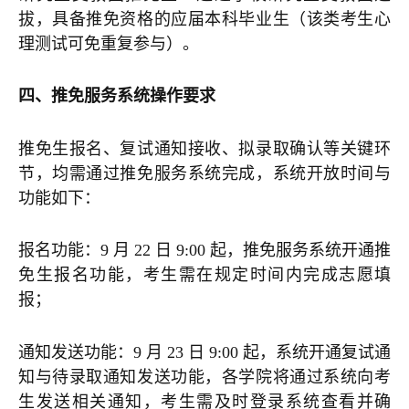
拔，具备推免资格的应届本科毕业生（该类考生心
理测试可免重复参与）。
四、推免服务系统操作要求
推免生报名、复试通知接收、拟录取确认等关键环
节，均需通过推免服务系统完成，系统开放时间与
功能如下：
报名功能：9 月 22 日 9:00 起，推免服务系统开通推
免生报名功能，考生需在规定时间内完成志愿填
报；
通知发送功能：9 月 23 日 9:00 起，系统开通复试通
知与待录取通知发送功能，各学院将通过系统向考
生发送相关通知，考生需及时登录系统查看并确