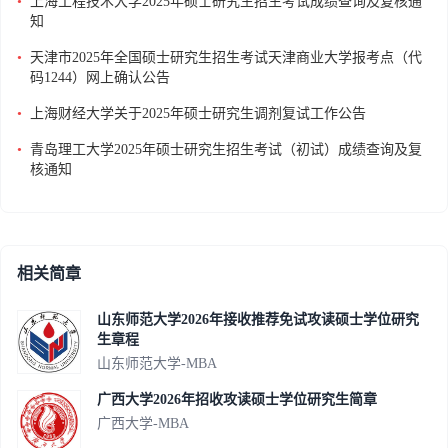
•
上海工程技术大学2025年硕士研究生招生考试成绩查询及复核通
知
•
天津市2025年全国硕士研究生招生考试天津商业大学报考点（代
码1244）网上确认公告
•
上海财经大学关于2025年硕士研究生调剂复试工作公告
•
青岛理工大学2025年硕士研究生招生考试（初试）成绩查询及复
核通知
相关简章
山东师范大学2026年接收推荐免试攻读硕士学位研究
生章程
山东师范大学-MBA
广西大学2026年招收攻读硕士学位研究生简章
广西大学-MBA