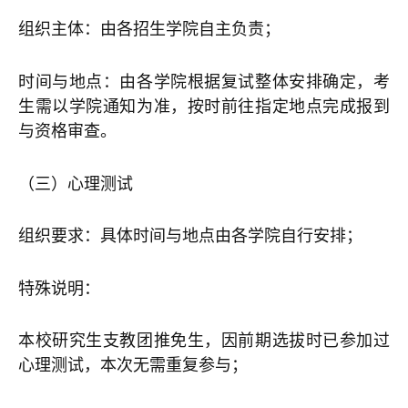
组织主体：由各招生学院自主负责；
时间与地点：由各学院根据复试整体安排确定，考
生需以学院通知为准，按时前往指定地点完成报到
与资格审查。
（三）心理测试
组织要求：具体时间与地点由各学院自行安排；
特殊说明：
本校研究生支教团推免生，因前期选拔时已参加过
心理测试，本次无需重复参与；