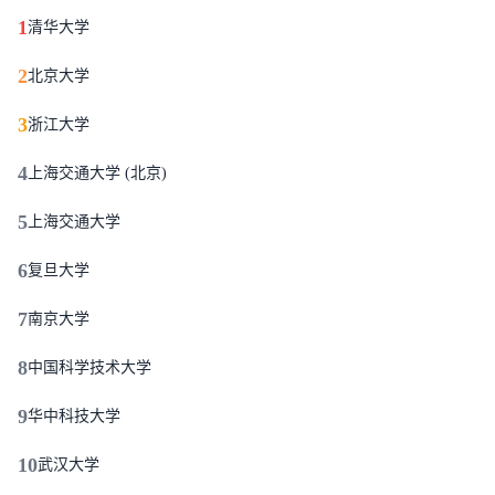
1
清华大学
2
北京大学
3
浙江大学
4
上海交通大学 (北京)
5
上海交通大学
6
复旦大学
7
南京大学
8
中国科学技术大学
9
华中科技大学
10
武汉大学