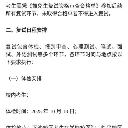
考生需凭《推免生复试资格审查合格单》参加后续
所有复试环节，未取得合格单者不得进入复试。
二、复试日程安排
复试包含体检、报到审查、心理测试、笔试、面
试、外语测试等多个环节，各环节时间与地点按以
下要求执行：
（一）体检安排
校内考生：
体检时间：2025 年 10 月 13 日；
体检地点：下沙校区考生在学校校医院，临平校区