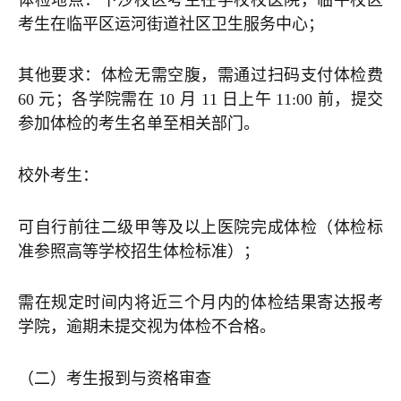
考生在临平区运河街道社区卫生服务中心；
其他要求：体检无需空腹，需通过扫码支付体检费
60 元；各学院需在 10 月 11 日上午 11:00 前，提交
参加体检的考生名单至相关部门。
校外考生：
可自行前往二级甲等及以上医院完成体检（体检标
准参照高等学校招生体检标准）；
需在规定时间内将近三个月内的体检结果寄达报考
学院，逾期未提交视为体检不合格。
（二）考生报到与资格审查