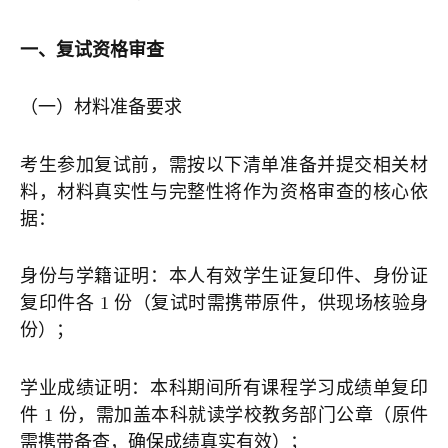
一、复试资格审查
（一）材料准备要求
考生参加复试前，需按以下清单准备并提交相关材
料，材料真实性与完整性将作为资格审查的核心依
据：
身份与学籍证明：本人有效学生证复印件、身份证
复印件各 1 份（复试时需携带原件，供现场核验身
份）；
学业成绩证明：本科期间所有课程学习成绩单复印
件 1 份，需加盖本科就读学校教务部门公章（原件
需携带备查，确保成绩真实有效）；