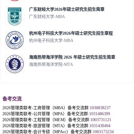
广东财经大学2026年硕士研究生招生简章
广东财经大学-MBA
杭州电子科技大学2026年硕士研究生招生章程
杭州电子科技大学-MBA
海南热带海洋学院 2026 年硕士研究生招生简章
海南热带海洋学院-MTA
备考交流
2026管理类联考-工商管理（MBA）备考交流群:
1030838237
2026管理类联考-公共管理（MPA）备考交流群:
1031486399
2026管理类联考-工程管理（MEM）备考交流群:
1003731121
2026管理类联考-旅游管理（MTA）备考交流群:
1031430494
2026管理类联考-会计专硕（MPAcc）备考交流群:
1003173234