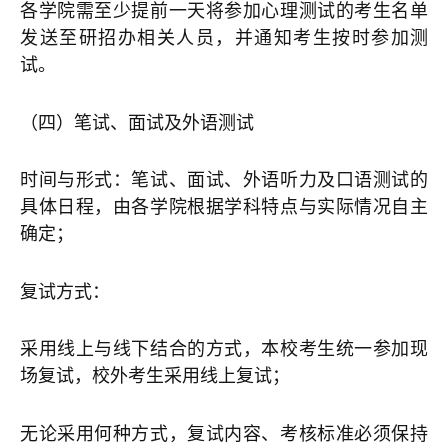
各学院需至少提前一天将参加心理测试的考生名单
发送至研招办相关人员，并通知考生按时参加测
试。
（四）笔试、面试及外语测试
时间与形式：笔试、面试、外语听力及口语测试的
具体日程，由各学院根据学科特点与实际情况自主
确定；
复试方式：
采用线上与线下结合的方式，本校考生统一参加现
场复试，校外考生采用线上复试；
无论采用何种方式，复试内容、考核标准必须保持