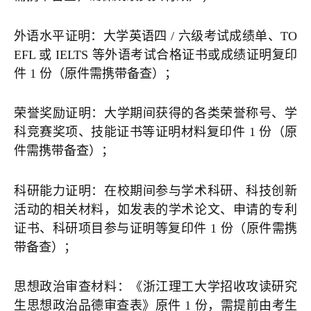
外语水平证明：大学英语四 / 六级考试成绩单、TO
EFL 或 IELTS 等外语考试合格证书或成绩证明复印
件 1 份（原件需携带备查）；
荣誉奖励证明：大学期间获得的各类荣誉称号、学
科竞赛奖项、技能证书等证明材料复印件 1 份（原
件需携带备查）；
科研能力证明：在校期间参与学术科研、科技创新
活动的相关材料，如发表的学术论文、申请的专利
证书、科研项目参与证明等复印件 1 份（原件需携
带备查）；
思想政治审查材料：《浙江理工大学招收攻读研究
生思想政治品德审查表》原件 1 份，需提前由考生