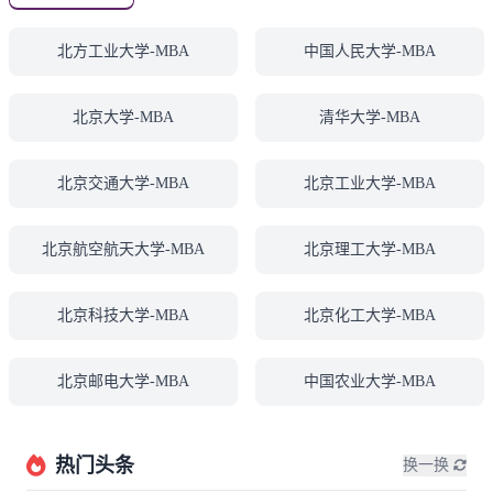
北方工业大学-MBA
中国人民大学-MBA
北京大学-MBA
清华大学-MBA
北京交通大学-MBA
北京工业大学-MBA
北京航空航天大学-MBA
北京理工大学-MBA
北京科技大学-MBA
北京化工大学-MBA
北京邮电大学-MBA
中国农业大学-MBA
热门头条
换一换