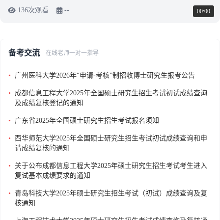
136次观看
--
00:00
备考交流
在线老师一对一指导
•
广州医科大学2026年“申请-考核”制招收博士研究生报考公告
•
成都信息工程大学2025年全国硕士研究生招生考试初试成绩查询
及成绩复核登记的通知
•
广东省2025年全国硕士研究生招生考试报名须知
•
西华师范大学2025年全国硕士研究生招生考试初试成绩查询和申
请成绩复核的通知
•
关于公布成都信息工程大学2025年硕士研究生招生考试考生进入
复试基本成绩要求的通知
•
青岛科技大学2025年硕士研究生招生考试（初试）成绩查询及复
核通知