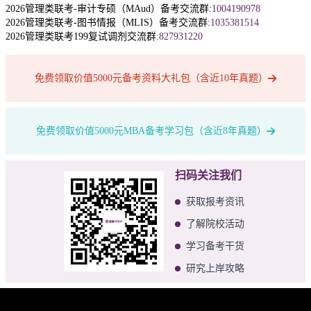
2026管理类联考-审计专硕（MAud）备考交流群:
1004190978
2026管理类联考-图书情报（MLIS）备考交流群:
1035381514
2026管理类联考199复试调剂交流群:
827931220
免费领取价值5000元备考资料大礼包（含近10年真题）
免费领取价值5000元MBA备考学习包（含近8年真题）
扫码关注我们
获取报考资讯
了解院校活动
学习备考干货
研究上岸攻略