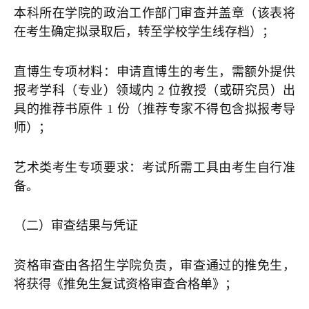
本科所在学院的政治工作部门审查并盖章（该表将
在考生确定拟录取后，转至学校学生线存档）；
直博生专项材料：申请直博生的考生，需额外提供
报考学科（专业）领域内 2 位教授（或研究员）出
具的推荐书原件 1 份（推荐专家不得包含拟报考导
师）；
艺术类考生专项要求：考试所需工具由考生自行准
备。
（二）审查结果与凭证
资格审查由各招生学院负责，审查通过的推免生，
将获得《推免生复试资格审查合格单》；