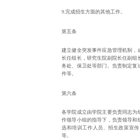
9.完成招生方面的其他工作。
第五条
建立健全突发事件应急管理机制，
长任组长，研究生院副院长任副组
务处、保卫处等部门。负责制定复
件等。
第六条
各学院成立由学院主要负责同志为
作领导小组的指导下，负责领导和
选和培训工作人员、招生政策宣传
等。