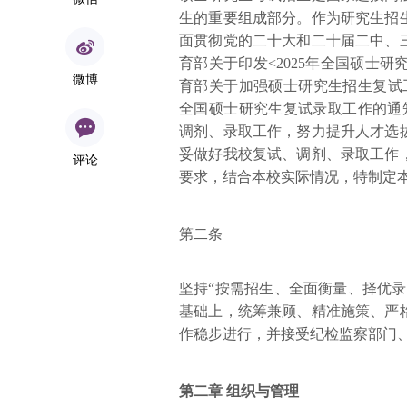
生的重要组成部分。作为研究生招
面贯彻党的二十大和二十届二中、
育部关于印发<2025年全国硕士研
微博
育部关于加强硕士研究生招生复试工作
全国硕士研究生复试录取工作的通知
调剂、录取工作，努力提升人才选
妥做好我校复试、调剂、录取工作
评论
要求，结合本校实际情况，特制定
第二条
坚持“按需招生、全面衡量、择优
基础上，统筹兼顾、精准施策、严
作稳步进行，并接受纪检监察部门
第二章 组织与管理