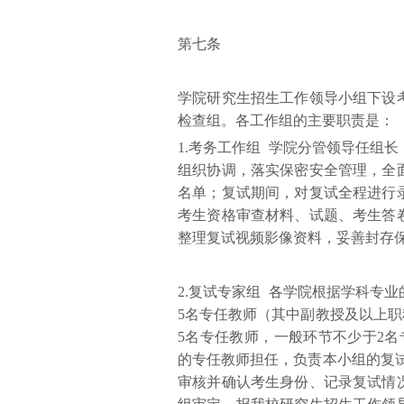
第七条
学院研究生招生工作领导小组下设
检查组。各工作组的主要职责是：
1.考务工作组 学院分管领导任组
组织协调，落实保密安全管理，全
名单；复试期间，对复试全程进行
考生资格审查材料、试题、考生答
整理复试视频影像资料，妥善封存
2.复试专家组 各学院根据学科专
5名专任教师（其中副教授及以上职
5名专任教师，一般环节不少于2
的专任教师担任，负责本小组的复试
审核并确认考生身份、记录复试情