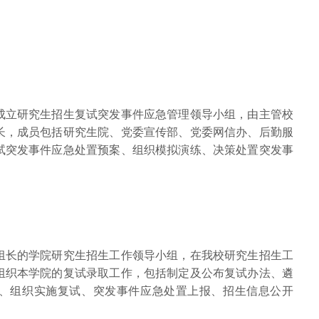
成立研究生招生复试突发事件应急管理领导小组，由主管校
长，成员包括研究生院、党委宣传部、党委网信办、后勤服
试突发事件应急处置预案、组织模拟演练、决策处置突发事
组长的学院研究生招生工作领导小组，在我校研究生招生工
组织本学院的复试录取工作，包括制定及公布复试办法、遴
、组织实施复试、突发事件应急处置上报、招生信息公开