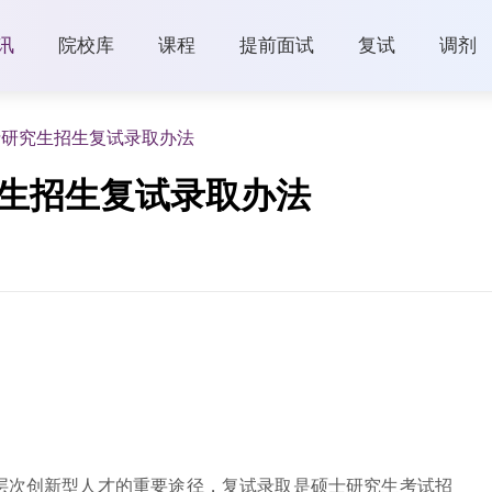
讯
院校库
课程
提前面试
复试
调剂
士研究生招生复试录取办法
究生招生复试录取办法
层次创新型人才的重要途径，复试录取是硕士研究生考试招