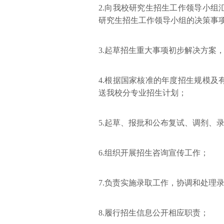
2.向我校研究生招生工作领导小
研究生招生工作领导小组的决策事
3.起草招生重大事项初步解决方案
4.根据国家核准的年度招生规模
送我校分专业招生计划；
5.起草、报批和公布复试、调剂、
6.组织开展招生咨询宣传工作；
7.负责实施录取工作，协调和处理
8.履行招生信息公开相应职责；