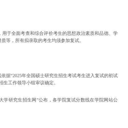
，用于全面考查和综合评价考生的思想政治素质和品德、学
潜质等，所有拟录取的考生均须参加复试。
依据“2025年全国硕士研究生招生考试考生进入复试的初试
生招生工作领导小组审议确定。
开大学研究生招生网”公布，各学院复试分数线在学院网站公