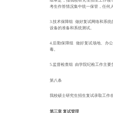
组审定，报我校研究生招生工作领
考生作答情况集中统一保管，任何
3.技术保障组 做好复试网络和系
设备的准备和系统测试。
4.后勤保障组 做好复试场地、
毒。
5.监督检查组 由学院纪检工作主
第八条
我校硕士研究生招生复试录取工作
第三章 复试管理