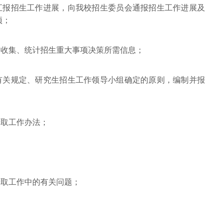
组汇报招生工作进展，向我校招生委员会通报招生工作进展及
项；
，收集、统计招生重大事项决策所需信息；
及有关规定、研究生招生工作领导小组确定的原则，编制并报
录取工作办法；
录取工作中的有关问题；