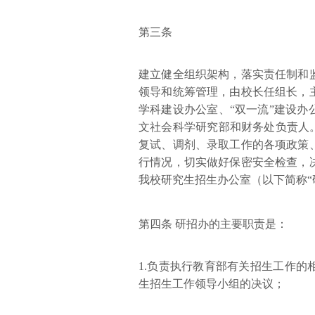
第三条
建立健全组织架构，落实责任制和
领导和统筹管理，由校长任组长，
学科建设办公室、“双一流”建设
文社会科学研究部和财务处负责人
复试、调剂、录取工作的各项政策
行情况，切实做好保密安全检查，
我校研究生招生办公室（以下简称“
第四条 研招办的主要职责是：
1.负责执行教育部有关招生工作
生招生工作领导小组的决议；