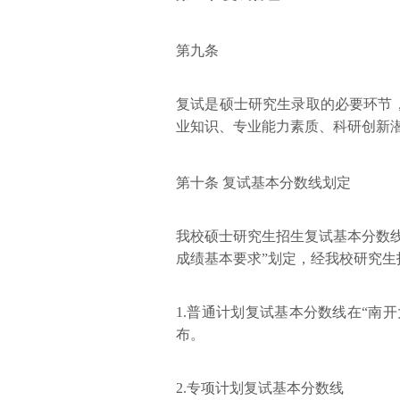
第九条
复试是硕士研究生录取的必要环节
业知识、专业能力素质、科研创新
第十条 复试基本分数线划定
我校硕士研究生招生复试基本分数线
成绩基本要求”划定，经我校研究
1.普通计划复试基本分数线在“南
布。
2.专项计划复试基本分数线