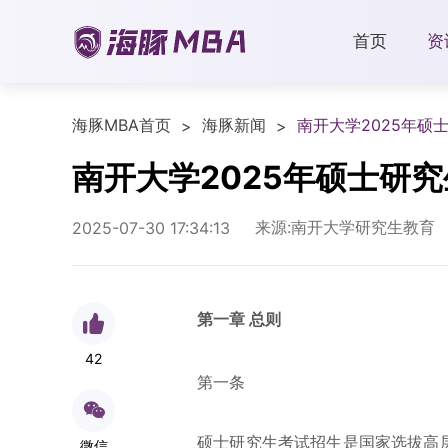
首页
资
海豚MBA首页
海豚新闻
南开大学2025年硕
>
>
南开大学2025年硕士研
来源:南开大学研究生教育
2025-07-30 17:34:13
第一章 总则
42
第一条
硕士研究生考试招生是国家选拔高
微信