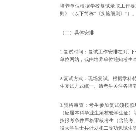
培养单位根据学校复试录取工作要
则》（以下简称“《实施细则》”）
（二）具体安排
1.复试时间：复试工作安排在3月
单位网站，或由培养单位通知考生
2.复试方式：现场复试。根据学科
生复试方式统一。请考生关注各培
3.资格审查：考生参加复试须按
（应届本科毕业生须核验学生证）
按报考条件严格审核考生（含统考
役大学生士兵计划和二等功免试生