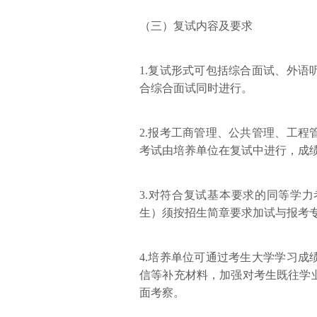
（三）复试内容及要求
1.复试形式可包括综合面试、外
合综合面试同时进行。
2.报考工商管理、公共管理、工
考试由培养单位在复试中进行，成
3.对符合复试基本要求的同等学
生）须按招生简章要求加试与报考
4.培养单位可通过考生大学学习
信等补充材料，加强对考生既往学
面考察。