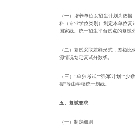
（一）培养单位以招生计划为依据
科（专业学位类别）划定本单位复
国家线。统一招生平台试点的复试
（二）复试采取差额形式，差额比例
源情况划定复试分数线。
（三）“单独考试”“强军计划”“少
援”等由学校统一划线。
五、复试要求
（一）制定细则