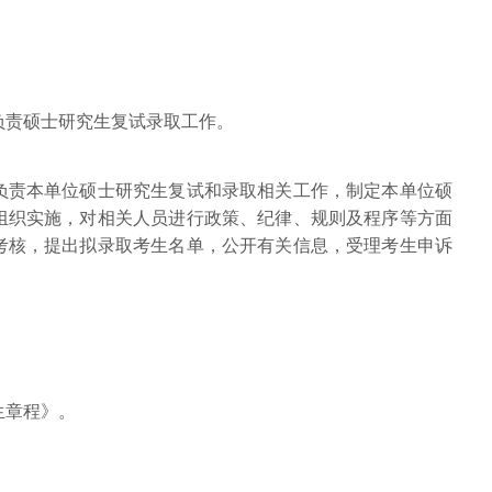
负责硕士研究生复试录取工作。
负责本单位硕士研究生复试和录取相关工作，制定本单位硕
组织实施，对相关人员进行政策、纪律、规则及程序等方面
考核，提出拟录取考生名单，公开有关信息，受理考生申诉
生章程》。