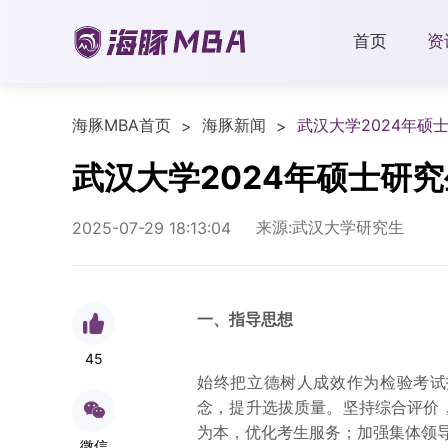
首页
资
海豚MBA首页
海豚新闻
武汉大学2024年硕
>
>
武汉大学2024年硕士研
来源:武汉大学研究生
2025-07-29 18:13:04
一、指导思想
45
始终把立德树人成效作为检验考试
念，提升选拔质量。坚持综合评价
为本，优化考生服务；加强集体领
微信