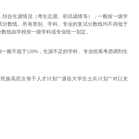
，结合生源情况（考生志愿、初试成绩等），一般按一级学
试分数线。所有类别、学科、专业的复试分数线均不得低于
分数线由学校按一级学科或专业统一划定。
一般不低于120%，生源不足的学科、专业统筹考虑调剂生
数民族高层次骨干人才计划”“退役大学生士兵计划”“对口支