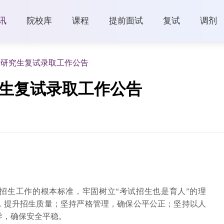
讯
院校库
课程
提前面试
复试
调剂
士研究生复试录取工作公告
究生复试录取工作公告
招生工作的根本标准，牢固树立“考试招生也是育人”的理
，提升招生质量；坚持严格管理，确保公平公正；坚持以人
导，确保安全平稳。