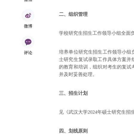
二、组织管理
微博
学校研究生招生工作领导小组全面
培养单位研究生招生工作领导小组
评论
士研究生复试录取工作具体方案并
的教育和培训，组织对考生的复试
并及时妥善处理。
三、招生计划
见《武汉大学2024年硕士研究生招
四、划线原则