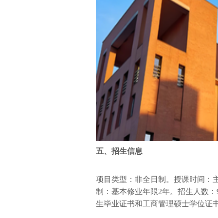
五、招生信息
项目类型：非全日制。授课时间：
制：基本修业年限2年。招生人数：9
生毕业证书和工商管理硕士学位证