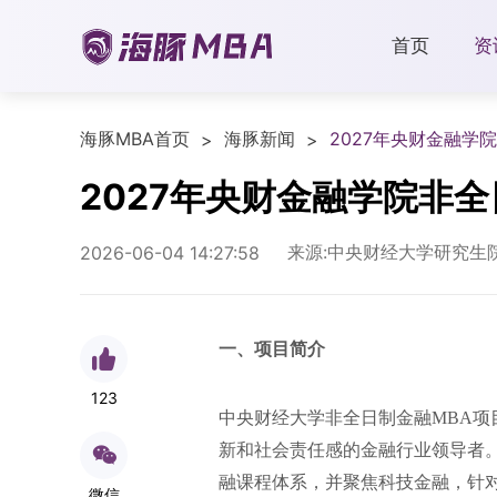
首页
资
海豚MBA首页
海豚新闻
2027年央财金融学
>
>
2027年央财金融学院非
来源:中央财经大学研究生
2026-06-04 14:27:58
一、项目简介
123
中央财经大学
非全日制金融MBA
新和社会责任感的金融行业领导者
融课程体系，并聚焦科技金融，针
微信