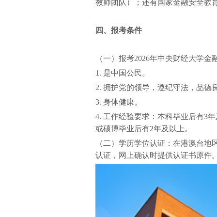
教师团队）；还有国家金融安全教
四、报考条件
（一）报考2026年中央财经大学金
1. 是中国公民。
2. 拥护党的领导，遵纪守法，品德
3. 身体健康。
4. 工作经验要求：本科毕业后有
或硕博毕业后有2年及以上。
（二）学历学位认证：在港澳台地
认证，网上确认时提供认证书原件