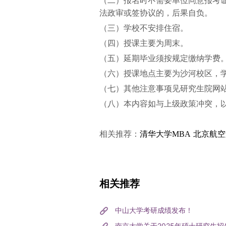
（二）报名时不需要单位同意报考
法政审或签协议的，后果自负。
（三）学校不安排住宿。
（四）授课主要为周末。
（五）延期毕业须按规定缴纳学费
（六）授课地点主要为沙河校区，
（七）其他注意事项见研究生院网站
（八）本内容如与上级政策冲突，
北京航空
相关推荐：
清华大学MBA
相关推荐
中山大学考研成绩发布！
南京大学关于2025年硕士研究生