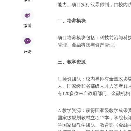
能力。项目实行双导师制，由校内
二、培养模块
微博
项目培养模块包括：科技前沿与科
管理、金融科技与资产管理。
评论
三、教学资源
1. 师资团队：校内导师有全国政协
人、国家级和省部级人才入选者11
有120多位来自政府部门、金融机
2. 教学资源：获得国家级教学成果
国家级规划教材立项17本，学院获
学国家级教学团队、教育部《金融学