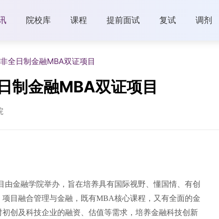
讯
院校库
课程
提前面试
复试
调剂
院非全日制金融MBA双证项目
全日制金融MBA双证项目
院
项目由金融学院举办，旨在培养具有国际视野、懂国情、有创
。项目融合管理与金融，既有MBA核心课程，又有全面的金
对初创及科技企业的融资、估值等需求，培养金融科技创新