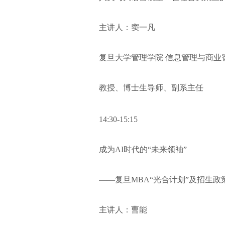
主讲人：窦一凡
复旦大学管理学院 信息管理与商业
教授、博士生导师、副系主任
14:30-15:15
成为AI时代的“未来领袖”
——复旦MBA“光合计划”及招生政
主讲人：曹能