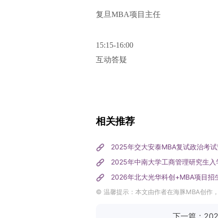
复旦MBA项目主任
15:15-16:00
互动答疑
相关推荐
2025年交大安泰MBA复试政治考
2025年中南大学工商管理研究生
2026年北大光华科创+MBA项目招
© 温馨提示：本文由作者在海豚MBA创作
下一篇：20