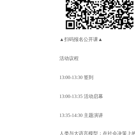
▲扫码报名公开课▲
活动议程
13:00-13:30
签到
13:00-13:35
活动启幕
13:35-14:30
主题演讲
人类与大语言模型：在社会决策上