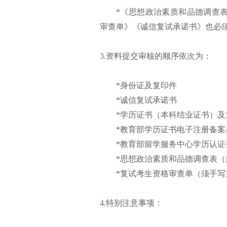
*《思想政治素质和品德调查
审查单》《诚信复试承诺书》也必
3.资料提交审核的顺序依次为：
*身份证及复印件
*诚信复试承诺书
*学历证书（本科结业证书）及
*教育部学历证书电子注册备案
*教育部留学服务中心学历认
*思想政治素质和品德调查表
*复试考生资格审查单（须手写
4.特别注意事项：