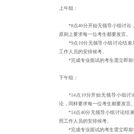
上午组：
*8点40分开始无领导小组讨
原则上要求每一位考生都要发言。
*9点10分无领导小组讨论结
工作人员的安排候考。
*完成专业面试的考生需立即
下午组：
*14点10分开始无领导小
论，同样要求每一位考生都要发言
*14点40分无领导小组讨论
照工作人员的安排候考。
*完成专业面试的考生需立即