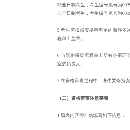
非全日制考生，考生编号尾号为0039
非全日制考生，考生编号尾号为0059
5.考生需按照资格审查单的顺序
程单上盖章。
6.当资格审查流程单上所有必要
室的负责人。
7.在资格审查过程中，考生要保持
（二）资格审查注意事项
1.填表内容需准确填写如下信息：