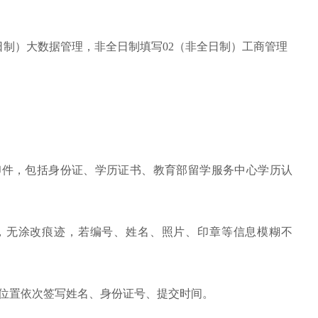
日制）大数据管理，非全日制填写02（非全日制）工商管理
印件，包括身份证、学历证书、教育部留学服务中心学历认
，无涂改痕迹，若编号、姓名、照片、印章等信息模糊不
定位置依次签写姓名、身份证号、提交时间。