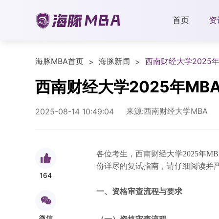
首页
资
海豚MBA首页
海豚新闻
西南财经大学2025
>
>
西南财经大学2025年MB
来源:西南财经大学MBA
2025-08-14 10:49:04
各位考生，西南财经大学2025年
份详尽的复试指南，请仔细阅读并
164
一、资格审查流程与要求
微信