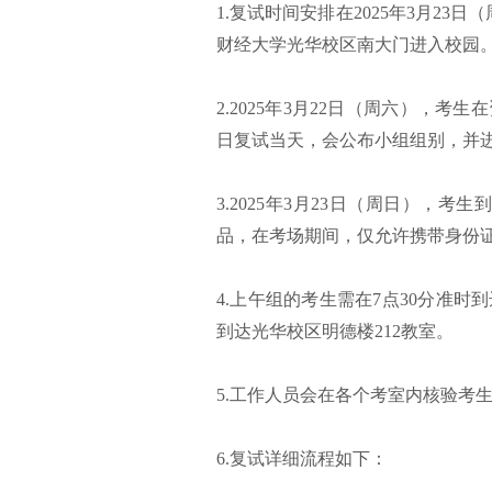
1.复试时间安排在2025年3月2
财经大学光华校区南大门进入校园
2.2025年3月22日（周六），
日复试当天，会公布小组组别，并
3.2025年3月23日（周日），
品，在考场期间，仅允许携带身份
4.上午组的考生需在7点30分准时
到达光华校区明德楼212教室。
5.工作人员会在各个考室内核验考
6.复试详细流程如下：