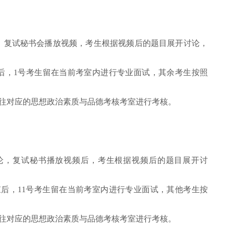
论，复试秘书会播放视频，考生根据视频后的题目展开讨论，
束后，1号考生留在当前考室内进行专业面试，其余考生按照
前往对应的思想政治素质与品德考核考室进行考核。
组讨论，复试秘书播放视频后，考生根据视频后的题目展开讨
。
结束后，11号考生留在当前考室内进行专业面试，其他考生按
前往对应的思想政治素质与品德考核考室进行考核。