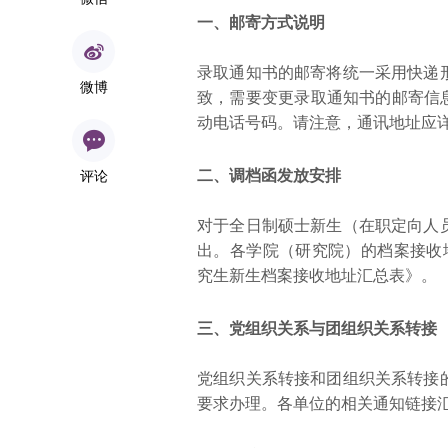
一、邮寄方式说明
录取通知书的邮寄将统一采用快递
微博
致，需要变更录取通知书的邮寄信
动电话号码。请注意，通讯地址应
评论
二、调档函发放安排
对于全日制硕士新生（在职定向人
出。各学院（研究院）的档案接收地
究生新生档案接收地址汇总表》。
三、党组织关系与团组织关系转接
党组织关系转接和团组织关系转接
要求办理。各单位的相关通知链接汇