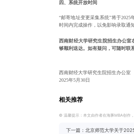
四、系统开放时间
“邮寄地址变更采集系统”将于2025
时间内完成操作，以免影响录取通
西南财经大学研究生院招生办公室
够顺利送达。如有疑问，可随时联
西南财经大学研究生院招生办公室
2025年5月30日
相关推荐
© 温馨提示：本文由作者在海豚MBA创作
下一篇：北京师范大学关于20