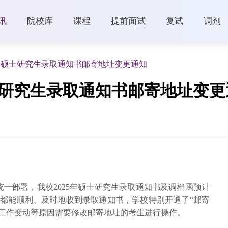
讯
院校库
课程
提前面试
复试
调剂
5年硕士研究生录取通知书邮寄地址变更通知
士研究生录取通知书邮寄地址变更
一部署，我校2025年硕士研究生录取通知书及调档函预计
生都能顺利、及时地收到录取通知书，学校特别开通了“邮寄
、工作变动等原因需要修改邮寄地址的考生进行操作。