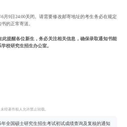
年6月9日24:00关闭。请需要修改邮寄地址的考生务必在规定
知书的正常寄送。
在此提醒各位新生，务必关注相关信息，确保录取通知书能
系学校研究生招生办公室。
，未经著作权人允许禁止转载。
25年全国硕士研究生招生考试初试成绩查询及复核的通知