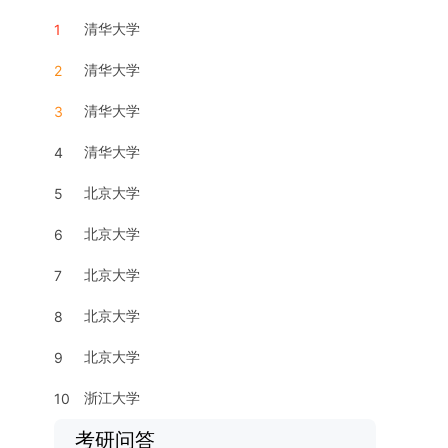
清华大学
1
清华大学
2
清华大学
3
清华大学
4
北京大学
5
北京大学
6
北京大学
7
北京大学
8
北京大学
9
浙江大学
10
考研问答