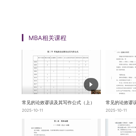
MBA相关课程
常见的论效谬误及其写作公式（上）
常见的论效谬
2025-10-11
2025-10-11