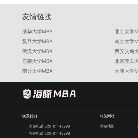
友情链接
清华大学MBA
北京大学M
复旦大学MBA
南京大学M
武汉大学MBA
西安交通大
东南大学MBA
北京理工大
南开大学MBA
天津大学M
联系我们
相关网站
客服电话 029-81148298
网站地图
商务电话 029-81148298