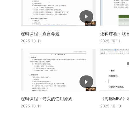
逻辑课程：直言命题
逻辑课程：联言
2025-10-11
2025-10-11
逻辑课程：箭头的使用原则
《海豚MBA》
2025-10-11
2025-10-10