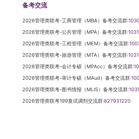
备考交流
2026管理类联考-工商管理（MBA）备考交流群:
103
2026管理类联考-公共管理（MPA）备考交流群:
103
2026管理类联考-工程管理（MEM）备考交流群:
100
2026管理类联考-旅游管理（MTA）备考交流群:
103
2026管理类联考-会计专硕（MPAcc）备考交流群:
1
2026管理类联考-审计专硕（MAud）备考交流群:
10
2026管理类联考-图书情报（MLIS）备考交流群:
103
2026管理类联考199复试调剂交流群:
827931220