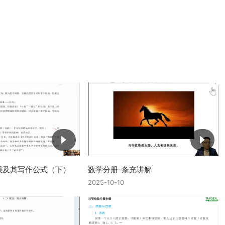
误及其写作公式（下）
数学分册-条充讲解
2025-10-10