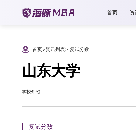
首页
资
首页
资讯列表
> 复试分数
>
山东大学
学校介绍
复试分数