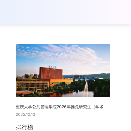
重庆大学公共管理学院2026年推免研究生（学术型硕士）复试实施细则
2025.10.13
排行榜