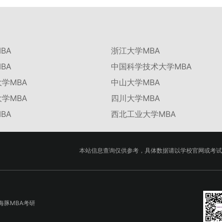
BA
浙江大学MBA
BA
中国科学技术大学MBA
学MBA
中山大学MBA
学MBA
四川大学MBA
BA
西北工业大学MBA
本站信息查询仅供参考，具体数据请以学校官网或考试
海豚MBA考研