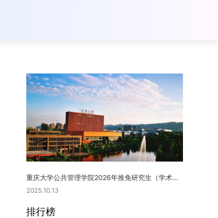
重庆大学公共管理学院2026年推免研究生（学术型硕士）复试实施细则
2025.10.13
排行榜