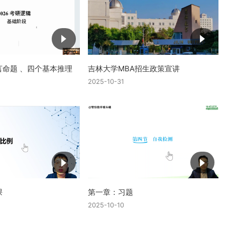
言命题 、四个基本推理
吉林大学MBA招生政策宣讲
2025-10-31
课
第一章：习题
2025-10-10