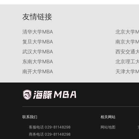
友情链接
清华大学MBA
北京大学M
复旦大学MBA
南京大学M
武汉大学MBA
西安交通大
东南大学MBA
北京理工大
南开大学MBA
天津大学M
联系我们
相关网站
客服电话 029-81148298
网站地图
商务电话 029-81148298