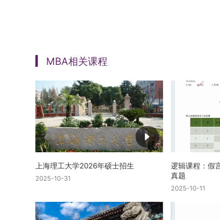
MBA相关课程
上海理工大学2026年硕士招生
逻辑课程：假
真题
2025-10-31
2025-10-11