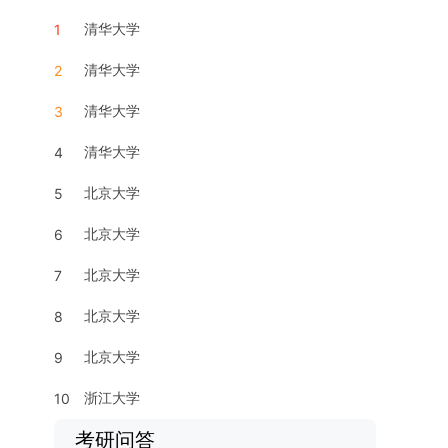
清华大学
1
清华大学
2
清华大学
3
清华大学
4
北京大学
5
北京大学
6
北京大学
7
北京大学
8
北京大学
9
浙江大学
10
考研问答