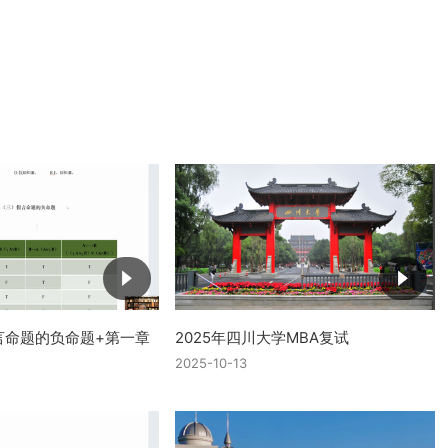
言命题的负命题+第一章
2025年四川大学MBA复试
2025-10-13