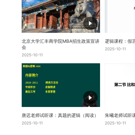
北京大学汇丰商学院MBA招生政策宣讲
逻辑课程：假
会
2025-10-11
2025-10-11
唐迟老师试听课：真题的逻辑（阅读）
朱曦老师试听
2025-10-11
2025-10-11