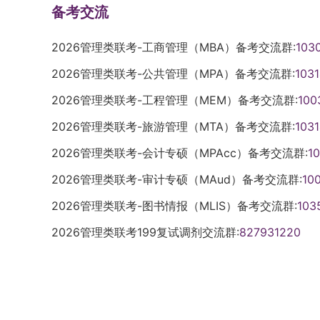
备考交流
2026管理类联考-工商管理（MBA）备考交流群:
103
2026管理类联考-公共管理（MPA）备考交流群:
103
2026管理类联考-工程管理（MEM）备考交流群:
100
2026管理类联考-旅游管理（MTA）备考交流群:
103
2026管理类联考-会计专硕（MPAcc）备考交流群:
1
2026管理类联考-审计专硕（MAud）备考交流群:
10
2026管理类联考-图书情报（MLIS）备考交流群:
103
2026管理类联考199复试调剂交流群:
827931220