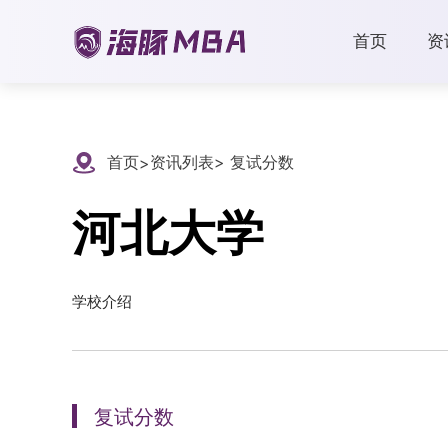
首页
资
首页
资讯列表
> 复试分数
>
河北大学
学校介绍
复试分数