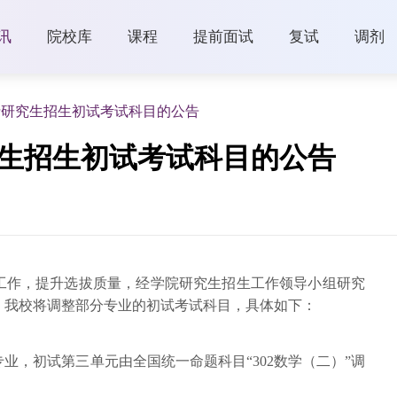
讯
院校库
课程
提前面试
复试
调剂
士研究生招生初试考试科目的公告
究生招生初试考试科目的公告
工作，提升选拔质量，经学院研究生招生工作领导小组研究
起，我校将调整部分专业的初试考试科目，具体如下：
工程专业，初试第三单元由全国统一命题科目“302数学（二）”调