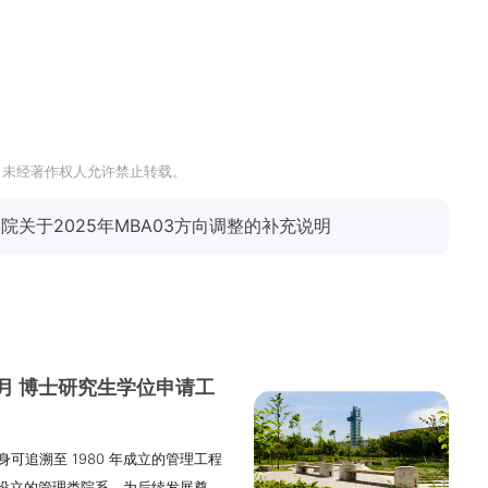
，未经著作权人允许禁止转载。
院关于2025年MBA03方向调整的补充说明
2月 博士研究生学位申请工
可追溯至 1980 年成立的管理工程
设立的管理类院系，为后续发展奠定