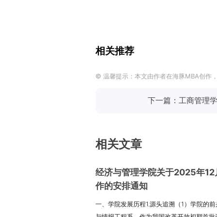
相关推荐
© 温馨提示：本文由作者在海豚MBA创作
下一篇：工商管理学
相关文章
经济与管理学院关于2025年1
作的安排通知
一、学院发展历程1.源头追溯（1）学院的前身
与情报工程系，作为我国改革开放初期首批