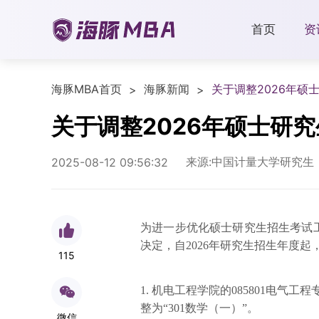
首页
资
海豚MBA首页
海豚新闻
关于调整2026年硕
>
>
关于调整2026年硕士研
来源:中国计量大学研究生
2025-08-12 09:56:32
为进一步优化硕士研究生招生考试
决定，自2026年研究生招生年度
115
1. 机电工程学院的085801电气
整为“301数学（一）”。
微信