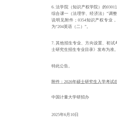
6. 法学院（知识产权学院）的030
综合课一（法理学、经济法）”调整
说明见附件；0354知识产权专业
为“204英语（二）”。
7. 其他招生专业、方向设置、初试
士研究生招生专业目录》发布为准
特此公告。
附件：2026年硕士研究生入学考试
中国计量大学研招办
2025年6月10日