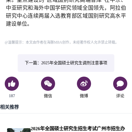
中亚研究和海外中国学研究领域全国领先，阿拉伯
研究中心连续两届入选教育部区域国别研究高水平
建设单位。
@温馨提示：本文由作者在海豚MBA创作，未经著作权人允许禁止转载。
下一篇：2025年全国硕士研究生调剂注意事项
187
微信
微博
评论
相关推荐
2026年全国硕士研究生招生考试广州市招生办