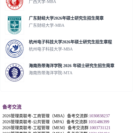
广西大学-MBA
广东财经大学2026年硕士研究生招生简章
广东财经大学-MBA
杭州电子科技大学2026年硕士研究生招生章程
杭州电子科技大学-MBA
海南热带海洋学院 2026 年硕士研究生招生简章
海南热带海洋学院-MTA
备考交流
2026管理类联考-工商管理（MBA）备考交流群:
1030838237
2026管理类联考-公共管理（MPA）备考交流群:
1031486399
2026管理类联考-工程管理（MEM）备考交流群:
1003731121