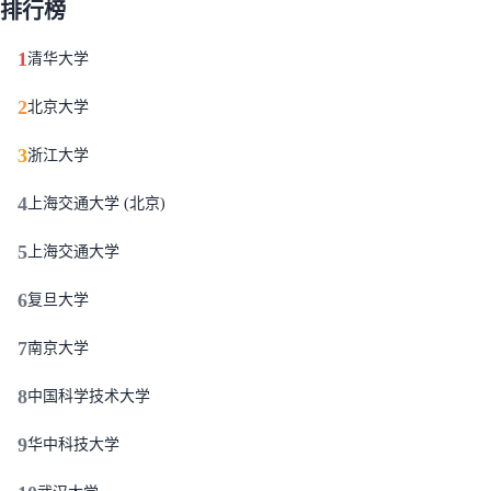
排行榜
1
清华大学
2
北京大学
3
浙江大学
4
上海交通大学 (北京)
5
上海交通大学
6
复旦大学
7
南京大学
8
中国科学技术大学
9
华中科技大学