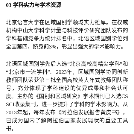
03 学科实力与学术资源
北京语言大学在区域国别学领域实力雄厚。在权威
机构中山大学科学计量与科技评价研究团队发布的
学科基础竞争力统计排名中，北语区域国别学位列
全国第四，跻身前3%，彰显出强大的学术影响力。
北语区域国别学先后入选“北京高校高精尖学科”和
“北京市一流学科”。2023年，区域国别学协同创新
教师团队荣获第三批全国高校黄大年式教师团队称
号，充分体现了学科建设的优异成果和社会认可
度。主办的《国别和区域研究》学术期刊已入选CS
SCI收录集刊，进一步提升了学科的学术影响力。从
2013年起，每年发布《阿拉伯发展报告黄皮书》，
已成为国内了解阿拉伯国家发展现状的重要工具
书。