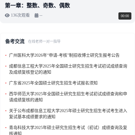
第一章：整数、奇数、偶数
136次观看
--
00:00
备考交流
在线老师一对一指导
•
广州医科大学2026年“申请-考核”制招收博士研究生报考公告
•
成都信息工程大学2025年全国硕士研究生招生考试初试成绩查询
及成绩复核登记的通知
•
广东省2025年全国硕士研究生招生考试报名须知
•
西华师范大学2025年全国硕士研究生招生考试初试成绩查询和申
请成绩复核的通知
•
关于公布成都信息工程大学2025年硕士研究生招生考试考生进入
复试基本成绩要求的通知
•
青岛科技大学2025年硕士研究生招生考试（初试）成绩查询及复
核通知