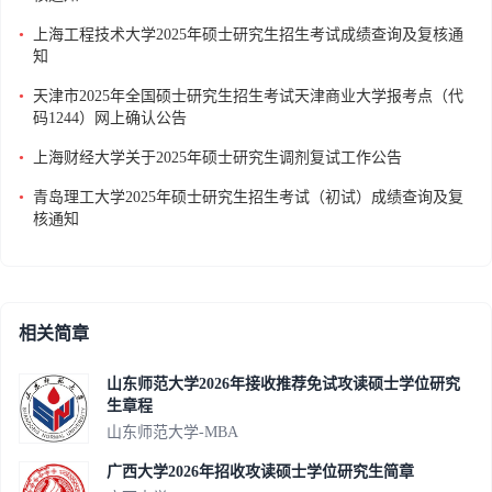
•
上海工程技术大学2025年硕士研究生招生考试成绩查询及复核通
知
•
天津市2025年全国硕士研究生招生考试天津商业大学报考点（代
码1244）网上确认公告
•
上海财经大学关于2025年硕士研究生调剂复试工作公告
•
青岛理工大学2025年硕士研究生招生考试（初试）成绩查询及复
核通知
相关简章
山东师范大学2026年接收推荐免试攻读硕士学位研究
生章程
山东师范大学-MBA
广西大学2026年招收攻读硕士学位研究生简章