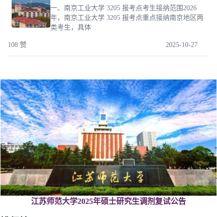
一、南京工业大学 3205 报考点考生接纳范围2026
年，南京工业大学 3205 报考点重点接纳南京地区两
类考生，具体
108 赞
2025-10-27
江苏师范大学2025年硕士研究生调剂复试公告