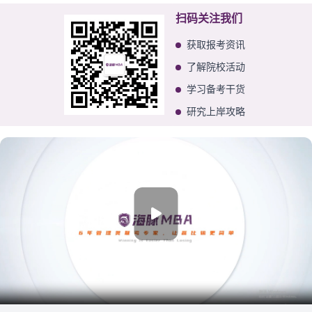
扫码关注我们
获取报考资讯
了解院校活动
学习备考干货
研究上岸攻略