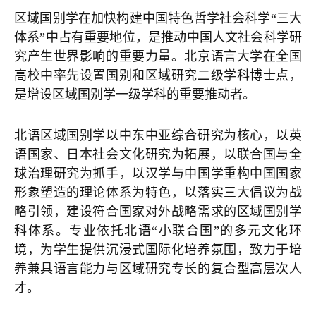
区域国别学在加快构建中国特色哲学社会科学“三大
体系”中占有重要地位，是推动中国人文社会科学研
究产生世界影响的重要力量。北京语言大学在全国
高校中率先设置国别和区域研究二级学科博士点，
是增设区域国别学一级学科的重要推动者。
北语区域国别学以中东中亚综合研究为核心，以英
语国家、日本社会文化研究为拓展，以联合国与全
球治理研究为抓手，以汉学与中国学重构中国国家
形象塑造的理论体系为特色，以落实三大倡议为战
略引领，建设符合国家对外战略需求的区域国别学
科体系。专业依托北语“小联合国”的多元文化环
境，为学生提供沉浸式国际化培养氛围，致力于培
养兼具语言能力与区域研究专长的复合型高层次人
才。