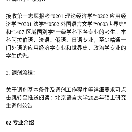
接收第一志愿报考“0201 理论经济学”“0202 应用经
济学”“0301 法学”“0502 外国语言文学”“0603世界史”
和“1407 区域国别学”一级学科下各专业的考生。本
科阿拉伯语、法语、俄语、日语专业，至少精通一
门外语的应用经济学专业和世界史、政治学专业的
学生优先。
2. 调剂流程：
关于调剂基本条件及调剂工作程序等详细要求可点
击跳转至推送阅读：
北京语言大学2025年硕士研究
生调剂公告
02 专业介绍