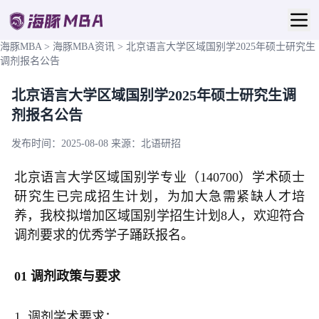
海豚MBA
>
海豚MBA资讯
>
北京语言大学区域国别学2025年硕士研究生
调剂报名公告
北京语言大学区域国别学2025年硕士研究生调
剂报名公告
发布时间：2025-08-08
来源：北语研招
北京语言大学区域国别学专业（140700）学术硕士
研究生已完成招生计划，为加大急需紧缺人才培
养，我校拟增加区域国别学招生计划8人，欢迎符合
调剂要求的优秀学子踊跃报名。
01 调剂政策与要求
1. 调剂学术要求：