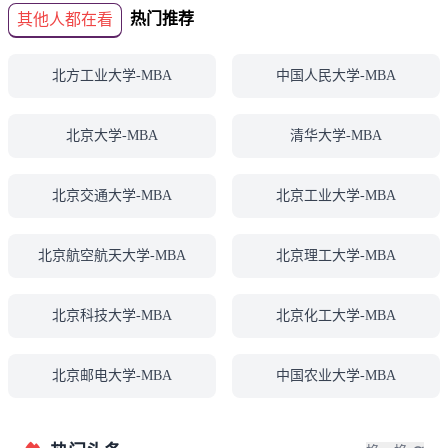
热门推荐
其他人都在看
北方工业大学-MBA
中国人民大学-MBA
北京大学-MBA
清华大学-MBA
北京交通大学-MBA
北京工业大学-MBA
北京航空航天大学-MBA
北京理工大学-MBA
北京科技大学-MBA
北京化工大学-MBA
北京邮电大学-MBA
中国农业大学-MBA