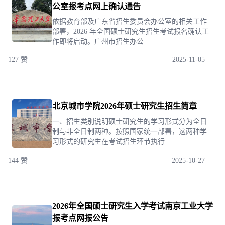
公室报考点网上确认通告
依据教育部及广东省招生委员会办公室的相关工作
部署，2026 年全国硕士研究生招生考试报名确认工
作即将启动。广州市招生办公
127 赞
2025-11-05
北京城市学院2026年硕士研究生招生简章
一、招生类别说明硕士研究生的学习形式分为全日
制与非全日制两种。按照国家统一部署，这两种学
习形式的研究生在考试招生环节执行
144 赞
2025-10-27
2026年全国硕士研究生入学考试南京工业大学
报考点网报公告