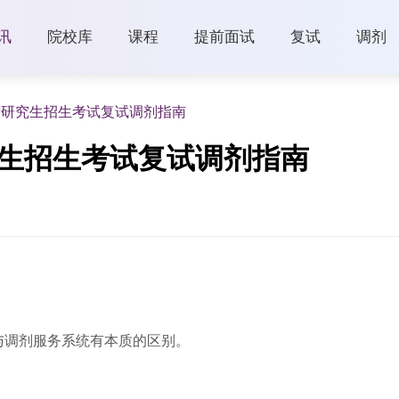
讯
院校库
课程
提前面试
复试
调剂
士研究生招生考试复试调剂指南
究生招生考试复试调剂指南
与调剂服务系统有本质的区别。