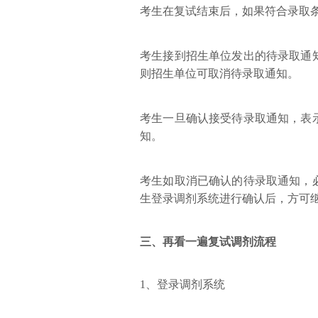
考生在复试结束后，如果符合录取条
考生接到招生单位发出的待录取通
则招生单位可取消待录取通知。
考生一旦确认接受待录取通知，表
知。
考生如取消已确认的待录取通知，
生登录调剂系统进行确认后，方可
三、再看一遍复试调剂流程
1、登录调剂系统