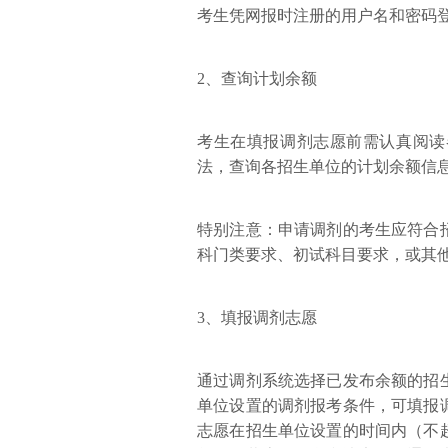
考生凭网报时注册的用户名和密码登
2、查询计划余额
考生在填报调剂志愿前需认真阅读
法，查询各招生单位的计划余额信
特别注意：申请调剂的考生应符合
科门类要求、初试科目要求，或其
3、填报调剂志愿
通过调剂系统选择已发布余额的招
单位设置的调剂报考条件，可填报
志愿在招生单位设置的时间内（不