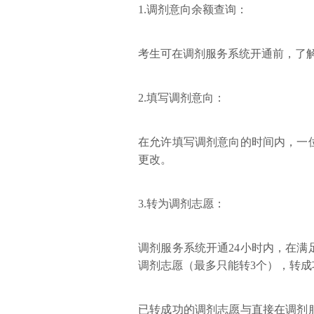
1.调剂意向余额查询：
考生可在调剂服务系统开通前，了
2.填写调剂意向：
在允许填写调剂意向的时间内，一
更改。
3.转为调剂志愿：
调剂服务系统开通24小时内，在
调剂志愿（最多只能转3个），转
已转成功的调剂志愿与直接在调剂