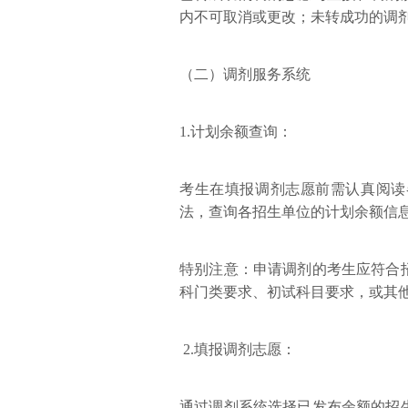
内不可取消或更改；未转成功的调
（二）调剂服务系统
1.计划余额查询：
考生在填报调剂志愿前需认真阅读
法，查询各招生单位的计划余额信
特别注意：申请调剂的考生应符合
科门类要求、初试科目要求，或其
2.填报调剂志愿：
通过调剂系统选择已发布余额的招