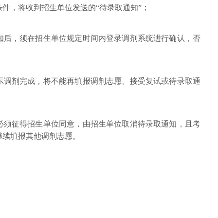
件，将收到招生单位发送的“待录取通知”；
知后，须在招生单位规定时间内登录调剂系统进行确认，否
示调剂完成，将不能再填报调剂志愿、接受复试或待录取通
必须征得招生单位同意，由招生单位取消待录取通知，且考
继续填报其他调剂志愿。