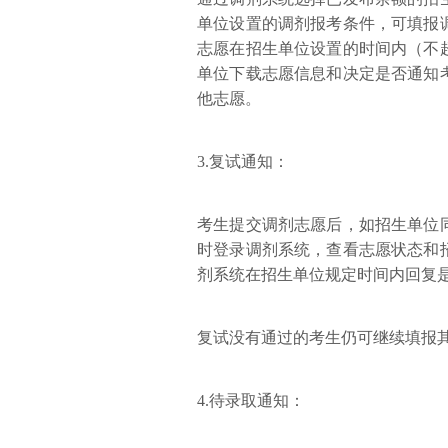
单位设置的调剂报考条件，可填报
志愿在招生单位设置的时间内（不
单位下载志愿信息和决定是否通知
他志愿。
3.复试通知：
考生提交调剂志愿后，如招生单位
时登录调剂系统，查看志愿状态和
剂系统在招生单位规定时间内回复
复试没有通过的考生仍可继续填报
4.待录取通知：