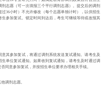
调剂志愿（可一次填报三个平行调剂志愿）。提交后的调剂
超过36小时）不允许修改（每个志愿单独计时），以供招生
考生参加复试。锁定时间到达后，考生可继续等待或改报其
同意其参加复试，将通过调剂系统发送复试通知。请考生及
招生单位复试通知。如果收到复试通知，请考生及时通过调
是否同意参加复试，并按招生单位要求办理相关手续。
其他调剂志愿。