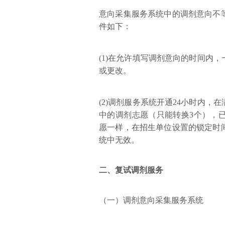
意向采集服务系统中的调剂意向不
件如下：
(1)在允许填写调剂意向的时间内
或更改。
(2)调剂服务系统开通24小时内
中的调剂志愿（只能转换3个），
愿一样，在招生单位设置的锁定时
统中无效。
二、
复试调剂服务
（一）调剂意向采集服务系统