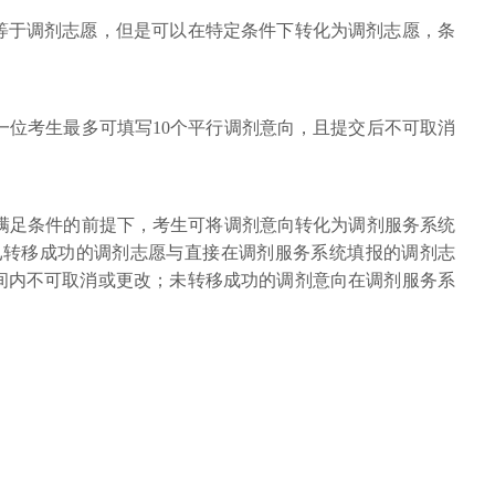
等于调剂志愿，但是可以在特定条件下转化为调剂志愿，条
，一位考生最多可填写10个平行调剂意向，且提交后不可取消
，在满足条件的前提下，考生可将调剂意向转化为调剂服务系统
已转移成功的调剂志愿与直接在调剂服务系统填报的调剂志
间内不可取消或更改；未转移成功的调剂意向在调剂服务系