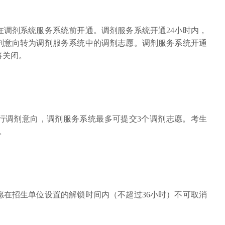
在调剂系统服务系统前开通。调剂服务系统开通24小时内，
剂意向转为调剂服务系统中的调剂志愿。调剂服务系统开通
将关闭。
平行调剂意向，调剂服务系统最多可提交3个调剂志愿。考生
。
愿在招生单位设置的解锁时间内（不超过36小时）不可取消