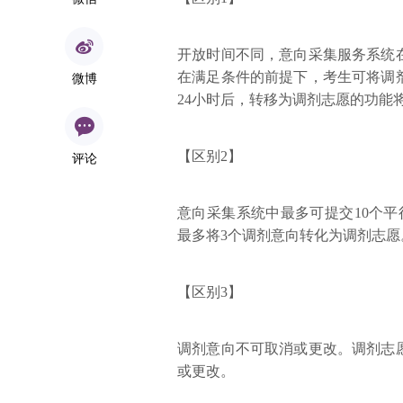
开放时间不同，意向采集服务系统
在满足条件的前提下，考生可将调
微博
24小时后，转移为调剂志愿的功能
【区别2】
评论
意向采集系统中最多可提交10个
最多将3个调剂意向转化为调剂志愿
【区别3】
调剂意向不可取消或更改。调剂志
或更改。