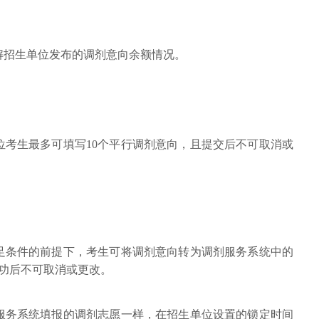
解招生单位发布的调剂意向余额情况。
位考生最多可填写10个平行调剂意向，且提交后不可取消或
满足条件的前提下，考生可将调剂意向转为调剂服务系统中的
成功后不可取消或更改。
服务系统填报的调剂志愿一样，在招生单位设置的锁定时间