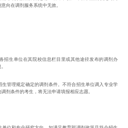
剂意向在调剂服务系统中无效。
各招生单位在其院校信息栏目里或其他途径发布的调剂办
息。
招生管理规定确定的调剂条件。不符合招生单位调入专业学
他调剂条件的考生，将无法申请填报相应志愿。
生单位和专业研究方向，如满足教育部调剂政策且符合招生