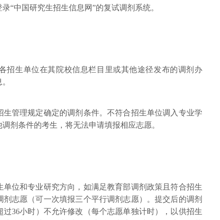
录“中国研究生招生信息网”的复试调剂系统。
各招生单位在其院校信息栏目里或其他途径发布的调剂办
息。
招生管理规定确定的调剂条件。不符合招生单位调入专业学
他调剂条件的考生，将无法申请填报相应志愿。
生单位和专业研究方向，如满足教育部调剂政策且符合招生
调剂志愿（可一次填报三个平行调剂志愿）。提交后的调剂
超过36小时）不允许修改（每个志愿单独计时），以供招生