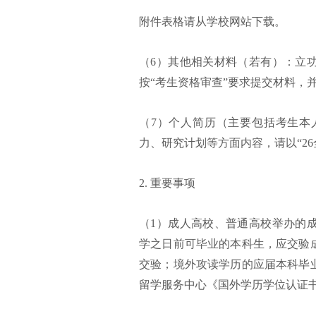
附件表格请从学校网站下载。
（6）其他相关材料（若有）：立
按“考生资格审查”要求提交材料，
（7）个人简历（主要包括考生本
力、研究计划等方面内容，请以“26
2. 重要事项
（1）成人高校、普通高校举办的
学之日前可毕业的本科生，应交验
交验；境外攻读学历的应届本科毕
留学服务中心《国外学历学位认证