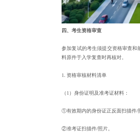
四、考生资格审查
参加复试的考生须提交资格审查和
料原件于入学复查时再核对。
1. 资格审核材料清单
（1）身份证明及准考证材料：
①有效期内的身份证正反面扫描件/
②准考证扫描件/照片。