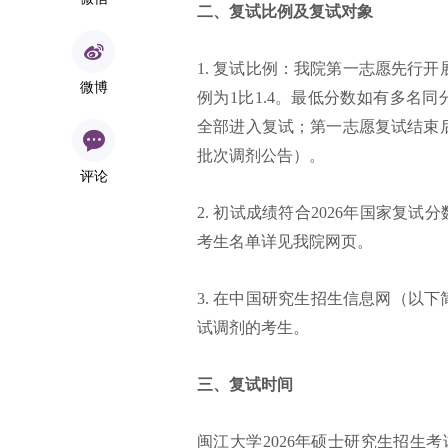
二、复试比例及复试对象
1. 复试比例：我院第一志愿先行
微博
例为1比1.4。最低分数如有多名同
全部进入复试；第一志愿复试结束
批次调剂公告）。
评论
2. 初试成绩符合2026年国家复
考生名单详见我院网页。
3. 在中国研究生招生信息网（以
试调剂的考生。
三、复试时间
闽江大学2026年硕士研究生招生
考