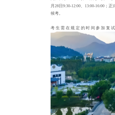
月28日9:30-12:00、13:00-16
候考。
考生需在规定的时间参加复