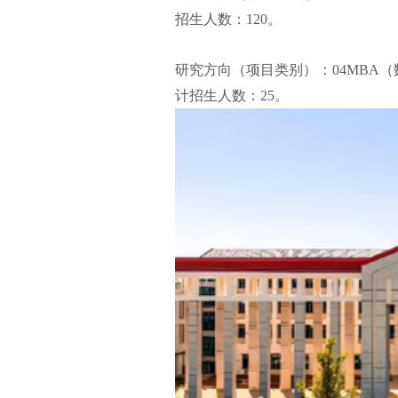
招生人数：120。
研究方向（项目类别）：04MBA（
计招生人数：25。