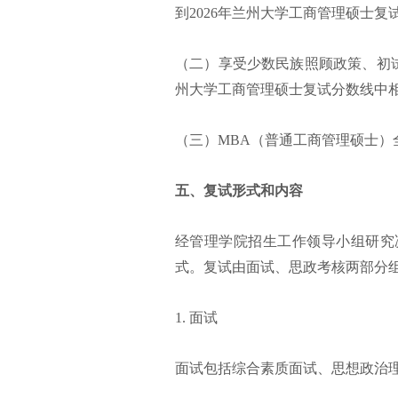
到2026年兰州大学工商管理硕士复试
（二）享受少数民族照顾政策、初试
州大学工商管理硕士复试分数线中
（三）MBA（普通工商管理硕士）
五、复试形式和内容
经管理学院招生工作领导小组研究决
式。复试由面试、思政考核两部分
1. 面试
面试包括综合素质面试、思想政治理