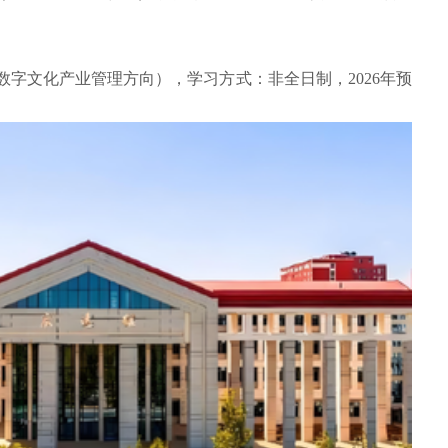
数字文化产业管理方向），学习方式：非全日制，2026年预