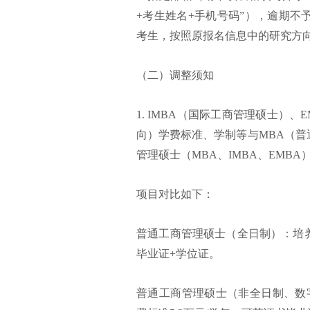
+考生姓名+手机号码”），逾期
考生，按照原报名信息中的研究方
（二）调整须知
1. IMBA（国际工商管理硕士）
向）学费标准、学制等与MBA（普
管理硕士（MBA、IMBA、EMB
项目对比如下：
普通工商管理硕士（全日制）：培养
毕业证+学位证。
普通工商管理硕士（非全日制、数