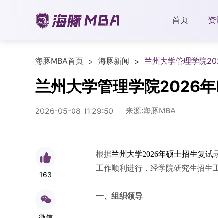
首页
资
海豚MBA首页
海豚新闻
兰州大学管理学院20
>
>
兰州大学管理学院2026
来源:海豚MBA
2026-05-08 11:29:50
根据
兰州大学2026年硕士招生复试
工作顺利进行，经学院研究生招生
163
一、组织领导
微信