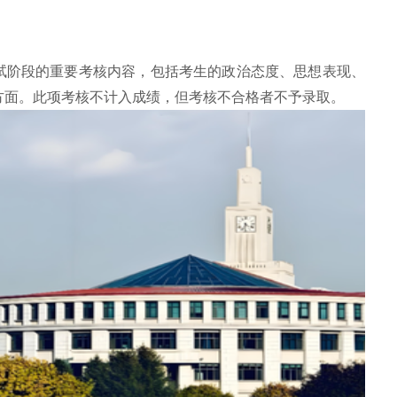
试阶段的重要考核内容，包括考生的政治态度、思想表现、
方面。此项考核不计入成绩，但考核不合格者不予录取。