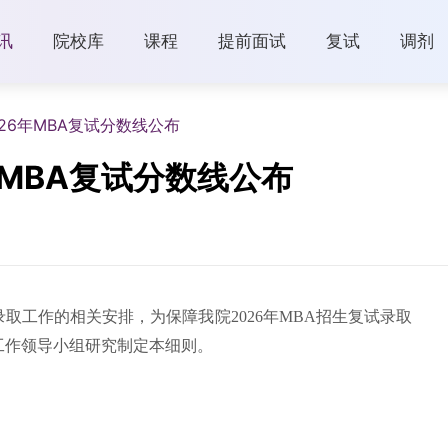
讯
院校库
课程
提前面试
复试
调剂
26年MBA复试分数线公布
年MBA复试分数线公布
录取工作的相关安排，为保障我院2026年MBA招生复试录取
工作领导小组研究制定本细则。