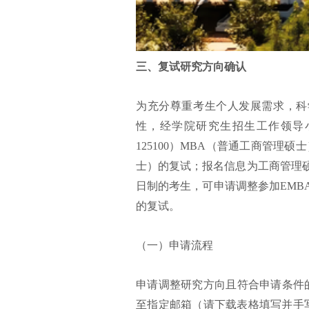
三、复试研究方向确认
为充分尊重考生个人发展需求，科
性，经学院研究生招生工作领导
125100）MBA（普通工商管理
士）的复试；报名信息为工商管理硕士
日制的考生，可申请调整参加EMB
的复试。
（一）申请流程
申请调整研究方向且符合申请条件的考
至指定邮箱（请下载表格填写并手写