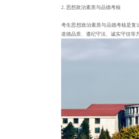
2. 思想政治素质与品德考核
考生思想政治素质与品德考核是复
道德品质、遵纪守法、诚实守信等