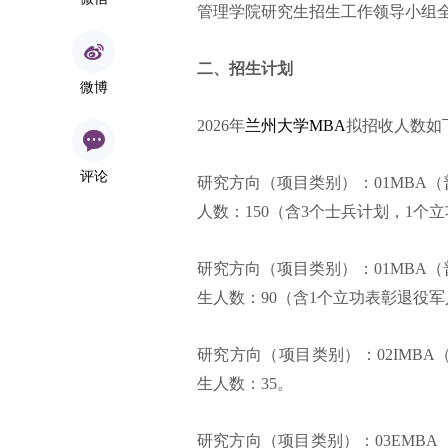
管理学院研究生招生工作领导小组全
二、招生计划
微博
2026年
兰州大学MBA
拟招收人数如
评论
研究方向（项目类别）：01MBA（
人数：150（含3个士兵计划，1个
研究方向（项目类别）：01MBA（
生人数：90（含1个立功表彰退役
研究方向（项目类别）：02IMBA
生人数：35。
研究方向（项目类别）：03EMBA