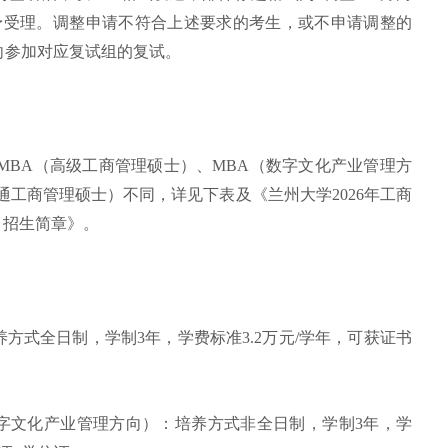
不予受理。调整申请不符合上述要求的考生，或不申请调整的
向参加对应复试组的复试。
、EMBA（高级工商管理硕士）、MBA（数字文化产业管理方
通工商管理硕士）不同，详见下表及《兰州大学2026年工商
A）招生简章》。
方式全日制，学制3年，学费标准3.2万元/学年，可获证书
字文化产业管理方向）：培养方式非全日制，学制3年，学