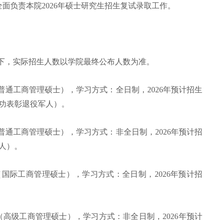
面负责本院2026年硕士研究生招生复试录取工作。
下，实际招生人数以学院最终公布人数为准。
普通工商管理硕士），学习方式：全日制，2026年预计招生
立功表彰退役军人）。
普通工商管理硕士），学习方式：非全日制，2026年预计招
军人）。
（国际工商管理硕士），学习方式：全日制，2026年预计招
（高级工商管理硕士），学习方式：非全日制，2026年预计