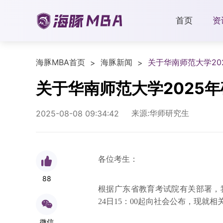
首页
资
海豚MBA首页
海豚新闻
关于华南师范大学2
>
>
关于华南师范大学2025
来源:华师研究生
2025-08-08 09:34:42
各位考生：
88
根据广东省教育考试院有关部署，我
24日15：00起向社会公布，现就
微信