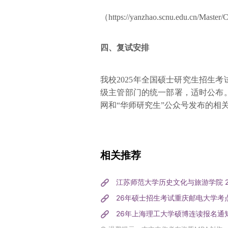
（https://yanzhao.scnu.edu.cn/Master/
四、复试安排
我校2025年全国硕士研究生招生
级主管部门的统一部署，适时公布
网和“华师研究生”公众号发布的相
相关推荐
江苏师范大学历史文化与旅游学院 
26年硕士招生考试重庆邮电大学考
26年上海理工大学硕博连读报名通