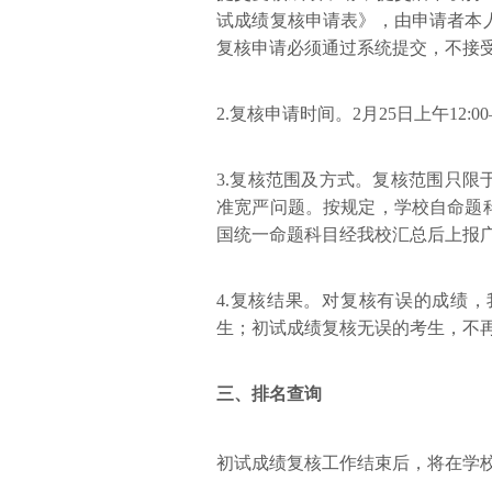
试成绩复核申请表》，由申请者本
复核申请必须通过系统提交，不接
2.复核申请时间。2月25日上午12:0
3.复核范围及方式。复核范围只
准宽严问题。按规定，学校自命题
国统一命题科目经我校汇总后上报
4.复核结果。对复核有误的成绩
生；初试成绩复核无误的考生，不
三、排名查询
初试成绩复核工作结束后，将在学