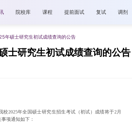
讯
院校库
课程
提前面试
复试
调剂
025年硕士研究生初试成绩查询的公告
年硕士研究生初试成绩查询的公告
校2025年全国硕士研究生招生考试（初试）成绩将于2月
相关事项通知如下：