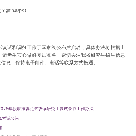
CjSignin.aspx）
考试复试和调剂工作于国家线公布后启动，具体办法将根据上
。请考生安心做好复试准备，密切关注我校研究生招生信息
关信息，保持电子邮件、电话等联系方式畅通。
2026年接收推荐免试攻读研究生复试录取工作办法
点考试公告
知