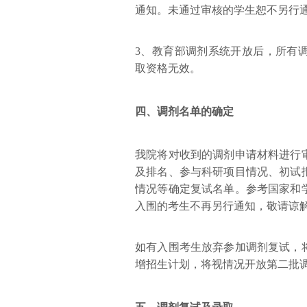
通知。未通过审核的学生恕不另行
3、教育部调剂系统开放后，所有
取资格无效。
四、
调剂名单的确定
我院将对收到的调剂申请材料进行
及排名、参与科研项目情况、初试
情况等确定复试名单。参考国家和
入围的考生不再另行通知，敬请谅
如有入围考生放弃参加调剂复试，
增招生计划，将视情况开放第二批