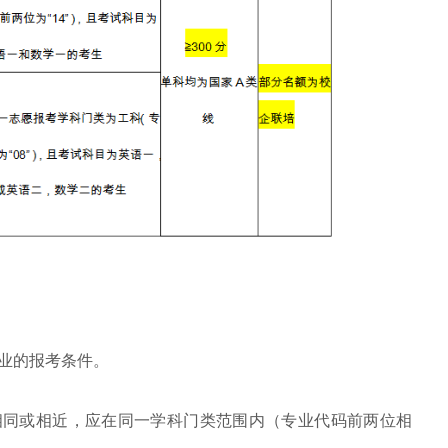
业的报考条件。
相同或相近，应在同一学科门类范围内（专业代码前两位相