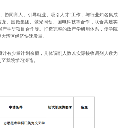
合、协同育人、引导就业、吸引人才”工作，与行业知名集成
江波龙、国微集团、紫光同创、国电科技等合作，联合共建实
展产学研项目合作等。打造完整的政产学研用体系，使学院
澳大湾区经济快速发展。
预计有少量计划余额，具体调剂人数以实际接收调剂人数为
剂至我院学习深造。