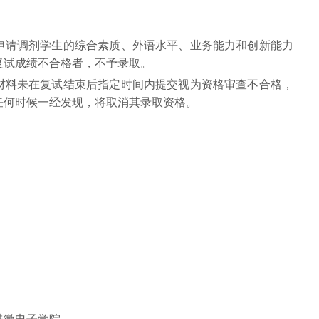
申请调剂学生的综合素质、外语水平、业务能力和创新能力
复试成绩不合格者，不予录取。
材料未在复试结束后指定时间内提交视为资格审查不合格，
任何时候一经发现，将取消其录取资格。