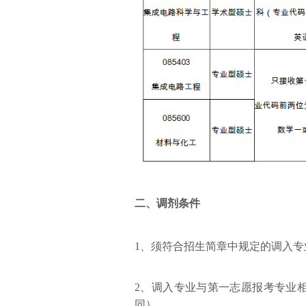
二、
调剂条件
1、须符合招生简章中规定的调入专
2、调入专业与第一志愿报考专业
同）。