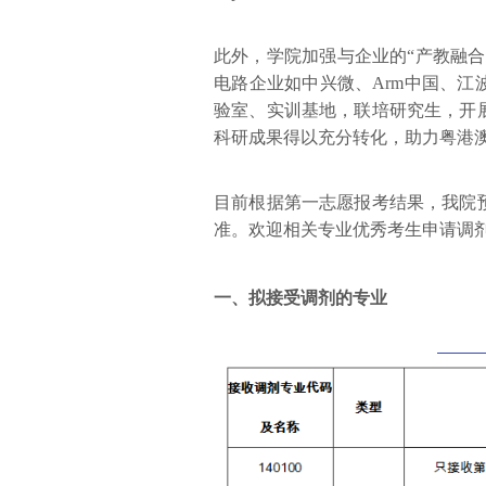
此外，学院加强与企业的“产教融
电路企业如中兴微、Arm中国、
验室、实训基地，联培研究生，开
科研成果得以充分转化，助力粤港
目前根据第一志愿报考结果，我院
准。欢迎相关专业优秀考生申请调
一、
拟接受调剂的专业