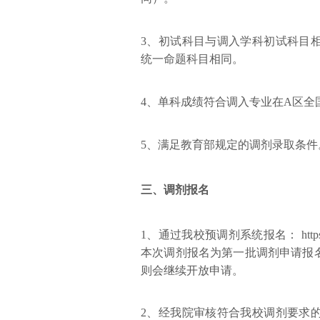
3、初试科目与调入学科初试科目
统一命题科目相同。
4、单科成绩符合调入专业在A区全
5、满足教育部规定的调剂录取条件
三、
调剂报名
1、通过我校预调剂系统报名： https://t
本次调剂报名为第一批调剂申请报
则会继续开放申请。
2、经我院审核符合我校调剂要求