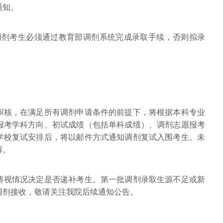
通知。
调剂考生必须通过教育部调剂系统完成录取手续，否则拟录
审核，在满足所有调剂申请条件的前提下，将根据本科专业
报考学科方向、初试成绩（包括单科成绩）、调剂志愿报考
学校复试安排后，将以邮件方式通知调剂复试入围考生。未
解。
将视情况决定是否递补考生。第一批调剂录取生源不足或新
调剂接收，敬请关注我院后续通知公告。