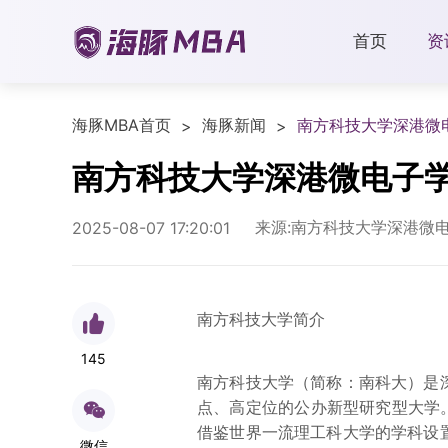
首页
资
海豚MBA首页
海豚新闻
南方科技大学深港微
>
>
南方科技大学深港微电子学
来源:南方科技大学深港微
2025-08-07 17:20:01
南方科技大学简介
145
南方科技大学（简称：南科大）是
点、高定位的公办新型研究型大学。
借鉴世界一流理工科大学的学科设
微信