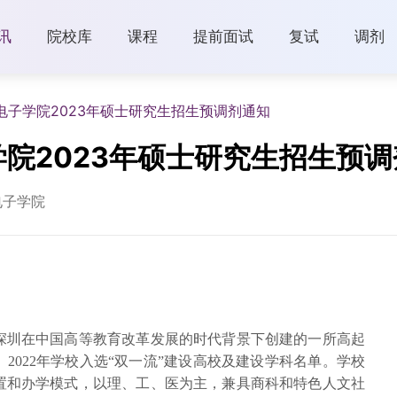
讯
院校库
课程
提前面试
复试
调剂
电子学院2023年硕士研究生招生预调剂通知
院2023年硕士研究生招生预调
电子学院
深圳在中国高等教育改革发展的时代背景下创建的一所高起
2022年学校入选“双一流”建设高校及建设学科名单。学校
置和办学模式，以理、工、医为主，兼具商科和特色人文社