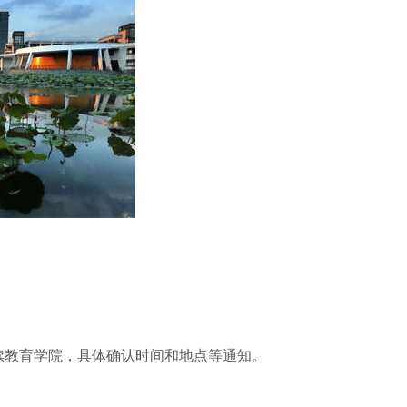
续教育学院，具体确认时间和地点等通知。