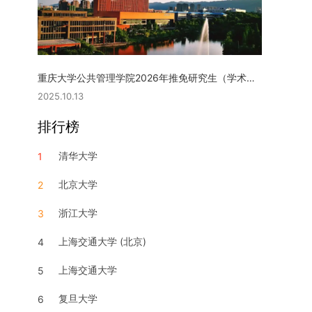
重庆大学公共管理学院2026年推免研究生（学术型硕士）复试实施细则
2025.10.13
排行榜
清华大学
1
北京大学
2
浙江大学
3
上海交通大学 (北京)
4
上海交通大学
5
复旦大学
6