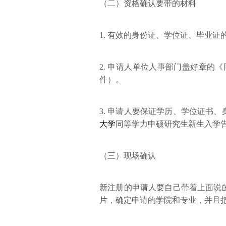
（二）资格确认要带的材料
1. 有效的身份证、学位证、毕业证
2. 申请人单位人事部门盖好章的
件）。
3. 申请人要保证学历、学位证书
大学
同等学力申硕研究生新生入学
（三）现场确认
新注册的申请人要自己带着上面说
片，确定申请的学院和专业，并且