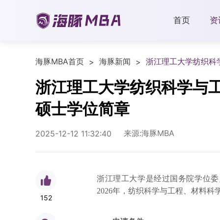
首页
资
海豚MBA首页
海豚新闻
浙江理工大学纺织科
>
>
浙江理工大学纺织科学与工
硕士学位简章
来源:海豚MBA
2025-12-12 11:32:40
浙江理工大学
是经过国务院学位委
2026年，纺织科学与工程、材料
152