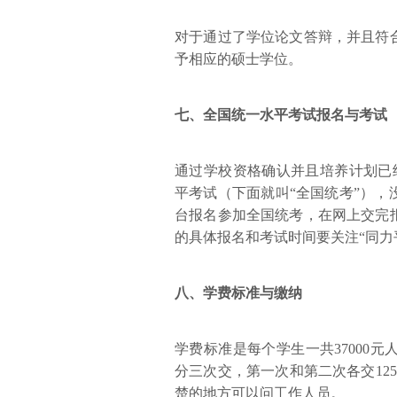
对于通过了学位论文答辩，并且符
予相应的硕士学位。
七、全国统一水平考试报名与考试
通过学校资格确认并且培养计划已
平考试（下面就叫“全国统考”）
台报名参加全国统考，在网上交完
的具体报名和考试时间要关注“同力
八、学费标准与缴纳
学费标准是每个学生一共37000
分三次交，第一次和第二次各交125
楚的地方可以问工作人员。