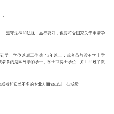
件：
》，遵守法律和法规，品行要好，也要符合国家关于申请学
到学士学位以后工作满了3年以上；或者虽然没有学士学
或者拿的是国外学的学士、硕士或博士学位，并且经过了教
业或者和它差不多的专业方面做出过一些成绩。