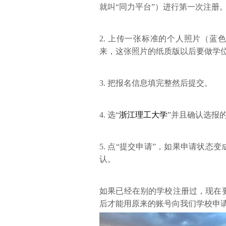
就叫“同力平台”）进行第一次注册
2. 上传一张标准的个人照片（蓝色
来，这张照片的纸质版以后要做学
3. 把报名信息填完整然后提交。
4. 选“
浙江理工大学
”并且确认选报
5. 点“提交申请”，如果申请状态
认。
如果已经在别的学校注册过，现在
后才能用原来的账号向我们学校申