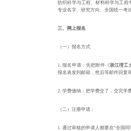
纺织科学与工程、材料科学与工程专
专业名字、研究方向、全国统一考
三、网上报名
（一）报名方式
1. 报名申请：先把附件《
浙江理工
报名表发到邮箱，然后等邮件回复
2. 学费缴纳：把学费交了，交完
（二）注册申请：
1. 通过审核的申请人都要在“全国