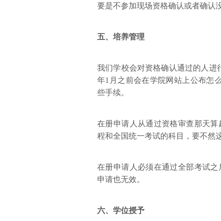
要是不参加现场资格确认或者确认
五、培养管理
我们学校会对资格确认通过的人进行入
年1月之前会在学院网站上公布怎
些手续。
在册申请人从通过资格审查那天算
程和全国统一考试的科目，要不然
在册申请人必须在通过全部考试之
申请也无效。
六、学位授予