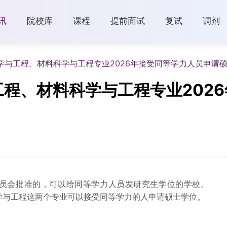
讯
院校库
课程
提前面试
复试
调剂
学与工程、材料科学与工程专业2026年接受同等学力人员申请
程、材料科学与工程专业202
员会批准的，可以给同等学力人员发研究生学位的学校。
科学与工程这两个专业可以接受同等学力的人申请硕士学位。