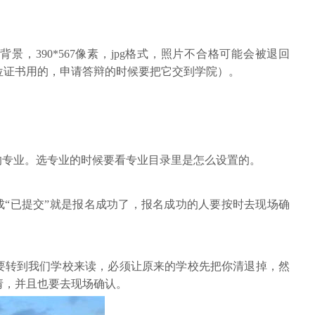
。
背景，390*567像素，jpg格式，照片不合格可能会被退回
位证书用的，申请答辩的时候要把它交到学院）。
的专业。选专业的时候要看专业目录里是怎么设置的。
变成“已提交”就是报名成功了，报名成功的人要按时去现场确
要转到我们学校来读，必须让原来的学校先把你清退掉，然
请，并且也要去现场确认。