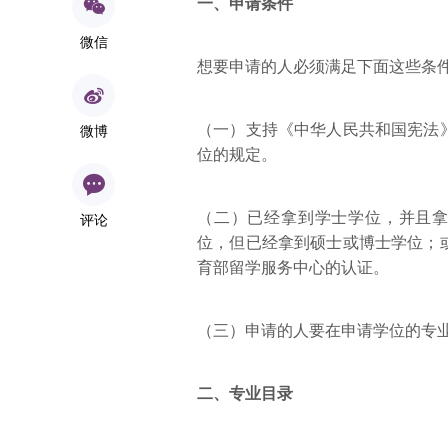
一、申请条件
微信
想要申请的人必须满足下面这些条
（一）支持《中华人民共和国宪法
微博
位的规定。
（二）已经拿到学士学位，并且拿
评论
位，但已经拿到硕士或博士学位；
育部留学服务中心的认证。
（三）申请的人要在申请学位的专
二、专业目录